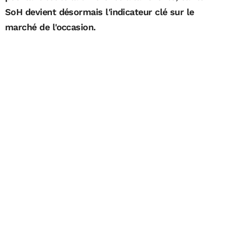
SoH devient désormais l'indicateur clé sur le
marché de l'occasion.