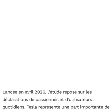
Lancée en avril 2026, l'étude repose sur les
déclarations de passionnés et d'utilisateurs
quotidiens. Tesla représente une part importante de