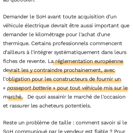
Demander le SoH avant toute acquisition d'un
véhicule électrique devrait être aussi important que
demander le kilométrage pour l'achat d'une
thermique. Certains professionnels commencent
d'ailleurs à l'intégrer systématiquement dans leurs
fiches de revente.
La réglementation européenne
devrait les y contraindre prochainement, avec
l'obligation pour les constructeurs de fournir un
«
passeport batterie
» pour tout véhicule mis sur le
marché.
De quoi assainir le marché de l'occasion
et rassurer les acheteurs potentiels.
Reste un problème de taille : comment savoir si le
SoH communiqué par le vendeur est fiable ? Pour