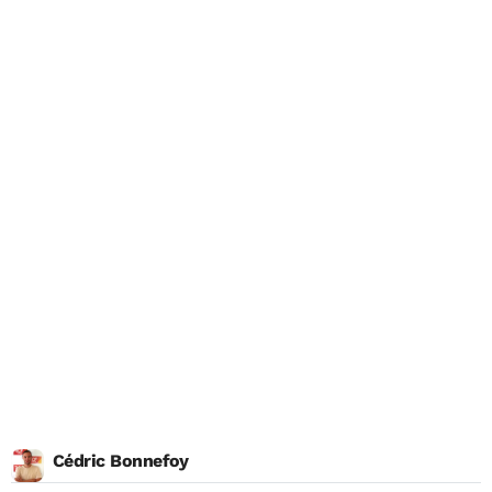
Cédric Bonnefoy