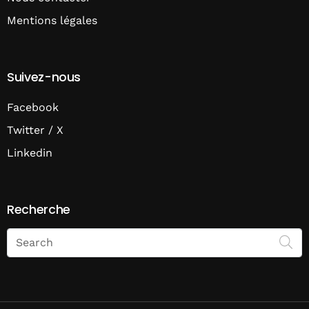
Mentions légales
Suivez-nous
Facebook
Twitter / X
Linkedin
Recherche
Search
on
Economie
Matin