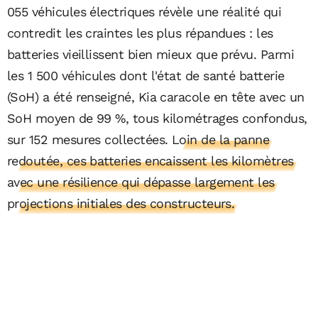
055 véhicules électriques révèle une réalité qui
contredit les craintes les plus répandues : les
batteries vieillissent bien mieux que prévu. Parmi
les 1 500 véhicules dont l'état de santé batterie
(SoH) a été renseigné, Kia caracole en tête avec un
SoH moyen de 99 %, tous kilométrages confondus,
sur 152 mesures collectées.
Loin de la panne
redoutée, ces batteries encaissent les kilomètres
avec une résilience qui dépasse largement les
projections initiales des constructeurs.