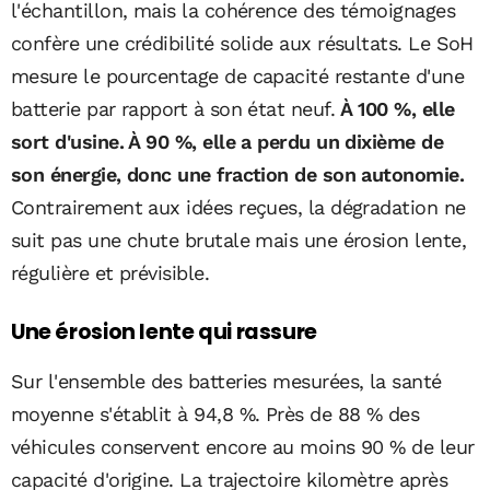
l'échantillon, mais la cohérence des témoignages
confère une crédibilité solide aux résultats. Le SoH
mesure le pourcentage de capacité restante d'une
batterie par rapport à son état neuf.
À 100 %, elle
sort d'usine. À 90 %, elle a perdu un dixième de
son énergie, donc une fraction de son autonomie.
Contrairement aux idées reçues, la dégradation ne
suit pas une chute brutale mais une érosion lente,
régulière et prévisible.
Une érosion lente qui rassure
Sur l'ensemble des batteries mesurées, la santé
moyenne s'établit à 94,8 %. Près de 88 % des
véhicules conservent encore au moins 90 % de leur
capacité d'origine. La trajectoire kilomètre après