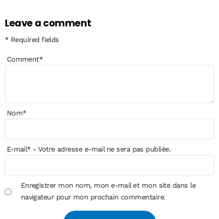
Leave a comment
* Required fields
Comment
*
Nom
*
E-mail
*
- Votre adresse e-mail ne sera pas publiée.
Enregistrer mon nom, mon e-mail et mon site dans le
navigateur pour mon prochain commentaire.