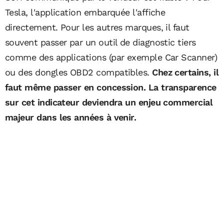
Tesla, l'application embarquée l'affiche
directement. Pour les autres marques, il faut
souvent passer par un outil de diagnostic tiers
comme des applications (par exemple Car Scanner)
ou des dongles OBD2 compatibles.
Chez certains, il
faut même passer en concession. La transparence
sur cet indicateur deviendra un enjeu commercial
majeur dans les années à venir.