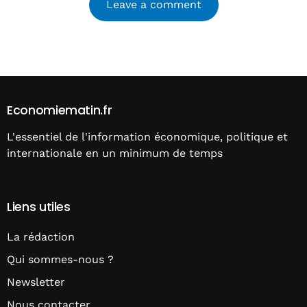
Alternative:
Economiematin.fr
L'essentiel de l'information économique, politique et
internationale en un minimum de temps
Liens utiles
La rédaction
Qui sommes-nous ?
Newsletter
Nous contacter