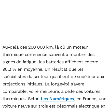
Au-delà des 200 000 km, là où un moteur
thermique commence souvent à montrer des
signes de fatigue, les batteries affichent encore
90,2 % en moyenne. Un résultat que les
spécialistes du secteur qualifient de supérieur aux
projections initiales. La longévité s'avère
comparable, voire meilleure, à celle des voitures
thermiques. Selon
Les Numériques
, en France, une
voiture neuve sur trois est désormais électrique en