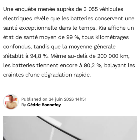
Une enquête menée auprès de 3 055 véhicules
électriques révèle que les batteries conservent une
santé exceptionnelle dans le temps. Kia affiche un
état de santé moyen de 99 %, tous kilométrages
confondus, tandis que la moyenne générale
s’établit à 94,8 %. Même au-delà de 200 000 km,
les batteries tiennent encore à 90,2 %, balayant les
craintes d’une dégradation rapide.
Published on 24 juin 2026 14h51
By
Cédric Bonnefoy