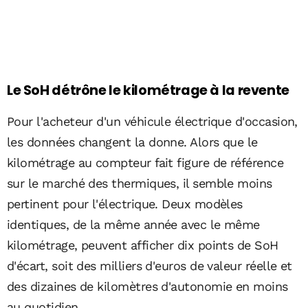
Le SoH détrône le kilométrage à la revente
Pour l'acheteur d'un véhicule électrique d'occasion,
les données changent la donne. Alors que le
kilométrage au compteur fait figure de référence
sur le marché des thermiques, il semble moins
pertinent pour l'électrique. Deux modèles
identiques, de la même année avec le même
kilométrage, peuvent afficher dix points de SoH
d'écart, soit des milliers d'euros de valeur réelle et
des dizaines de kilomètres d'autonomie en moins
au quotidien.