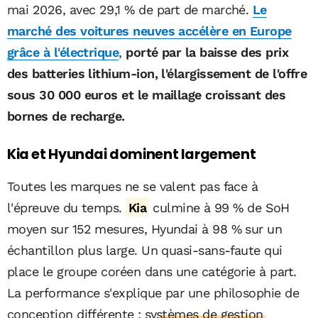
mai 2026, avec 29,1 % de part de marché.
Le
marché des voitures neuves accélère en Europe
grâce à l'électrique
,
porté par la baisse des prix
des batteries lithium-ion, l'élargissement de l'offre
sous 30 000 euros et le maillage croissant des
bornes de recharge.
Kia et Hyundai dominent largement
Toutes les marques ne se valent pas face à
l'épreuve du temps.
Kia
culmine à 99 % de SoH
moyen sur 152 mesures, Hyundai à 98 % sur un
échantillon plus large. Un quasi-sans-faute qui
place le groupe coréen dans une catégorie à part.
La performance s'explique par une philosophie de
conception différente :
systèmes de gestion