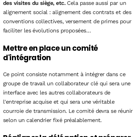
des visites du siège, etc.
Cela passe aussi par un
alignement social : alignement des contrats et des
conventions collectives, versement de primes pour
faciliter les évolutions proposées…
Mettre en place un comité
d'intégration
Ce point consiste notamment à intégrer dans ce
groupe de travail un collaborateur clé qui sera une
interface avec les autres collaborateurs de
l'entreprise acquise et qui sera une véritable
courroie de transmission. Le comité devra se réunir
selon un calendrier fixé préalablement.