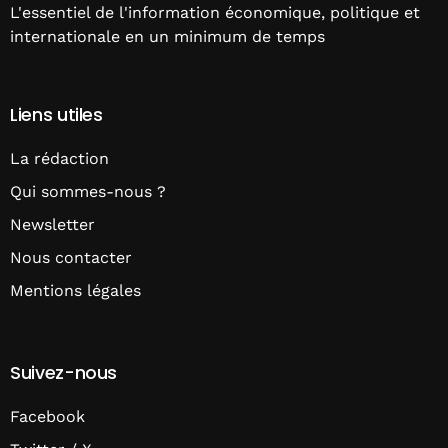
L'essentiel de l'information économique, politique et
internationale en un minimum de temps
Liens utiles
La rédaction
Qui sommes-nous ?
Newsletter
Nous contacter
Mentions légales
Suivez-nous
Facebook