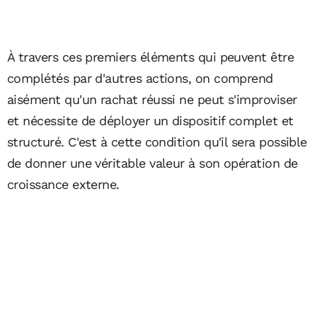
À travers ces premiers éléments qui peuvent être
complétés par d'autres actions, on comprend
aisément qu'un rachat réussi ne peut s'improviser
et nécessite de déployer un dispositif complet et
structuré. C'est à cette condition qu'il sera possible
de donner une véritable valeur à son opération de
croissance externe.