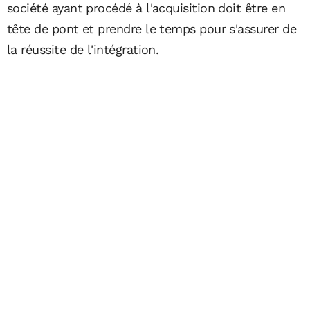
société ayant procédé à l'acquisition doit être en
tête de pont et prendre le temps pour s'assurer de
la réussite de l'intégration.