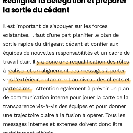
Réaligner la délégation et préparer
la sortie du cédant
Il est important de s'appuyer sur les forces
existantes. Il faut d'une part planifier le plan de
sortie rapide du dirigeant cédant et confier aux
équipes de nouvelles responsabilités et un cadre de
travail clair.
Il y a donc une requalification des rôles
à réaliser et un alignement des messages à porter
vers l'extérieur, notamment au niveau des clients et
partenaires.
Attention également à prévoir un plan
de communication interne pour jouer la carte de la
transparence vis-à-vis des équipes et pour donner
une trajectoire claire à la fusion à opérer. Tous les
messages internes et externes doivent donc être
parfaitement alignés.