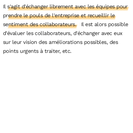
Il s'agit d'échanger librement avec les équipes pour
prendre le pouls de l'entreprise et recueillir le
sentiment des collaborateurs.
Il est alors possible
d'évaluer les collaborateurs, d'échanger avec eux
sur leur vision des améliorations possibles, des
points urgents à traiter, etc.