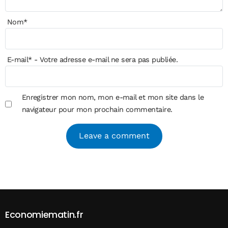
Nom
*
E-mail
*
- Votre adresse e-mail ne sera pas publiée.
Enregistrer mon nom, mon e-mail et mon site dans le
navigateur pour mon prochain commentaire.
Alternative:
Economiematin.fr