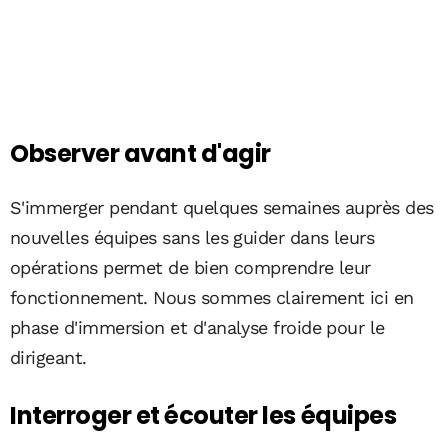
Observer avant d'agir
S'immerger pendant quelques semaines auprès des
nouvelles équipes sans les guider dans leurs
opérations permet de bien comprendre leur
fonctionnement. Nous sommes clairement ici en
phase d'immersion et d'analyse froide pour le
dirigeant.
Interroger et écouter les équipes