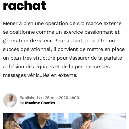
rachat
Mener à bien une opération de croissance externe
se positionne comme un exercice passionnant et
générateur de valeur. Pour autant, pour être un
succès opérationnel, il convient de mettre en place
un plan très structuré pour s’assurer de la parfaite
adhésion des équipes et de la pertinence des
messages véhiculés en externe.
Published on 26 mai 2026 4h00
By
Maxime Charlès