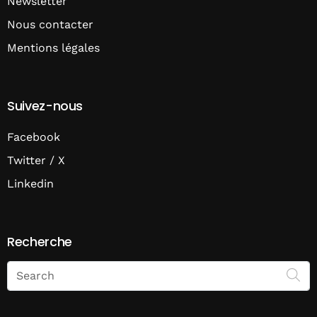
Newsletter
Nous contacter
Mentions légales
Suivez-nous
Facebook
Twitter / X
Linkedin
Recherche
Search
on
Economie
Matin