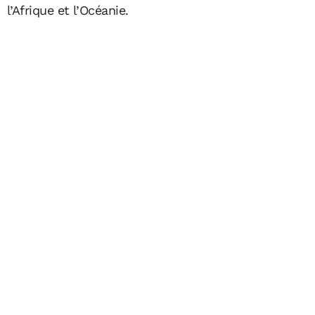
l’Afrique et l’Océanie.