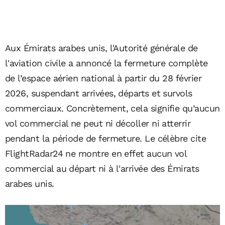
Aux Émirats arabes unis, l'Autorité générale de
l'aviation civile a annoncé la fermeture complète
de l’espace aérien national à partir du 28 février
2026, suspendant arrivées, départs et survols
commerciaux. Concrètement, cela signifie qu’aucun
vol commercial ne peut ni décoller ni atterrir
pendant la période de fermeture. Le célèbre cite
FlightRadar24 ne montre en effet aucun vol
commercial au départ ni à l'arrivée des Émirats
arabes unis.