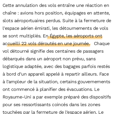
Cette annulation des vols entraîne une réaction en
chaîne : avions hors position, équipages en attente,
slots aéroportuaires perdus. Suite à la fermeture de
l'espace aérien émirati, les détournements de vols
se sont multipliés.
En Égypte, les aéroports ont
accueilli 22 vols déroutés en une journée.
Chaque
vol détourné signifie des centaines de passagers
débarqués dans un aéroport non prévu, sans
logistique adaptée, avec des bagages parfois restés
à bord d’un appareil appelé à repartir ailleurs. Face
à l’ampleur de la situation, certains gouvernements
ont commencé à planifier des évacuations. Le
Royaume-Uni a par exemple préparé des dispositifs
pour ses ressortissants coincés dans les zones
touchées par la fermeture de l’espace aérien. Le