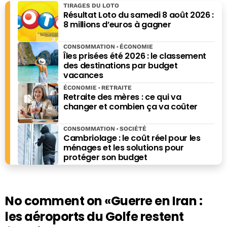
TIRAGES DU LOTO
Résultat Loto du samedi 8 août 2026 :
8 millions d’euros à gagner
CONSOMMATION
ÉCONOMIE
Îles prisées été 2026 : le classement
des destinations par budget
vacances
ÉCONOMIE
RETRAITE
Retraite des mères : ce qui va
changer et combien ça va coûter
CONSOMMATION
SOCIÉTÉ
Cambriolage : le coût réel pour les
ménages et les solutions pour
protéger son budget
No comment on
«Guerre en Iran :
les aéroports du Golfe restent