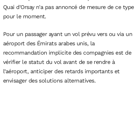
Quai d'Orsay n'a pas annoncé de mesure de ce type
pour le moment.
Pour un passager ayant un vol prévu vers ou via un
aéroport des Émirats arabes unis, la
recommandation implicite des compagnies est de
vérifier le statut du vol avant de se rendre à
l’aéroport, anticiper des retards importants et
envisager des solutions alternatives.