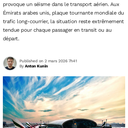
provoque un séisme dans le transport aérien. Aux
Émirats arabes unis, plaque tournante mondiale du
trafic long-courrier, la situation reste extrêmement
tendue pour chaque passager en transit ou au
départ.
Published on 2 mars 2026 7h41
By
Anton Kunin