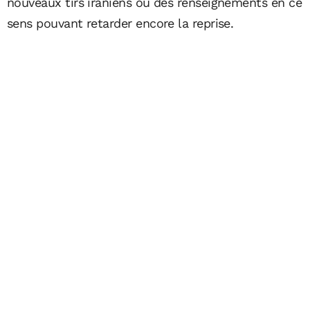
nouveaux tirs iraniens ou des renseignements en ce
sens pouvant retarder encore la reprise.