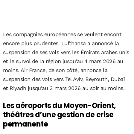
Les compagnies européennes se veulent encont
encore plus prudentes. Lufthansa a annoncé la
suspension de ses vols vers les Émirats arabes unis
et le survol de la région jusqu’au 4 mars 2026 au
moins. Air France, de son côté, annonce la
suspension des vols vers Tel Aviv, Beyrouth, Dubaï
et Riyadh jusqu'au 3 mars 2026 au soir au moins.
Les aéroports du Moyen-Orient,
théâtres d’une gestion de crise
permanente