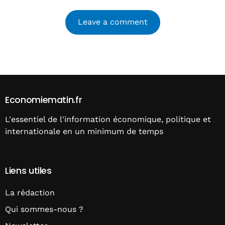
Alternative:
Economiematin.fr
L'essentiel de l'information économique, politique et
internationale en un minimum de temps
Liens utiles
La rédaction
Qui sommes-nous ?