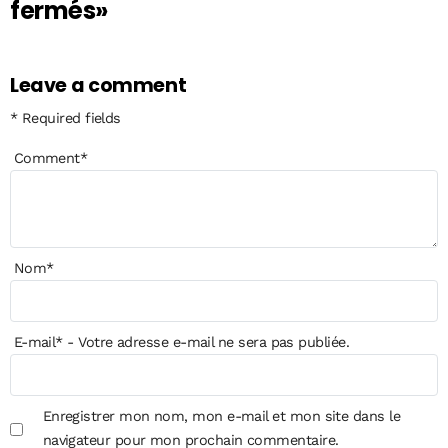
fermés»
Leave a comment
* Required fields
Comment
*
Nom
*
E-mail
*
- Votre adresse e-mail ne sera pas publiée.
Enregistrer mon nom, mon e-mail et mon site dans le
navigateur pour mon prochain commentaire.