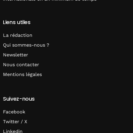
Liens utiles
La rédaction
Qui sommes-nous ?
Newsletter
Nous contacter
Mentions légales
Suivez-nous
Facebook
Twitter / X
Linkedin