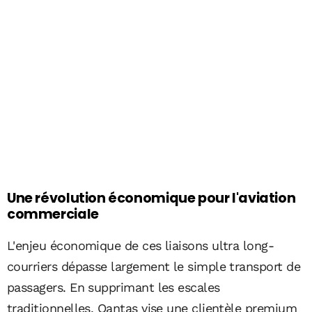
Une révolution économique pour l'aviation
commerciale
L'enjeu économique de ces liaisons ultra long-
courriers dépasse largement le simple transport de
passagers. En supprimant les escales
traditionnelles, Qantas vise une clientèle premium