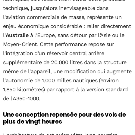
technique, jusqu'alors inenvisageable dans
l'aviation commerciale de masse, représente un
enjeu économique considérable : relier directement
l'
Australie
à l'Europe, sans détour par l'Asie ou le
Moyen-Orient. Cette performance repose sur
l'intégration d'un réservoir central arrière
supplémentaire de 20.000 litres dans la structure
même de l'appareil, une modification qui augmente
l'autonomie de 1.000 milles nautiques (environ
1.850 kilomètres) par rapport à la version standard
de l'A350-1000.
Une conception repensée pour des vols de
plus de vingt heures