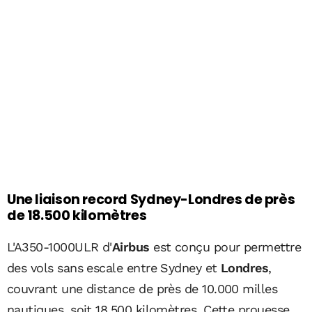
Une liaison record Sydney-Londres de près
de 18.500 kilomètres
L'A350-1000ULR d'
Airbus
est conçu pour permettre
des vols sans escale entre Sydney et
Londres
,
couvrant une distance de près de 10.000 milles
nautiques, soit 18.500 kilomètres. Cette prouesse