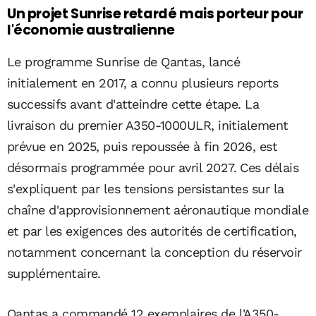
Un projet Sunrise retardé mais porteur pour
l'économie australienne
Le programme Sunrise de Qantas, lancé
initialement en 2017, a connu plusieurs reports
successifs avant d'atteindre cette étape. La
livraison du premier A350-1000ULR, initialement
prévue en 2025, puis repoussée à fin 2026, est
désormais programmée pour avril 2027. Ces délais
s'expliquent par les tensions persistantes sur la
chaîne d'approvisionnement aéronautique mondiale
et par les exigences des autorités de certification,
notamment concernant la conception du réservoir
supplémentaire.
Qantas a commandé 12 exemplaires de l'A350-