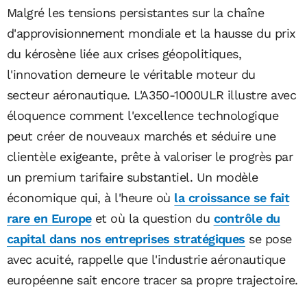
Malgré les tensions persistantes sur la chaîne
d'approvisionnement mondiale et la hausse du prix
du kérosène liée aux crises géopolitiques,
l'innovation demeure le véritable moteur du
secteur aéronautique. L'A350-1000ULR illustre avec
éloquence comment l'excellence technologique
peut créer de nouveaux marchés et séduire une
clientèle exigeante, prête à valoriser le progrès par
un premium tarifaire substantiel. Un modèle
économique qui, à l'heure où
la croissance se fait
rare en Europe
et où la question du
contrôle du
capital dans nos entreprises stratégiques
se pose
avec acuité, rappelle que l'industrie aéronautique
européenne sait encore tracer sa propre trajectoire.