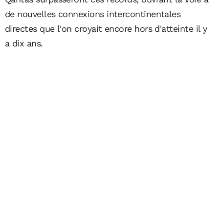
de nouvelles connexions intercontinentales
directes que l'on croyait encore hors d'atteinte il y
a dix ans.