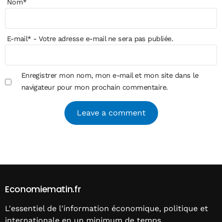
Nom
*
E-mail
*
- Votre adresse e-mail ne sera pas publiée.
Enregistrer mon nom, mon e-mail et mon site dans le
navigateur pour mon prochain commentaire.
Alternative:
Economiematin.fr
L'essentiel de l'information économique, politique et
internationale en un minimum de temps