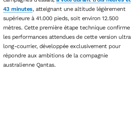
43 minutes
, atteignant une altitude légèrement
supérieure à 41.000 pieds, soit environ 12.500
mètres. Cette première étape technique confirme
les performances attendues de cette version ultra
long-courrier, développée exclusivement pour
répondre aux ambitions de la compagnie
australienne Qantas.