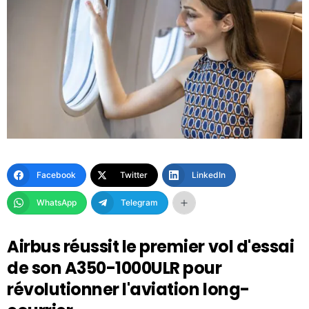
Facebook
Twitter
LinkedIn
WhatsApp
Telegram
Airbus réussit le premier vol d'essai
de son A350-1000ULR pour
révolutionner l'aviation long-