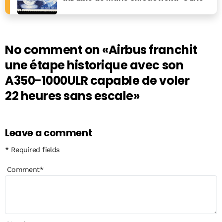
No comment on
«Airbus franchit
une étape historique avec son
A350-1000ULR capable de voler
22 heures sans escale»
Leave a comment
* Required fields
Comment
*