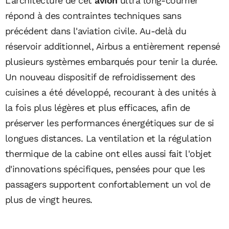
L'architecture de cet
avion
ultra long-courrier
répond à des contraintes techniques sans
précédent dans l'aviation civile. Au-delà du
réservoir additionnel, Airbus a entièrement repensé
plusieurs systèmes embarqués pour tenir la durée.
Un nouveau dispositif de refroidissement des
cuisines a été développé, recourant à des unités à
la fois plus légères et plus efficaces, afin de
préserver les performances énergétiques sur de si
longues distances. La ventilation et la régulation
thermique de la cabine ont elles aussi fait l'objet
d'innovations spécifiques, pensées pour que les
passagers supportent confortablement un vol de
plus de vingt heures.