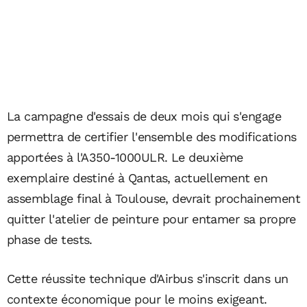
La campagne d'essais de deux mois qui s'engage
permettra de certifier l'ensemble des modifications
apportées à l'A350-1000ULR. Le deuxième
exemplaire destiné à Qantas, actuellement en
assemblage final à Toulouse, devrait prochainement
quitter l'atelier de peinture pour entamer sa propre
phase de tests.
Cette réussite technique d'Airbus s'inscrit dans un
contexte économique pour le moins exigeant.