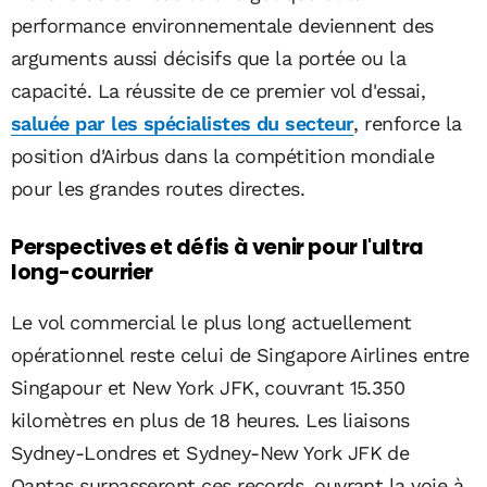
performance environnementale deviennent des
arguments aussi décisifs que la portée ou la
capacité. La réussite de ce premier vol d'essai,
saluée par les spécialistes du secteur
, renforce la
position d'Airbus dans la compétition mondiale
pour les grandes routes directes.
Perspectives et défis à venir pour l'ultra
long-courrier
Le vol commercial le plus long actuellement
opérationnel reste celui de Singapore Airlines entre
Singapour et New York JFK, couvrant 15.350
kilomètres en plus de 18 heures. Les liaisons
Sydney-Londres et Sydney-New York JFK de
Qantas surpasseront ces records, ouvrant la voie à