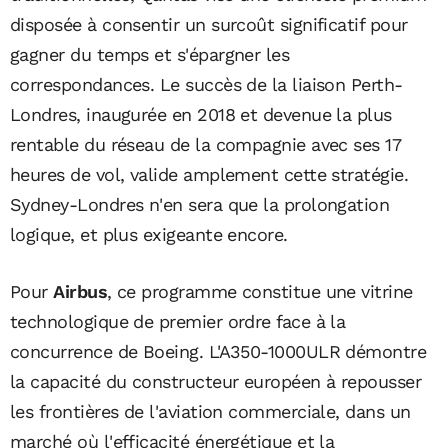
disposée à consentir un surcoût significatif pour
gagner du temps et s'épargner les
correspondances. Le succès de la liaison Perth-
Londres, inaugurée en 2018 et devenue la plus
rentable du réseau de la compagnie avec ses 17
heures de vol, valide amplement cette stratégie.
Sydney-Londres n'en sera que la prolongation
logique, et plus exigeante encore.
Pour
Airbus
, ce programme constitue une vitrine
technologique de premier ordre face à la
concurrence de Boeing. L'A350-1000ULR démontre
la capacité du constructeur européen à repousser
les frontières de l'aviation commerciale, dans un
marché où l'efficacité énergétique et la