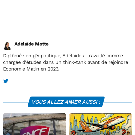
Adélaïde Motte
Diplômée en géopolitique, Adélaïde a travaillé comme
chargée d'études dans un think-tank avant de rejoindre
Economie Matin en 2023.
VOUS ALLEZ AIMER AUSSI :