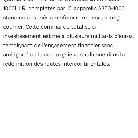
1000ULR, complétés par 12 appareils A350-1000
standard destinés à renforcer son réseau long-
courrier. Cette commande totalise un
investissement estimé à plusieurs milliards d'euros,
témoignant de l'engagement financier sans
ambiguïté de la compagnie australienne dans la
redéfinition des routes intercontinentales.