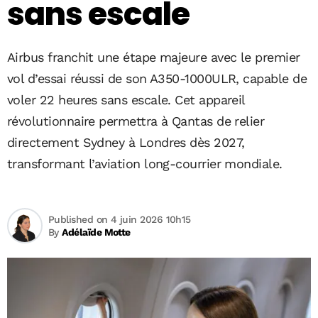
sans escale
Airbus franchit une étape majeure avec le premier
vol d’essai réussi de son A350-1000ULR, capable de
voler 22 heures sans escale. Cet appareil
révolutionnaire permettra à Qantas de relier
directement Sydney à Londres dès 2027,
transformant l’aviation long-courrier mondiale.
Published on 4 juin 2026 10h15
By
Adélaïde Motte