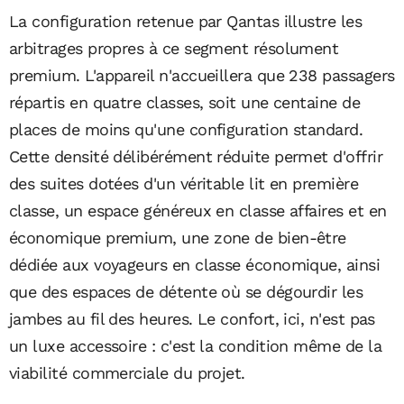
La configuration retenue par Qantas illustre les
arbitrages propres à ce segment résolument
premium. L'appareil n'accueillera que 238 passagers
répartis en quatre classes, soit une centaine de
places de moins qu'une configuration standard.
Cette densité délibérément réduite permet d'offrir
des suites dotées d'un véritable lit en première
classe, un espace généreux en classe affaires et en
économique premium, une zone de bien-être
dédiée aux voyageurs en classe économique, ainsi
que des espaces de détente où se dégourdir les
jambes au fil des heures. Le confort, ici, n'est pas
un luxe accessoire : c'est la condition même de la
viabilité commerciale du projet.