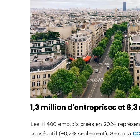
1,3 million d'entreprises et 6,3
Les 11 400 emplois créés en 2024 représen
consécutif (+0,2% seulement). Selon la
CC