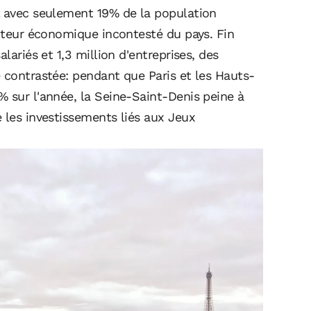
l avec seulement 19% de la population
moteur économique incontesté du pays. Fin
lariés et 1,3 million d'entreprises, des
 contrastée: pendant que Paris et les Hauts-
% sur l'année, la Seine-Saint-Denis peine à
 les investissements liés aux Jeux