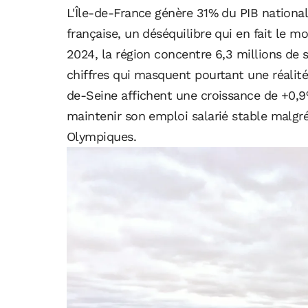
L'Île-de-France génère 31% du PIB nationa
française, un déséquilibre qui en fait le 
2024, la région concentre 6,3 millions de sa
chiffres qui masquent pourtant une réalité
de-Seine affichent une croissance de +0,9
maintenir son emploi salarié stable malgré
Olympiques.