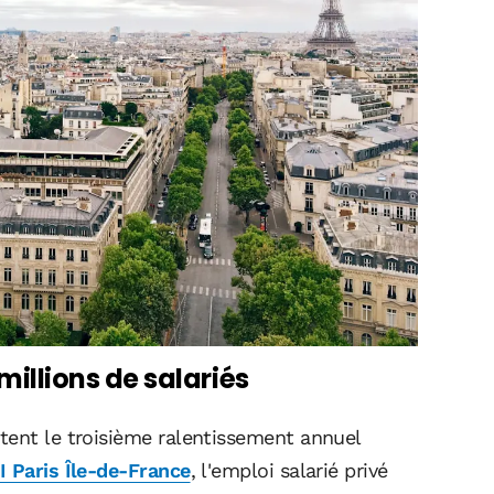
 millions de salariés
tent le troisième ralentissement annuel
I Paris Île-de-France
, l'emploi salarié privé