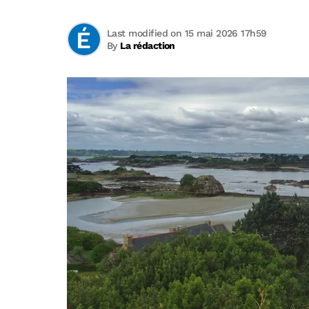
Last modified on 15 mai 2026 17h59
By
La rédaction