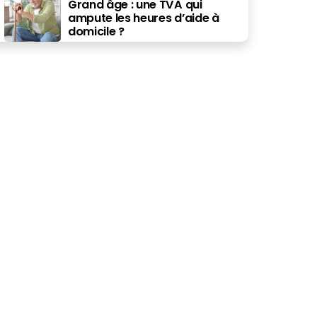
Grand âge : une TVA qui
ampute les heures d’aide à
domicile ?