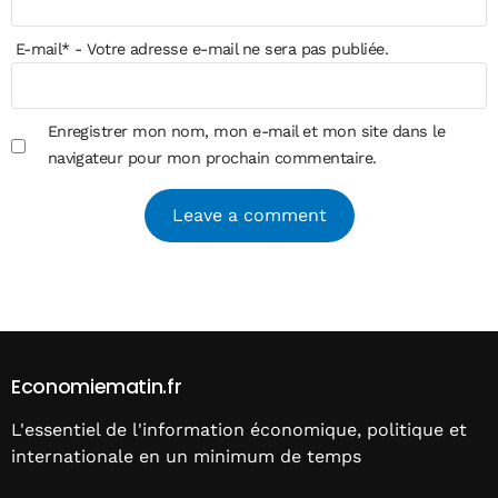
E-mail
*
- Votre adresse e-mail ne sera pas publiée.
Enregistrer mon nom, mon e-mail et mon site dans le
navigateur pour mon prochain commentaire.
Alternative:
Economiematin.fr
L'essentiel de l'information économique, politique et
internationale en un minimum de temps