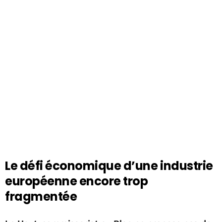
Le défi économique d’une industrie
européenne encore trop
fragmentée