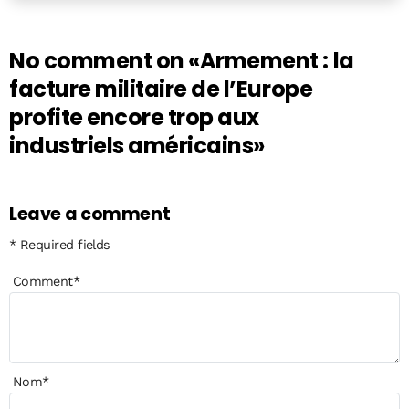
No comment on
«Armement : la
facture militaire de l’Europe
profite encore trop aux
industriels américains»
Leave a comment
* Required fields
Comment
*
Nom
*