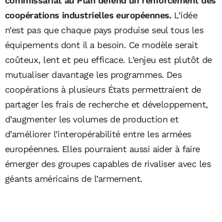
commissariat au Plan défend un renforcement des
coopérations industrielles européennes.
L’idée
n’est pas que chaque pays produise seul tous les
équipements dont il a besoin. Ce modèle serait
coûteux, lent et peu efficace. L’enjeu est plutôt de
mutualiser davantage les programmes. Des
coopérations à plusieurs États permettraient de
partager les frais de recherche et développement,
d’augmenter les volumes de production et
d’améliorer l’interopérabilité entre les armées
européennes. Elles pourraient aussi aider à faire
émerger des groupes capables de rivaliser avec les
géants américains de l’armement.