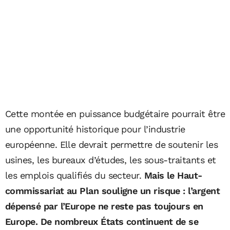
Cette montée en puissance budgétaire pourrait être
une opportunité historique pour l’industrie
européenne. Elle devrait permettre de soutenir les
usines, les bureaux d’études, les sous-traitants et
les emplois qualifiés du secteur.
Mais le Haut-
commissariat au Plan souligne un risque : l’argent
dépensé par l’Europe ne reste pas toujours en
Europe. De nombreux États continuent de se