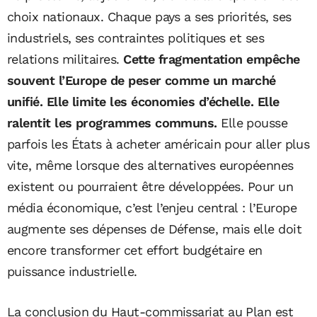
choix nationaux. Chaque pays a ses priorités, ses
industriels, ses contraintes politiques et ses
relations militaires.
Cette fragmentation empêche
souvent l’Europe de peser comme un marché
unifié. Elle limite les économies d’échelle. Elle
ralentit les programmes communs.
Elle pousse
parfois les États à acheter américain pour aller plus
vite, même lorsque des alternatives européennes
existent ou pourraient être développées. Pour un
média économique, c’est l’enjeu central : l’Europe
augmente ses dépenses de Défense, mais elle doit
encore transformer cet effort budgétaire en
puissance industrielle.
La conclusion du Haut-commissariat au Plan est