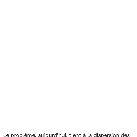
Le problème, aujourd’hui, tient à la dispersion des