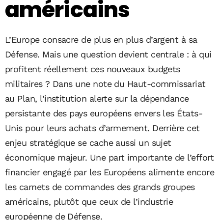
américains
L’Europe consacre de plus en plus d’argent à sa
Défense. Mais une question devient centrale : à qui
profitent réellement ces nouveaux budgets
militaires ? Dans une note du Haut-commissariat
au Plan, l’institution alerte sur la dépendance
persistante des pays européens envers les États-
Unis pour leurs achats d’armement. Derrière cet
enjeu stratégique se cache aussi un sujet
économique majeur. Une part importante de l’effort
financier engagé par les Européens alimente encore
les carnets de commandes des grands groupes
américains, plutôt que ceux de l’industrie
européenne de Défense.