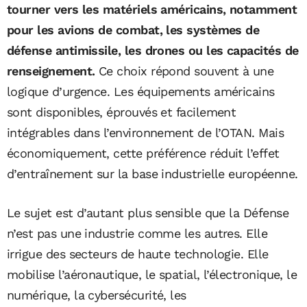
tourner vers les matériels américains, notamment
pour les avions de combat, les systèmes de
défense antimissile, les drones ou les capacités de
renseignement.
Ce choix répond souvent à une
logique d’urgence. Les équipements américains
sont disponibles, éprouvés et facilement
intégrables dans l’environnement de l’OTAN. Mais
économiquement, cette préférence réduit l’effet
d’entraînement sur la base industrielle européenne.
Le sujet est d’autant plus sensible que la Défense
n’est pas une industrie comme les autres. Elle
irrigue des secteurs de haute technologie. Elle
mobilise l’aéronautique, le spatial, l’électronique, le
numérique, la cybersécurité, les