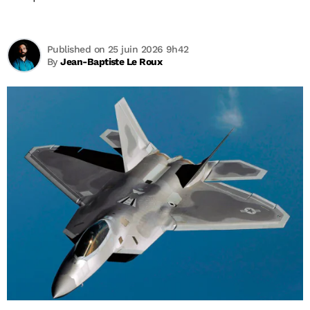
Published on 25 juin 2026 9h42
By
Jean-Baptiste Le Roux