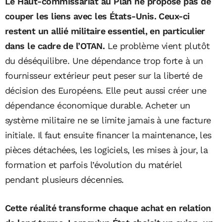
Le Haut-commissariat au Plan ne propose pas de
couper les liens avec les États-Unis. Ceux-ci
restent un allié militaire essentiel, en particulier
dans le cadre de l’OTAN.
Le problème vient plutôt
du déséquilibre. Une dépendance trop forte à un
fournisseur extérieur peut peser sur la liberté de
décision des Européens. Elle peut aussi créer une
dépendance économique durable. Acheter un
système militaire ne se limite jamais à une facture
initiale. Il faut ensuite financer la maintenance, les
pièces détachées, les logiciels, les mises à jour, la
formation et parfois l’évolution du matériel
pendant plusieurs décennies.
Cette réalité transforme chaque achat en relation