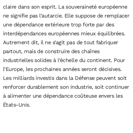
claire dans son esprit. La souveraineté européenne
ne signifie pas l’autarcie. Elle suppose de remplacer
une dépendance extérieure trop forte par des
interdépendances européennes mieux équilibrées.
Autrement dit, il ne s’agit pas de tout fabriquer
partout, mais de construire des chaînes
industrielles solides à l’échelle du continent. Pour
l’Europe, les prochaines années seront décisives.
Les milliards investis dans la Défense peuvent soit
renforcer durablement son industrie, soit continuer
à alimenter une dépendance coûteuse envers les
États-Unis.