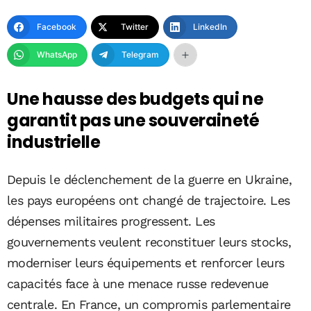
Facebook
Twitter
LinkedIn
WhatsApp
Telegram
Une hausse des budgets qui ne
garantit pas une souveraineté
industrielle
Depuis le déclenchement de la guerre en Ukraine,
les pays européens ont changé de trajectoire. Les
dépenses militaires progressent. Les
gouvernements veulent reconstituer leurs stocks,
moderniser leurs équipements et renforcer leurs
capacités face à une menace russe redevenue
centrale. En France, un compromis parlementaire