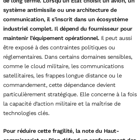
de long terme. Lorsqu’un État choisit un avion, un
système antimissile ou une architecture de
communication, il s’inscrit dans un écosystème
industriel complet. Il dépend du fournisseur pour
maintenir l’équipement opérationnel.
Il peut aussi
être exposé à des contraintes politiques ou
réglementaires. Dans certains domaines sensibles,
comme le cloud militaire, les communications
satellitaires, les frappes longue distance ou le
commandement, cette dépendance devient
particulièrement stratégique. Elle concerne à la fois
la capacité d’action militaire et la maîtrise de
technologies clés.
Pour réduire cette fragilité, la note du Haut-