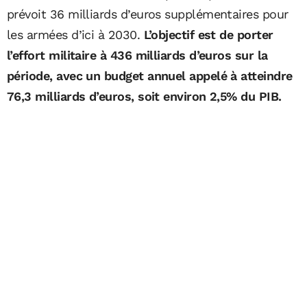
prévoit 36 milliards d’euros supplémentaires pour
les armées d’ici à 2030.
L’objectif est de porter
l’effort militaire à 436 milliards d’euros sur la
période, avec un budget annuel appelé à atteindre
76,3 milliards d’euros, soit environ 2,5% du PIB.