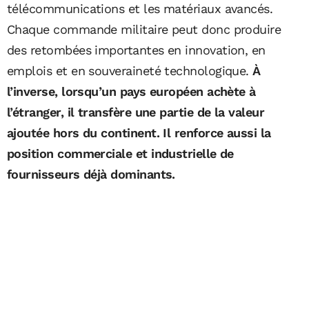
télécommunications et les matériaux avancés.
Chaque commande militaire peut donc produire
des retombées importantes en innovation, en
emplois et en souveraineté technologique.
À
l’inverse, lorsqu’un pays européen achète à
l’étranger, il transfère une partie de la valeur
ajoutée hors du continent. Il renforce aussi la
position commerciale et industrielle de
fournisseurs déjà dominants.