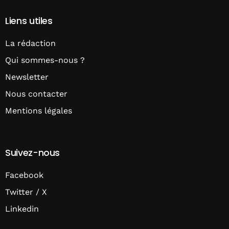
Liens utiles
La rédaction
Qui sommes-nous ?
Newsletter
Nous contacter
Mentions légales
Suivez-nous
Facebook
Twitter / X
Linkedin