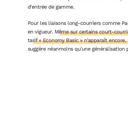
d'entrée de gamme.
Pour les liaisons long-courriers comme Pa
en vigueur.
Même sur certains court-courri
tarif « Economy Basic » n'apparaît encore.
suggère néanmoins qu'une généralisation p