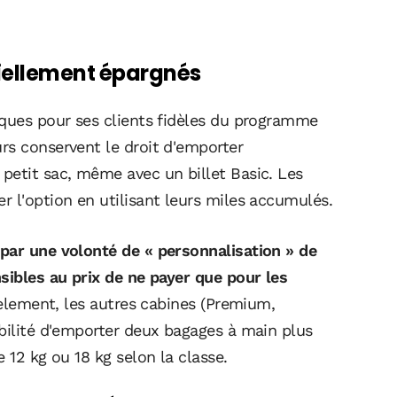
tiellement épargnés
iques pour ses clients fidèles du programme
rs conservent le droit d'emporter
petit sac, même avec un billet Basic. Les
 l'option en utilisant leurs miles accumulés.
par une volonté de « personnalisation » de
sibles au prix de ne payer que pour les
èlement, les autres cabines (Premium,
ibilité d'emporter deux bagages à main plus
 12 kg ou 18 kg selon la classe.