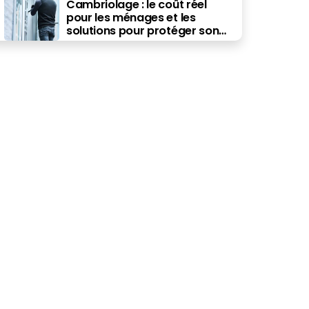
Cambriolage : le coût réel
pour les ménages et les
solutions pour protéger son
budget