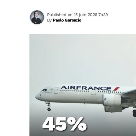
Published on 15 juin 2026 7h39
By
Paolo Garoscio
45%