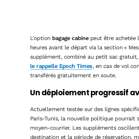
L'option
bagage cabine
peut être achetée lo
heures avant le départ via la section « Me
supplément, combiné au petit sac gratuit, 
le rappelle Epoch Times
, en cas de vol co
transférés gratuitement en soute.
Un déploiement progressif av
Actuellement testée sur des lignes spécif
Paris-Tunis, la nouvelle politique pourrait
moyen-courrier. Les suppléments oscillent
destination et la période de réservation, m