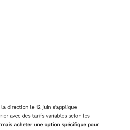
a direction le 12 juin s'applique
er avec des tarifs variables selon les
mais acheter une option spécifique pour