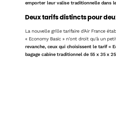
emporter leur valise traditionnelle dans 
Deux tarifs distincts pour de
La nouvelle grille tarifaire d'Air France étab
« Economy Basic » n'ont droit qu'à un peti
revanche, ceux qui choisissent le tarif « 
bagage cabine traditionnel de 55 x 35 x 2