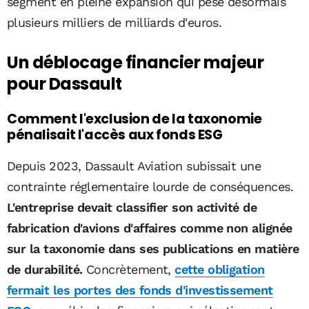
segment en pleine expansion qui pèse désormais
plusieurs milliers de milliards d'euros.
Un déblocage financier majeur
pour Dassault
Comment l'exclusion de la taxonomie
pénalisait l'accès aux fonds ESG
Depuis 2023, Dassault Aviation subissait une
contrainte réglementaire lourde de conséquences.
L'entreprise devait classifier son activité de
fabrication d'avions d'affaires comme non alignée
sur la taxonomie dans ses publications en matière
de durabilité.
Concrètement,
cette obligation
fermait les portes des fonds d'investissement