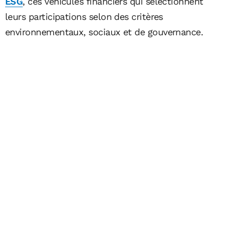
ESG
, ces véhicules financiers qui sélectionnent
leurs participations selon des critères
environnementaux, sociaux et de gouvernance.