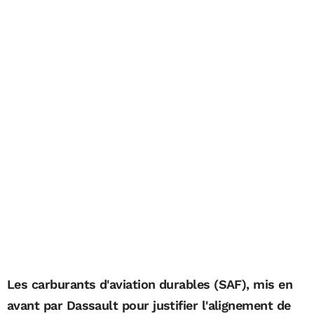
Les carburants d'aviation durables (SAF), mis en
avant par Dassault pour justifier l'alignement de