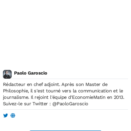
Paolo Garoscio
Rédacteur en chef adjoint. Après son Master de
Philosophie, il s'est tourné vers la communication et le
journalisme. Il rejoint l'équipe d'EconomieMatin en 2013.
Suivez-le sur Twitter :
@PaoloGaroscio