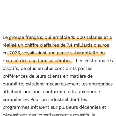
Le groupe français, qui emploie 15 000 salariés et a
réalisé un chiffre d'affaires de 7,4 milliards d'euros
en 2025, voyait ainsi une partie substantielle du
marché des capitaux se dérober.
Les gestionnaires
d'actifs, de plus en plus contraints par les
préférences de leurs clients en matière de
durabilité, évitaient mécaniquement les entreprises
affichant une non-conformité à la taxonomie
européenne. Pour un industriel dont les
programmes s'étalent sur plusieurs décennies et
nécessitent des investissements massifs, la