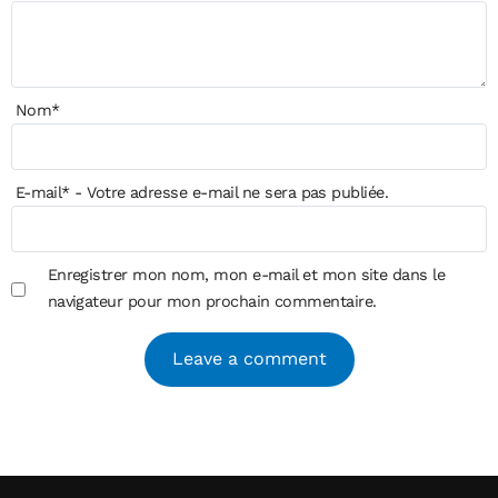
Nom
*
E-mail
*
- Votre adresse e-mail ne sera pas publiée.
Enregistrer mon nom, mon e-mail et mon site dans le
navigateur pour mon prochain commentaire.
Alternative: