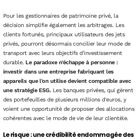
Pour les gestionnaires de patrimoine privé, la
décision simplifie également les arbitrages. Les
clients fortunés, principaux utilisateurs des jets
privés, pourront désormais concilier leur mode de
transport avec leurs objectifs d'investissement
durable.
Le paradoxe n'échappe à personne :
investir dans une entreprise fabriquant les
appareils que l'on utilise devient compatible avec
une stratégie ESG.
Les banques privées, qui gèrent
des portefeuilles de plusieurs millions d'euros, y
voient une opportunité de proposer des allocations
cohérentes avec le mode de vie de leur clientèle.
Le risque : une crédibilité endommagée des