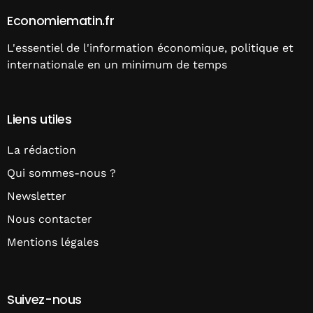
Economiematin.fr
L'essentiel de l'information économique, politique et
internationale en un minimum de temps
Liens utiles
La rédaction
Qui sommes-nous ?
Newsletter
Nous contacter
Mentions légales
Suivez-nous