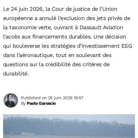
Le 24 juin 2026, la Cour de justice de l’Union
européenne a annulé l’exclusion des jets privés de
la taxonomie verte, ouvrant à Dassault Aviation
l’accès aux financements durables. Une décision
qui bouleverse les stratégies d’investissement ESG
dans l’aéronautique, tout en soulevant des
questions sur la crédibilité des critères de
durabilité.
Published on 25 juin 2026 5h57
By
Paolo Garoscio