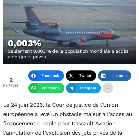
0,003%
Seulement 0,003 % de la population mondiale a accès
à des jeuts privés
Facebook
Twitter
LinkedIn
2
Partages
WhatsApp
Telegram
Le 24 juin 2026, la Cour de justice de l'Union
européenne a levé un obstacle majeur à l'accès au
financement durable pour Dassault Aviation :
l'annulation de l'exclusion des jets privés de la