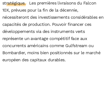
stratégique.
Les premières livraisons du Falcon
10X, prévues pour la fin de la décennie,
nécessiteront des investissements considérables en
capacités de production. Pouvoir financer ces
développements via des instruments verts
représente un avantage compétitif face aux
concurrents américains comme Gulfstream ou
Bombardier, moins bien positionnés sur le marché
européen des capitaux durables.