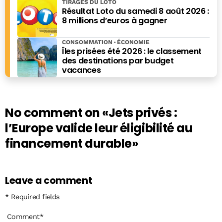
TIRAGES DU LOTO
Résultat Loto du samedi 8 août 2026 :
8 millions d’euros à gagner
CONSOMMATION
ÉCONOMIE
Îles prisées été 2026 : le classement
des destinations par budget
vacances
No comment on
«Jets privés :
l’Europe valide leur éligibilité au
financement durable»
Leave a comment
* Required fields
Comment
*