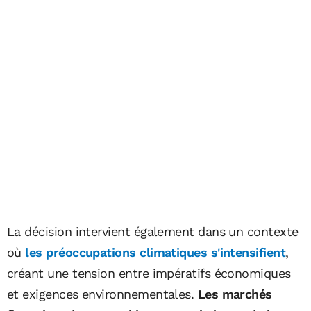
La décision intervient également dans un contexte
où
les préoccupations climatiques s'intensifient
,
créant une tension entre impératifs économiques
et exigences environnementales.
Les marchés