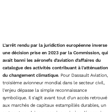
L'arrêt rendu par la juridiction européenne inverse
une décision prise en 2023 par la Commission, qui
avait banni les aéronefs d'aviation d'affaires du
catalogue des activités contribuant à l'atténuation
du changement climatique
. Pour Dassault Aviation,
troisième avionneur mondial dans le secteur civil,
l'enjeu dépasse la simple reconnaissance
symbolique. Il s'agit avant tout d'un accès retrouvé
aux marchés de capitaux estampillés durables, un