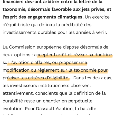
financiers devront arbitrer entre la lettre de la
taxonomie, désormais favorable aux jets privés, et
l'esprit des engagements climatiques.
Un exercice
d'équilibriste qui définira la crédibilité des
investissements durables pour les années à venir.
La Commission européenne dispose désormais de
deux options :
accepter l'arrêt et réviser sa doctrine
sur l'aviation d'affaires, ou proposer une
modification du règlement sur la taxonomie pour
préciser les critères d'éligibilité.
Dans les deux cas,
les investisseurs institutionnels observent
attentivement, conscients que la définition de la
durabilité reste un chantier en perpétuelle
évolution. Pour Dassault Aviation, la bataille