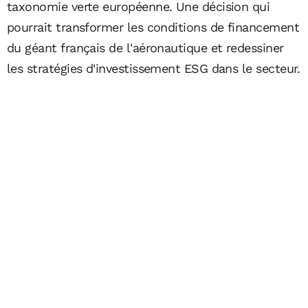
taxonomie verte européenne. Une décision qui
pourrait transformer les conditions de financement
du géant français de l'aéronautique et redessiner
les stratégies d'investissement ESG dans le secteur.