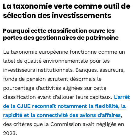
La taxonomie verte comme outil de
sélection des investissements
Pourquoi cette classification ouvre les
portes des gestionnaires de patrimoine
La taxonomie européenne fonctionne comme un
label de qualité environnementale pour les
investisseurs institutionnels. Banques, assureurs,
fonds de pension scrutent désormais le
pourcentage d'activités alignées sur cette
classification avant d'allouer leurs capitaux.
L'arrêt
de la CJUE reconnaît notamment la flexibilité, la
rapidité et la connectivité des avions d'affaires
,
des critères que la Commission avait négligés en
2023.