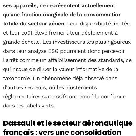
ses appareils, ne représentent actuellement
qu'une fraction marginale de la consommation
totale du secteur aérien.
Leur disponibilité limitée
et leur coût élevé freinent leur déploiement à
grande échelle. Les investisseurs les plus rigoureux
dans leur analyse ESG pourraient donc percevoir
l'arrêt comme un affaiblissement des standards, ce
qui risque de diluer la valeur informative de la
taxonomie. Un phénomène déjà observé dans
d'autres secteurs, où les ajustements
réglementaires successifs ont érodé la confiance
dans les labels verts.
Dassault et le secteur aéronautique
français : vers une consolidation