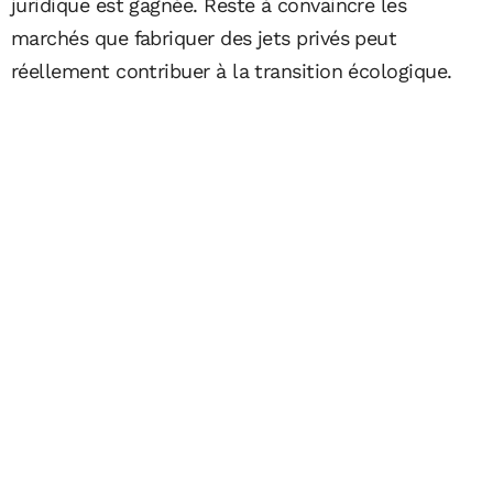
juridique est gagnée. Reste à convaincre les
marchés que fabriquer des jets privés peut
réellement contribuer à la transition écologique.