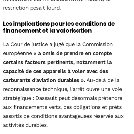
restriction pesait lourd.
Les implications pour les conditions de
financement et la valorisation
La Cour de justice a jugé que la Commission
européenne
« a omis de prendre en compte
certains facteurs pertinents, notamment la
capacité de ces appareils à voler avec des
carburants d'aviation durables ».
Au-delà de la
reconnaissance technique, l'arrêt ouvre une voie
stratégique : Dassault peut désormais prétendre
aux financements verts, ces obligations et prêts
assortis de conditions avantageuses réservés aux
activités durables.