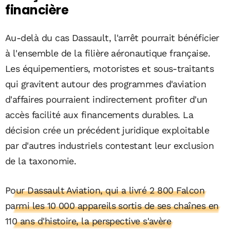
financière
Au-delà du cas Dassault, l'arrêt pourrait bénéficier
à l'ensemble de la filière aéronautique française.
Les équipementiers, motoristes et sous-traitants
qui gravitent autour des programmes d'aviation
d'affaires pourraient indirectement profiter d'un
accès facilité aux financements durables. La
décision crée un précédent juridique exploitable
par d'autres industriels contestant leur exclusion
de la taxonomie.
Pour Dassault Aviation, qui a livré 2 800 Falcon
parmi les 10 000 appareils sortis de ses chaînes en
110 ans d'histoire, la perspective s'avère