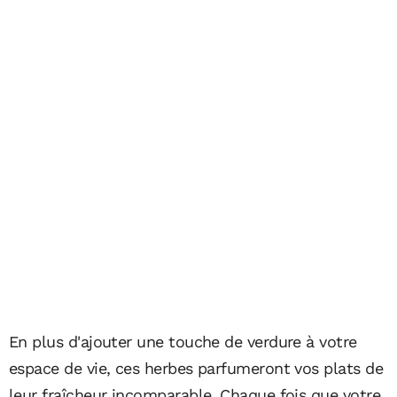
En plus d'ajouter une touche de verdure à votre
espace de vie, ces herbes parfumeront vos plats de
leur fraîcheur incomparable. Chaque fois que votre