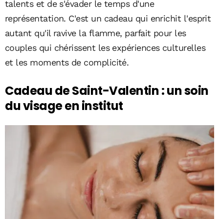
talents et de s'évader le temps d'une
représentation. C'est un cadeau qui enrichit l'esprit
autant qu'il ravive la flamme, parfait pour les
couples qui chérissent les expériences culturelles
et les moments de complicité.
Cadeau de Saint-Valentin : un soin
du visage en institut