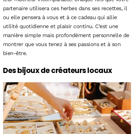
partenaire utilisera ces herbes dans ses recettes, il
ou elle pensera à vous et à ce cadeau qui allie
utilité quotidienne et plaisir continu. C’est une
manière simple mais profondément personnelle de
montrer que vous tenez à ses passions et à son
bien-être.
Des bijoux de créateurs locaux