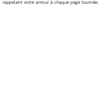
rappelant votre amour à chaque page tournée.