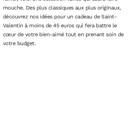
mouche. Des plus classiques aux plus originaux,
découvrez nos idées pour un cadeau de Saint-
Valentin à moins de 45 euros qui fera battre le
cœur de votre bien-aimé tout en prenant soin de
votre budget.