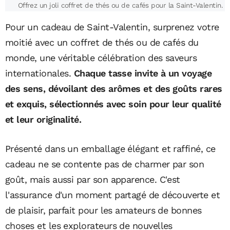
Offrez un joli coffret de thés ou de cafés pour la Saint-Valentin.
Pour un cadeau de Saint-Valentin, surprenez votre
moitié avec un coffret de thés ou de cafés du
monde, une véritable célébration des saveurs
internationales.
Chaque tasse invite à un voyage
des sens, dévoilant des arômes et des goûts rares
et exquis, sélectionnés avec soin pour leur qualité
et leur originalité.
Présenté dans un emballage élégant et raffiné, ce
cadeau ne se contente pas de charmer par son
goût, mais aussi par son apparence. C'est
l'assurance d'un moment partagé de découverte et
de plaisir, parfait pour les amateurs de bonnes
choses et les explorateurs de nouvelles