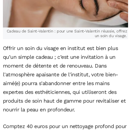
Cadeau de Saint-Valentin : pour une Saint-Valentin réussie, offrez
un soin du visage.
Offrir un soin du visage en institut est bien plus
qu’un simple cadeau ; c’est une invitation à un
moment de détente et de renouveau. Dans
l'atmosphère apaisante de l'institut, votre bien-
aimé(e) pourra s'abandonner entre les mains
expertes des esthéticiennes, qui utiliseront des
produits de soin haut de gamme pour revitaliser et
nourrir la peau en profondeur.
Comptez 40 euros pour un nettoyage profond pour