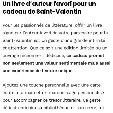
Un livre d’auteur favori pour un
cadeau de Saint-Valentin
Pour les passionnés de littérature, offrir un livre
signé par l'auteur favori de votre partenaire pour la
Saint-Valentin est un geste d'une grande intimité
et attention. Que ce soit une édition limitée ou un
ouvrage récemment dédicacé,
ce cadeau promet
non seulement une valeur sentimentale mais aussi
une expérience de lecture unique.
Ajoutez une touche personnelle avec une carte
écrite à la main et un marque-page personnalisé
pour accompagner ce trésor littéraire. Ce geste
délicat enrichira sa bibliothèque et son cœur, lui