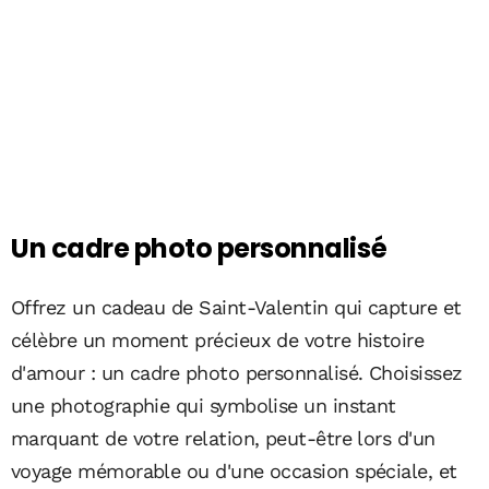
Un cadre photo personnalisé
Offrez un cadeau de Saint-Valentin qui capture et
célèbre un moment précieux de votre histoire
d'amour : un cadre photo personnalisé. Choisissez
une photographie qui symbolise un instant
marquant de votre relation, peut-être lors d'un
voyage mémorable ou d'une occasion spéciale, et