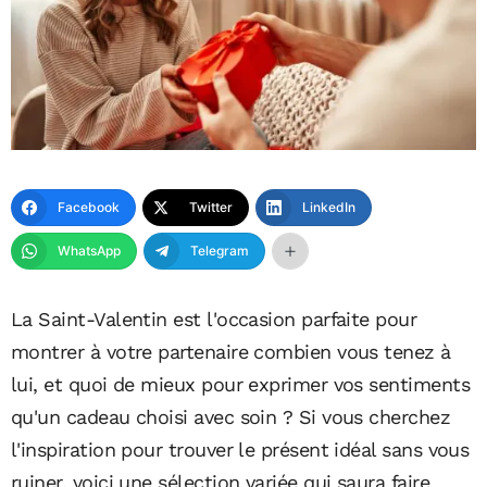
Facebook
Twitter
LinkedIn
WhatsApp
Telegram
La Saint-Valentin est l'occasion parfaite pour
montrer à votre partenaire combien vous tenez à
lui, et quoi de mieux pour exprimer vos sentiments
qu'un cadeau choisi avec soin ? Si vous cherchez
l'inspiration pour trouver le présent idéal sans vous
ruiner, voici une sélection variée qui saura faire