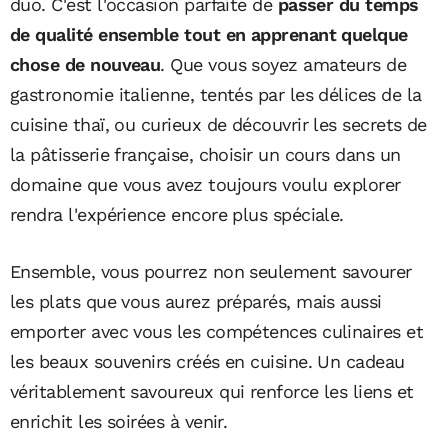
duo. C'est l'occasion parfaite de
passer du temps
de qualité ensemble tout en apprenant quelque
chose de nouveau
. Que vous soyez amateurs de
gastronomie italienne, tentés par les délices de la
cuisine thaï, ou curieux de découvrir les secrets de
la pâtisserie française, choisir un cours dans un
domaine que vous avez toujours voulu explorer
rendra l'expérience encore plus spéciale.
Ensemble, vous pourrez non seulement savourer
les plats que vous aurez préparés, mais aussi
emporter avec vous les compétences culinaires et
les beaux souvenirs créés en cuisine. Un cadeau
véritablement savoureux qui renforce les liens et
enrichit les soirées à venir.