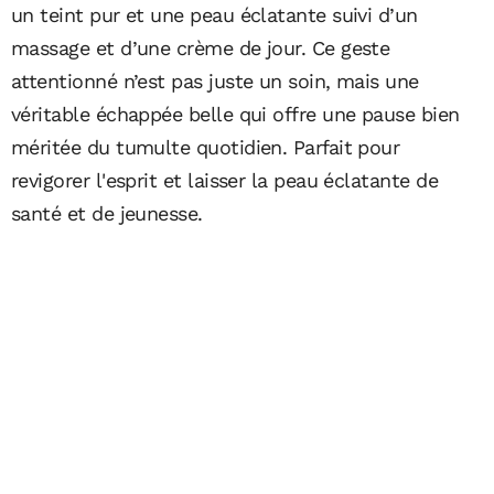
un teint pur et une peau éclatante suivi d’un
massage et d’une crème de jour. Ce geste
attentionné n’est pas juste un soin, mais une
véritable échappée belle qui offre une pause bien
méritée du tumulte quotidien. Parfait pour
revigorer l'esprit et laisser la peau éclatante de
santé et de jeunesse.