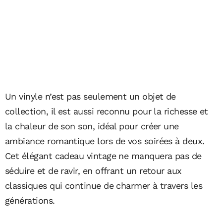
Un vinyle n’est pas seulement un objet de
collection, il est aussi reconnu pour la richesse et
la chaleur de son son, idéal pour créer une
ambiance romantique lors de vos soirées à deux.
Cet élégant cadeau vintage ne manquera pas de
séduire et de ravir, en offrant un retour aux
classiques qui continue de charmer à travers les
générations.