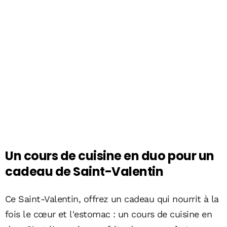
Un cours de cuisine en duo pour un
cadeau de Saint-Valentin
Ce Saint-Valentin, offrez un cadeau qui nourrit à la
fois le cœur et l'estomac : un cours de cuisine en