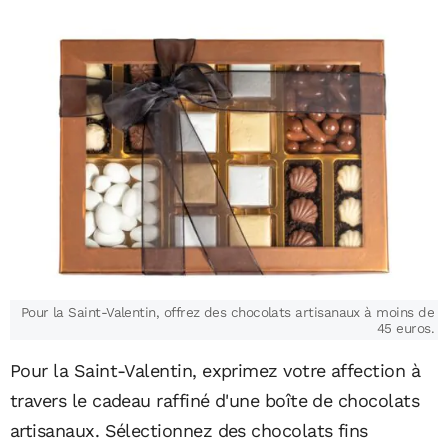
Pour la Saint-Valentin, offrez des chocolats artisanaux à moins de
45 euros.
Pour la Saint-Valentin, exprimez votre affection à
travers le cadeau raffiné d'une boîte de chocolats
artisanaux. Sélectionnez des chocolats fins