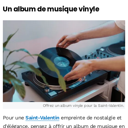
Un album de musique vinyle
Offrez un album vinyle pour la Saint-Valentin.
Pour une
Saint-Valentin
empreinte de nostalgie et
d'élégance, pensez à offrir un album de musique en