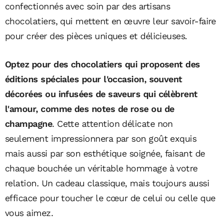
confectionnés avec soin par des artisans
chocolatiers, qui mettent en œuvre leur savoir-faire
pour créer des pièces uniques et délicieuses.
Optez pour des chocolatiers qui proposent des
éditions spéciales pour l'occasion, souvent
décorées ou infusées de saveurs qui célèbrent
l'amour, comme des notes de rose ou de
champagne
. Cette attention délicate non
seulement impressionnera par son goût exquis
mais aussi par son esthétique soignée, faisant de
chaque bouchée un véritable hommage à votre
relation. Un cadeau classique, mais toujours aussi
efficace pour toucher le cœur de celui ou celle que
vous aimez.