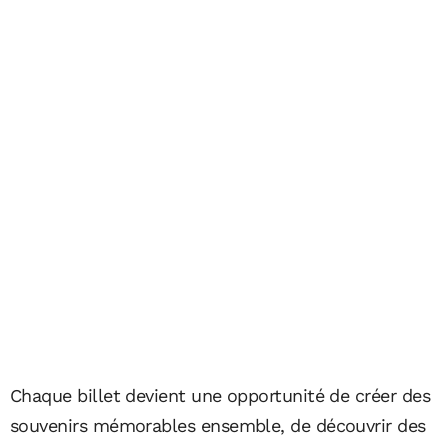
Chaque billet devient une opportunité de créer des
souvenirs mémorables ensemble, de découvrir des