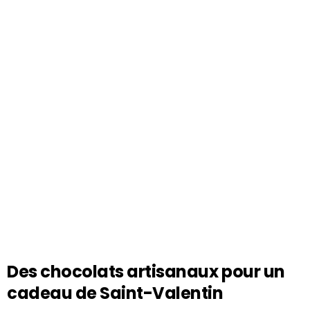
Des chocolats artisanaux pour un
cadeau de Saint-Valentin