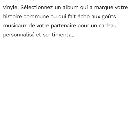
vinyle. Sélectionnez un album qui a marqué votre
histoire commune ou qui fait écho aux goûts
musicaux de votre partenaire pour un cadeau
personnalisé et sentimental.