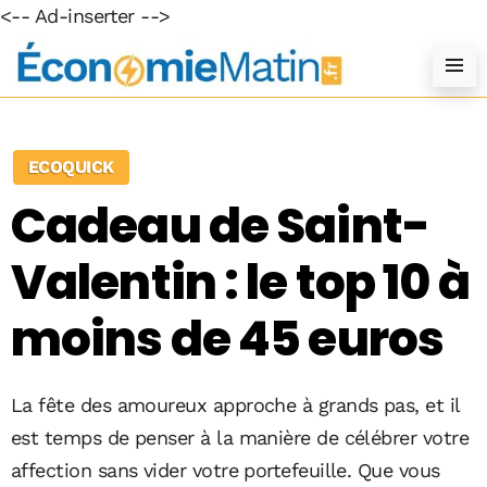
<-- Ad-inserter -->
ECOQUICK
Cadeau de Saint-
Valentin : le top 10 à
moins de 45 euros
La fête des amoureux approche à grands pas, et il
est temps de penser à la manière de célébrer votre
affection sans vider votre portefeuille. Que vous