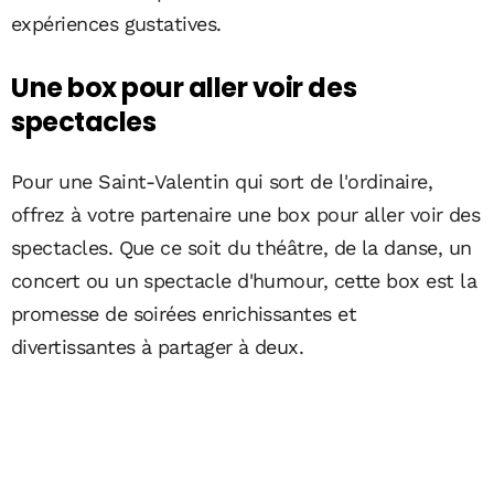
expériences gustatives.
Une box pour aller voir des
spectacles
Pour une Saint-Valentin qui sort de l'ordinaire,
offrez à votre partenaire une box pour aller voir des
spectacles. Que ce soit du théâtre, de la danse, un
concert ou un spectacle d'humour, cette box est la
promesse de soirées enrichissantes et
divertissantes à partager à deux.