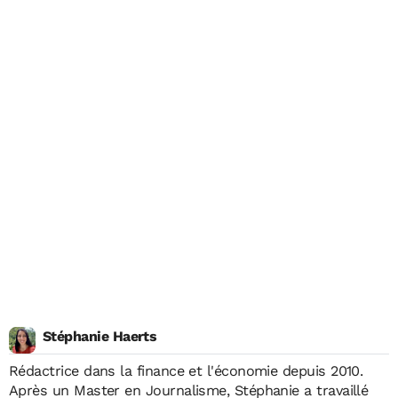
Stéphanie Haerts
Rédactrice dans la finance et l'économie depuis 2010.
Après un Master en Journalisme, Stéphanie a travaillé