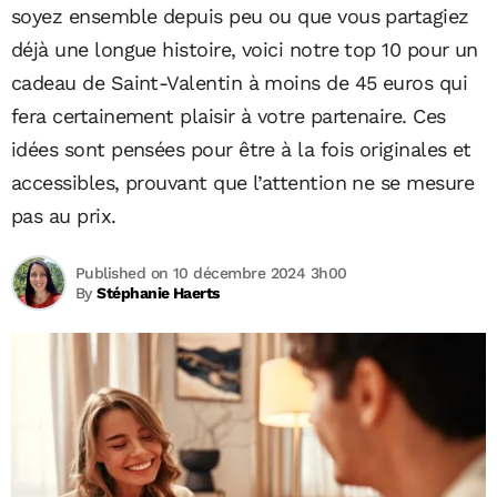
soyez ensemble depuis peu ou que vous partagiez
déjà une longue histoire, voici notre top 10 pour un
cadeau de Saint-Valentin à moins de 45 euros qui
fera certainement plaisir à votre partenaire. Ces
idées sont pensées pour être à la fois originales et
accessibles, prouvant que l’attention ne se mesure
pas au prix.
Published on 10 décembre 2024 3h00
By
Stéphanie Haerts