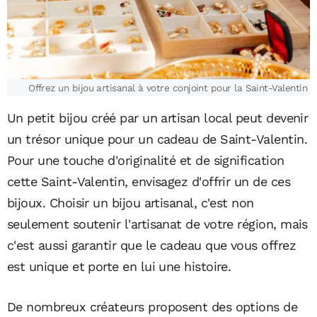
Offrez un bijou artisanal à votre conjoint pour la Saint-Valentin
Un petit bijou créé par un artisan local peut devenir
un trésor unique pour un cadeau de Saint-Valentin.
Pour une touche d'originalité et de signification
cette Saint-Valentin, envisagez d'offrir un de ces
bijoux. Choisir un bijou artisanal, c'est non
seulement soutenir l'artisanat de votre région, mais
c'est aussi garantir que le cadeau que vous offrez
est unique et porte en lui une histoire.
De nombreux créateurs proposent des options de