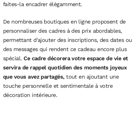
faites-la encadrer élégamment.
De nombreuses boutiques en ligne proposent de
personnaliser des cadres à des prix abordables,
permettant d'ajouter des inscriptions, des dates ou
des messages qui rendent ce cadeau encore plus
spécial.
Ce cadre décorera votre espace de vie et
servira de rappel quotidien des moments joyeux
que vous avez partagés,
tout en ajoutant une
touche personnelle et sentimentale à votre
décoration intérieure.