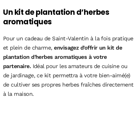
Un kit de plantation d’herbes
aromatiques
Pour un cadeau de Saint-Valentin à la fois pratique
et plein de charme,
envisagez d'offrir un kit de
plantation d'herbes aromatiques à votre
partenaire.
Idéal pour les amateurs de cuisine ou
de jardinage, ce kit permettra à votre bien-aimé(e)
de cultiver ses propres herbes fraîches directement
à la maison.