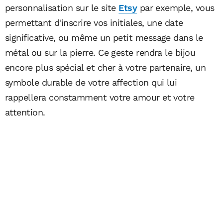
personnalisation sur le site
Etsy
par exemple, vous
permettant d'inscrire vos initiales, une date
significative, ou même un petit message dans le
métal ou sur la pierre. Ce geste rendra le bijou
encore plus spécial et cher à votre partenaire, un
symbole durable de votre affection qui lui
rappellera constamment votre amour et votre
attention.