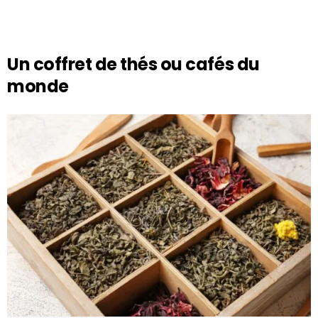
Un coffret de thés ou cafés du
monde