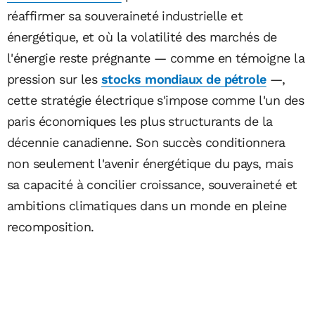
réaffirmer sa souveraineté industrielle et
énergétique, et où la volatilité des marchés de
l'énergie reste prégnante — comme en témoigne la
pression sur les
stocks mondiaux de pétrole
—,
cette stratégie électrique s'impose comme l'un des
paris économiques les plus structurants de la
décennie canadienne. Son succès conditionnera
non seulement l'avenir énergétique du pays, mais
sa capacité à concilier croissance, souveraineté et
ambitions climatiques dans un monde en pleine
recomposition.