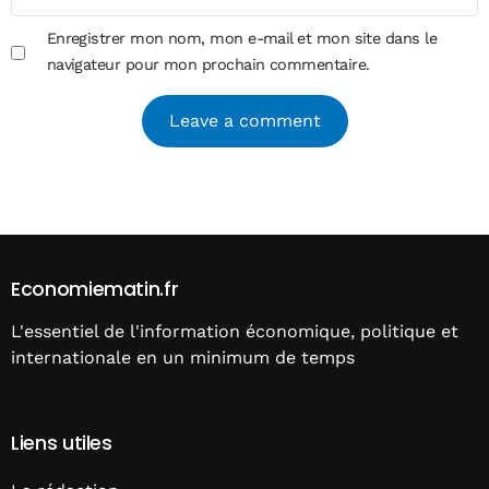
Enregistrer mon nom, mon e-mail et mon site dans le
navigateur pour mon prochain commentaire.
Alternative:
Economiematin.fr
L'essentiel de l'information économique, politique et
internationale en un minimum de temps
Liens utiles