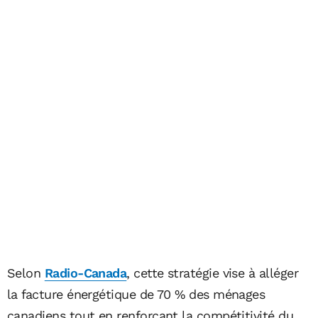
Selon
Radio-Canada
, cette stratégie vise à alléger
la facture énergétique de 70 % des ménages
canadiens tout en renforçant la compétitivité du