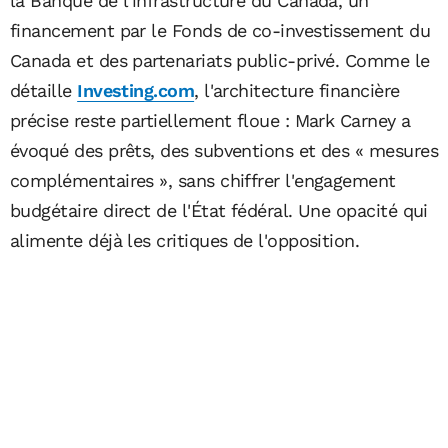
la Banque de l'infrastructure du Canada, un
financement par le Fonds de co-investissement du
Canada et des partenariats public-privé. Comme le
détaille
Investing.com
, l'architecture financière
précise reste partiellement floue : Mark Carney a
évoqué des prêts, des subventions et des « mesures
complémentaires », sans chiffrer l'engagement
budgétaire direct de l'État fédéral. Une opacité qui
alimente déjà les critiques de l'opposition.