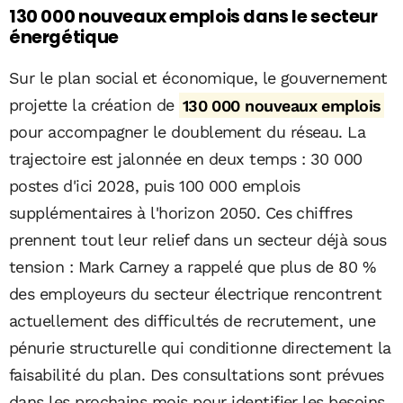
130 000 nouveaux emplois dans le secteur
énergétique
Sur le plan social et économique, le gouvernement
projette la création de
130 000 nouveaux emplois
pour accompagner le doublement du réseau. La
trajectoire est jalonnée en deux temps : 30 000
postes d'ici 2028, puis 100 000 emplois
supplémentaires à l'horizon 2050. Ces chiffres
prennent tout leur relief dans un secteur déjà sous
tension : Mark Carney a rappelé que plus de 80 %
des employeurs du secteur électrique rencontrent
actuellement des difficultés de recrutement, une
pénurie structurelle qui conditionne directement la
faisabilité du plan. Des consultations sont prévues
dans les prochains mois pour identifier les besoins