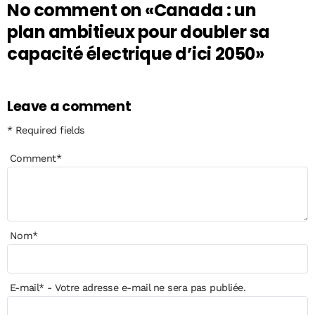
No comment on
«Canada : un
plan ambitieux pour doubler sa
capacité électrique d’ici 2050»
Leave a comment
* Required fields
Comment
*
Nom
*
E-mail
*
- Votre adresse e-mail ne sera pas publiée.