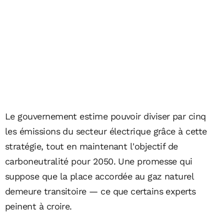
Le gouvernement estime pouvoir diviser par cinq
les émissions du secteur électrique grâce à cette
stratégie, tout en maintenant l'objectif de
carboneutralité pour 2050. Une promesse qui
suppose que la place accordée au gaz naturel
demeure transitoire — ce que certains experts
peinent à croire.