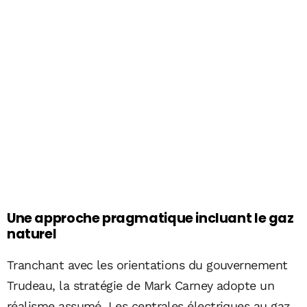
Une approche pragmatique incluant le gaz
naturel
Tranchant avec les orientations du gouvernement
Trudeau, la stratégie de Mark Carney adopte un
réalisme assumé. Les centrales électriques au gaz