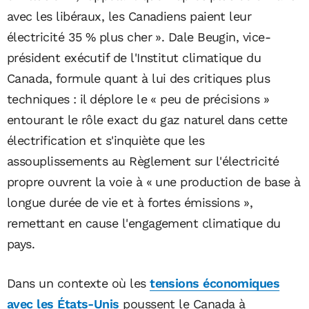
avec les libéraux, les Canadiens paient leur
électricité 35 % plus cher ». Dale Beugin, vice-
président exécutif de l'Institut climatique du
Canada, formule quant à lui des critiques plus
techniques : il déplore le « peu de précisions »
entourant le rôle exact du gaz naturel dans cette
électrification et s'inquiète que les
assouplissements au Règlement sur l'électricité
propre ouvrent la voie à « une production de base à
longue durée de vie et à fortes émissions »,
remettant en cause l'engagement climatique du
pays.
Dans un contexte où les
tensions économiques
avec les États-Unis
poussent le Canada à