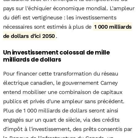
pays sur l'échiquier économique mondial. L'ampleur
du défi est vertigineuse : les investissements
nécessaires sont estimés à plus de
1 000 milliards
de dollars d'ici 2050
.
Un investissement colossal de mille
milliards de dollars
Pour financer cette transformation du réseau
électrique canadien, le gouvernement Carney
entend mobiliser une combinaison de capitaux
publics et privés d'une ampleur sans précédent.
Plus de 1 000 milliards de dollars seront ainsi
engagés sur un quart de siècle, via des crédits
d'impôt à l'investissement, des prêts consentis par