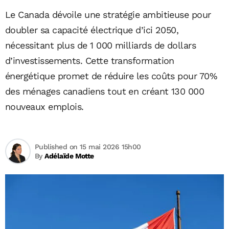
Le Canada dévoile une stratégie ambitieuse pour
doubler sa capacité électrique d’ici 2050,
nécessitant plus de 1 000 milliards de dollars
d’investissements. Cette transformation
énergétique promet de réduire les coûts pour 70%
des ménages canadiens tout en créant 130 000
nouveaux emplois.
Published on 15 mai 2026 15h00
By
Adélaïde Motte