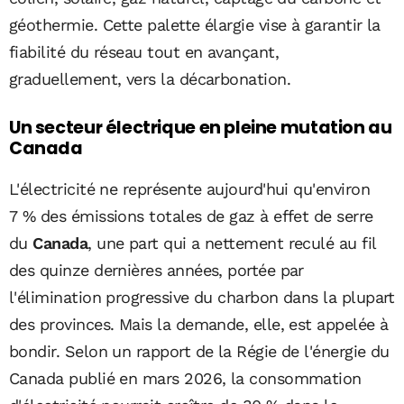
géothermie. Cette palette élargie vise à garantir la
fiabilité du réseau tout en avançant,
graduellement, vers la décarbonation.
Un secteur électrique en pleine mutation au
Canada
L'électricité ne représente aujourd'hui qu'environ
7 % des émissions totales de gaz à effet de serre
du
Canada
, une part qui a nettement reculé au fil
des quinze dernières années, portée par
l'élimination progressive du charbon dans la plupart
des provinces. Mais la demande, elle, est appelée à
bondir. Selon un rapport de la Régie de l'énergie du
Canada publié en mars 2026, la consommation