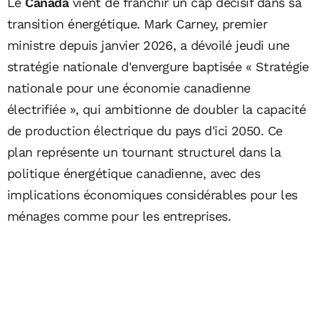
Le
Canada
vient de franchir un cap décisif dans sa
transition énergétique. Mark Carney, premier
ministre depuis janvier 2026, a dévoilé jeudi une
stratégie nationale d'envergure baptisée « Stratégie
nationale pour une économie canadienne
électrifiée », qui ambitionne de doubler la capacité
de production électrique du pays d'ici 2050. Ce
plan représente un tournant structurel dans la
politique énergétique canadienne, avec des
implications économiques considérables pour les
ménages comme pour les entreprises.