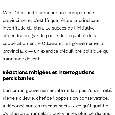
Mais l'électricité demeure une compétence
provinciale, et c'est là que réside la principale
incertitude du plan. Le succès de l'initiative
dépendra en grande partie de la qualité de la
coopération entre Ottawa et les gouvernements
provinciaux — un exercice d'équilibre politique qui
s'annonce délicat.
Réactions mitigées et interrogations
persistantes
L'ambition gouvernementale ne fait pas l'unanimité.
Pierre Poilievre, chef de l'opposition conservatrice,
a dénoncé sur les réseaux sociaux ce qu'il qualifie
d'« illusion », rappelant que « après plus de dix ans