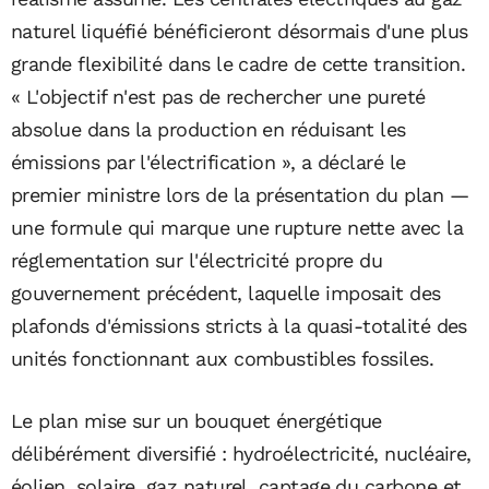
naturel liquéfié bénéficieront désormais d'une plus
grande flexibilité dans le cadre de cette transition.
« L'objectif n'est pas de rechercher une pureté
absolue dans la production en réduisant les
émissions par l'électrification », a déclaré le
premier ministre lors de la présentation du plan —
une formule qui marque une rupture nette avec la
réglementation sur l'électricité propre du
gouvernement précédent, laquelle imposait des
plafonds d'émissions stricts à la quasi-totalité des
unités fonctionnant aux combustibles fossiles.
Le plan mise sur un bouquet énergétique
délibérément diversifié : hydroélectricité, nucléaire,
éolien, solaire, gaz naturel, captage du carbone et