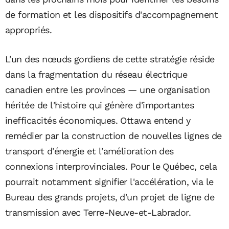
de formation et les dispositifs d'accompagnement
appropriés.
L'un des nœuds gordiens de cette stratégie réside
dans la fragmentation du réseau électrique
canadien entre les provinces — une organisation
héritée de l'histoire qui génère d'importantes
inefficacités économiques. Ottawa entend y
remédier par la construction de nouvelles lignes de
transport d'énergie et l'amélioration des
connexions interprovinciales. Pour le Québec, cela
pourrait notamment signifier l'accélération, via le
Bureau des grands projets, d'un projet de ligne de
transmission avec Terre-Neuve-et-Labrador.