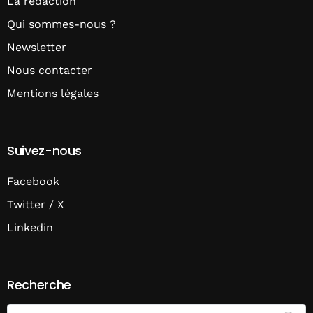
La rédaction
Qui sommes-nous ?
Newsletter
Nous contacter
Mentions légales
Suivez-nous
Facebook
Twitter / X
Linkedin
Recherche
Search