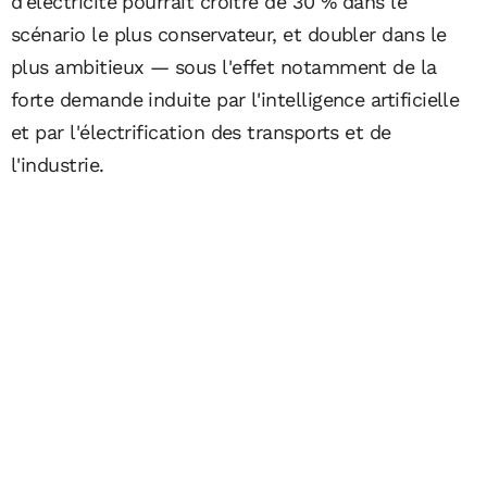
d'électricité pourrait croître de 30 % dans le
scénario le plus conservateur, et doubler dans le
plus ambitieux — sous l'effet notamment de la
forte demande induite par l'intelligence artificielle
et par l'électrification des transports et de
l'industrie.