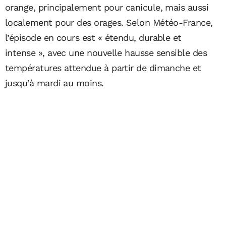
orange, principalement pour canicule, mais aussi
localement pour des orages. Selon Météo-France,
l’épisode en cours est « étendu, durable et
intense », avec une nouvelle hausse sensible des
températures attendue à partir de dimanche et
jusqu’à mardi au moins.