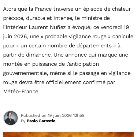
Alors que la France traverse un épisode de chaleur
précoce, durable et intense, le ministre de
l’Intérieur Laurent Nuñez a évoqué, ce vendredi 19
juin 2026, une « probable vigilance rouge » canicule
pour « un certain nombre de départements » à
partir de dimanche. Une annonce qui marque une
montée en puissance de l’anticipation
gouvernementale, même si le passage en vigilance
rouge devra être officiellement confirmé par
Météo-France.
Published on 19 juin 2026 12h58
By
Paolo Garoscio