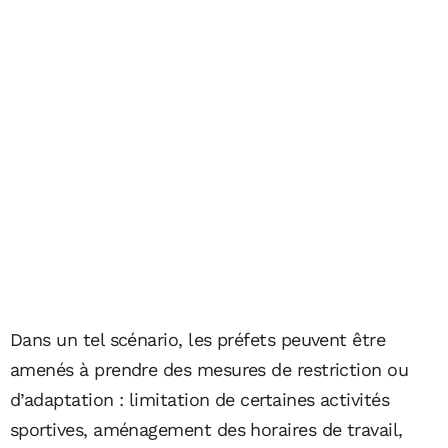
Dans un tel scénario, les préfets peuvent être
amenés à prendre des mesures de restriction ou
d’adaptation : limitation de certaines activités
sportives, aménagement des horaires de travail,