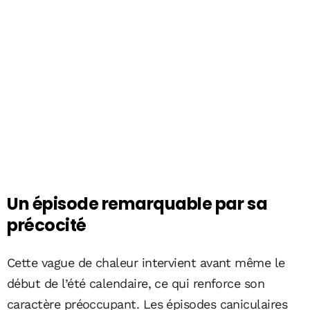
Un épisode remarquable par sa
précocité
Cette vague de chaleur intervient avant même le
début de l’été calendaire, ce qui renforce son
caractère préoccupant. Les épisodes caniculaires