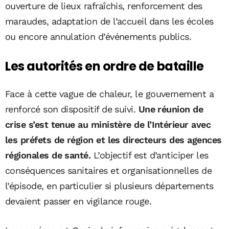
ouverture de lieux rafraîchis, renforcement des
maraudes, adaptation de l’accueil dans les écoles
ou encore annulation d’événements publics.
Les autorités en ordre de bataille
Face à cette vague de chaleur, le gouvernement a
renforcé son dispositif de suivi.
Une réunion de
crise s’est tenue au ministère de l’Intérieur avec
les préfets de région et les directeurs des agences
régionales de santé.
L’objectif est d’anticiper les
conséquences sanitaires et organisationnelles de
l’épisode, en particulier si plusieurs départements
devaient passer en vigilance rouge.