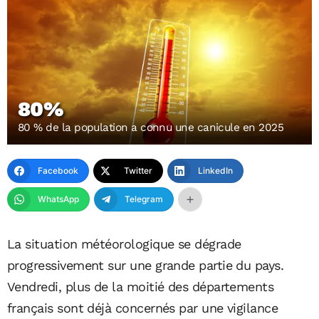
80%
80 % de la population a connu une canicule en 2025
Facebook
Twitter
LinkedIn
WhatsApp
Telegram
La situation météorologique se dégrade
progressivement sur une grande partie du pays.
Vendredi, plus de la moitié des départements
français sont déjà concernés par une vigilance