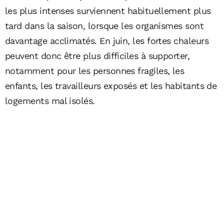
les plus intenses surviennent habituellement plus
tard dans la saison, lorsque les organismes sont
davantage acclimatés. En juin, les fortes chaleurs
peuvent donc être plus difficiles à supporter,
notamment pour les personnes fragiles, les
enfants, les travailleurs exposés et les habitants de
logements mal isolés.