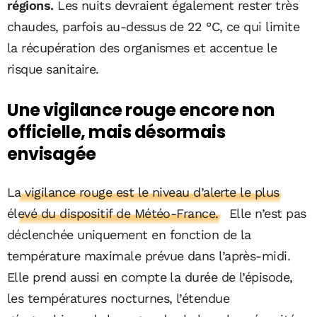
régions.
Les nuits devraient également rester très
chaudes, parfois au-dessus de 22 °C, ce qui limite
la récupération des organismes et accentue le
risque sanitaire.
Une vigilance rouge encore non
officielle, mais désormais
envisagée
La vigilance rouge est le niveau d’alerte le plus
élevé du dispositif de Météo-France.
Elle n’est pas
déclenchée uniquement en fonction de la
température maximale prévue dans l’après-midi.
Elle prend aussi en compte la durée de l’épisode,
les températures nocturnes, l’étendue