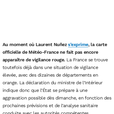
Au moment où Laurent Nuñez
s’exprime
, la carte
officielle de Météo-France ne fait pas encore
apparaître de vigilance rouge.
La France se trouve
toutefois déjà dans une situation de vigilance
élevée, avec des dizaines de départements en
orange. La déclaration du ministre de l’Intérieur
indique donc que l’État se prépare à une
aggravation possible dès dimanche, en fonction des
prochaines prévisions et de l’analyse sanitaire
conduite avec les autorités compétentes.