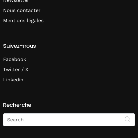
Newsletter
Nous contacter
Mentions légales
Suivez-nous
Facebook
Twitter / X
Linkedin
Recherche
Search
on
Economie
Matin