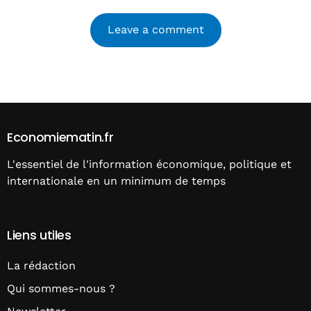
Alternative:
Economiematin.fr
L'essentiel de l'information économique, politique et
internationale en un minimum de temps
Liens utiles
La rédaction
Qui sommes-nous ?