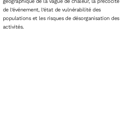
géographique de la vague de chaleur, la précocité
de l’événement, l’état de vulnérabilité des
populations et les risques de désorganisation des
activités.