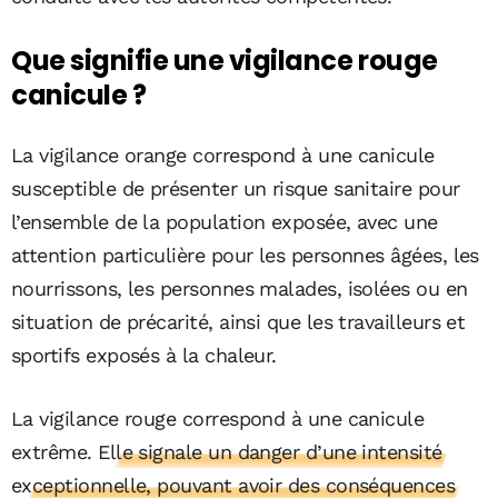
Que signifie une vigilance rouge
canicule ?
La vigilance orange correspond à une canicule
susceptible de présenter un risque sanitaire pour
l’ensemble de la population exposée, avec une
attention particulière pour les personnes âgées, les
nourrissons, les personnes malades, isolées ou en
situation de précarité, ainsi que les travailleurs et
sportifs exposés à la chaleur.
La vigilance rouge correspond à une canicule
extrême.
Elle signale un danger d’une intensité
exceptionnelle, pouvant avoir des conséquences