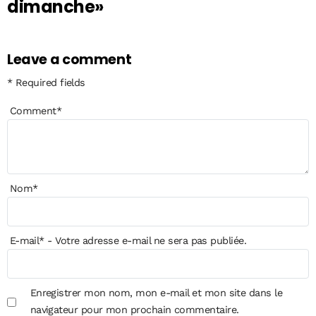
dimanche»
Leave a comment
* Required fields
Comment
*
Nom
*
E-mail
*
- Votre adresse e-mail ne sera pas publiée.
Enregistrer mon nom, mon e-mail et mon site dans le
navigateur pour mon prochain commentaire.