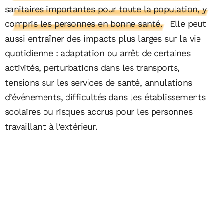
sanitaires importantes pour toute la population, y
compris les personnes en bonne santé.
Elle peut
aussi entraîner des impacts plus larges sur la vie
quotidienne : adaptation ou arrêt de certaines
activités, perturbations dans les transports,
tensions sur les services de santé, annulations
d’événements, difficultés dans les établissements
scolaires ou risques accrus pour les personnes
travaillant à l’extérieur.