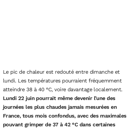
Le pic de chaleur est redouté entre dimanche et
lundi. Les températures pourraient fréquemment
atteindre 38 à 40 °C, voire davantage localement.
Lundi 22 juin pourrait même devenir l’une des
journées les plus chaudes jamais mesurées en
France, tous mois confondus, avec des maximales
pouvant grimper de 37 à 42 °C dans certaines