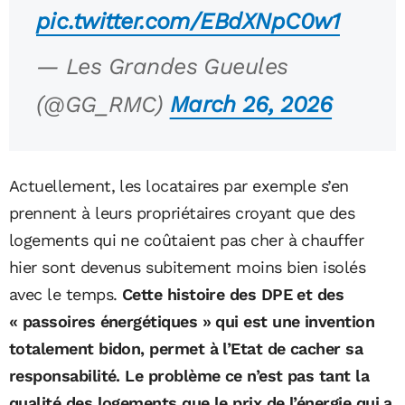
pic.twitter.com/EBdXNpC0w1
— Les Grandes Gueules
(@GG_RMC)
March 26, 2026
Actuellement, les locataires par exemple s’en
prennent à leurs propriétaires croyant que des
logements qui ne coûtaient pas cher à chauffer
hier sont devenus subitement moins bien isolés
avec le temps.
Cette histoire des DPE et des
« passoires énergétiques » qui est une invention
totalement bidon, permet à l’Etat de cacher sa
responsabilité. Le problème ce n’est pas tant la
qualité des logements que le prix de l’énergie qui a