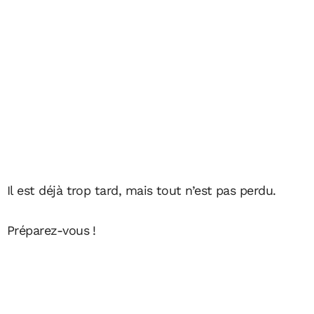
Il est déjà trop tard, mais tout n’est pas perdu.
Préparez-vous !