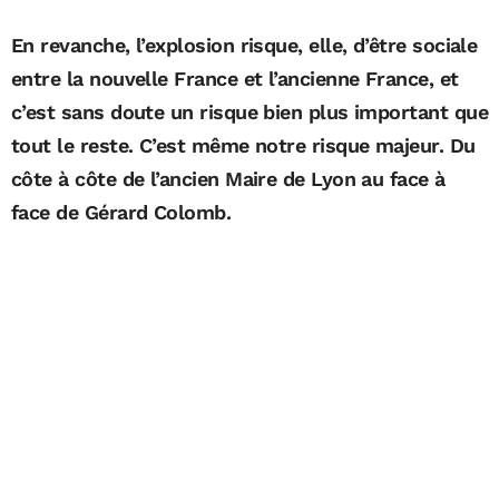
En revanche, l’explosion risque, elle, d’être sociale
entre la nouvelle France et l’ancienne France, et
c’est sans doute un risque bien plus important que
tout le reste. C’est même notre risque majeur. Du
côte à côte de l’ancien Maire de Lyon au face à
face de Gérard Colomb.