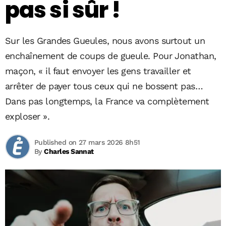
pas si sûr !
Sur les Grandes Gueules, nous avons surtout un
enchaînement de coups de gueule. Pour Jonathan,
maçon, « il faut envoyer les gens travailler et
arrêter de payer tous ceux qui ne bossent pas…
Dans pas longtemps, la France va complètement
exploser ».
Published on 27 mars 2026 8h51
By
Charles Sannat