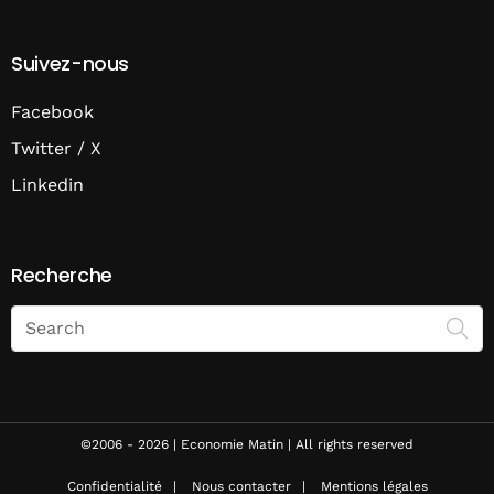
Suivez-nous
Facebook
Twitter / X
Linkedin
Recherche
Search
on
Economie
Matin
©2006 - 2026 | Economie Matin | All rights reserved
Confidentialité
Nous contacter
Mentions légales