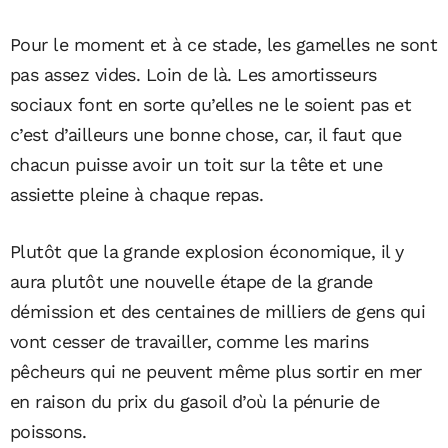
Pour le moment et à ce stade, les gamelles ne sont
pas assez vides. Loin de là. Les amortisseurs
sociaux font en sorte qu’elles ne le soient pas et
c’est d’ailleurs une bonne chose, car, il faut que
chacun puisse avoir un toit sur la tête et une
assiette pleine à chaque repas.
Plutôt que la grande explosion économique, il y
aura plutôt une nouvelle étape de la grande
démission et des centaines de milliers de gens qui
vont cesser de travailler, comme les marins
pêcheurs qui ne peuvent même plus sortir en mer
en raison du prix du gasoil d’où la pénurie de
poissons.