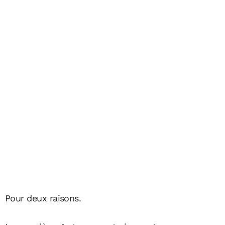
Pour deux raisons.