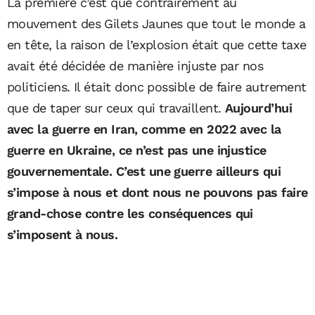
La première c’est que contrairement au
mouvement des Gilets Jaunes que tout le monde a
en tête, la raison de l’explosion était que cette taxe
avait été décidée de manière injuste par nos
politiciens. Il était donc possible de faire autrement
que de taper sur ceux qui travaillent.
Aujourd’hui
avec la guerre en Iran, comme en 2022 avec la
guerre en Ukraine, ce n’est pas une injustice
gouvernementale. C’est une guerre ailleurs qui
s’impose à nous et dont nous ne pouvons pas faire
grand-chose contre les conséquences qui
s’imposent à nous.