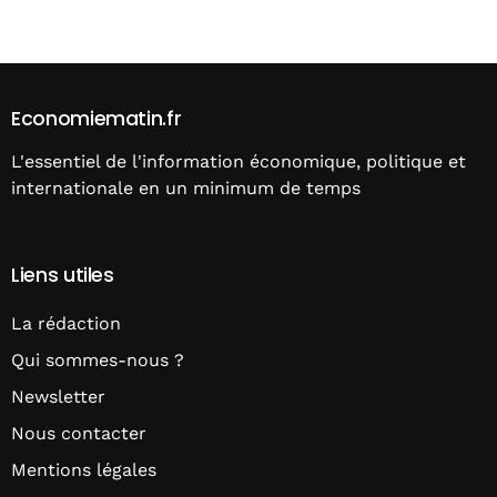
Alternative:
Economiematin.fr
L'essentiel de l'information économique, politique et
internationale en un minimum de temps
Liens utiles
La rédaction
Qui sommes-nous ?
Newsletter
Nous contacter
Mentions légales