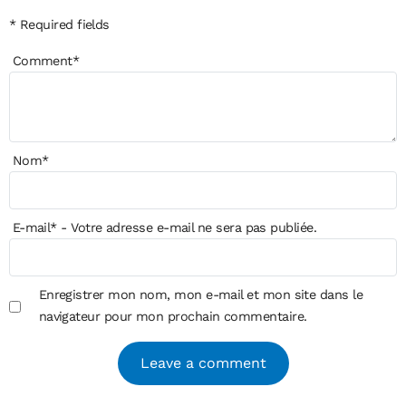
* Required fields
Comment
*
Nom
*
E-mail
*
- Votre adresse e-mail ne sera pas publiée.
Enregistrer mon nom, mon e-mail et mon site dans le
navigateur pour mon prochain commentaire.