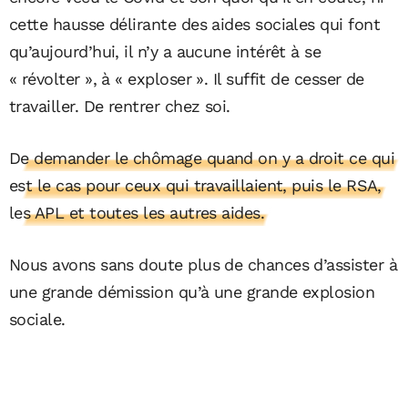
cette hausse délirante des aides sociales qui font
qu’aujourd’hui, il n’y a aucune intérêt à se
« révolter », à « exploser ». Il suffit de cesser de
travailler. De rentrer chez soi.
De demander le chômage quand on y a droit ce qui
est le cas pour ceux qui travaillaient, puis le RSA,
les APL et toutes les autres aides.
Nous avons sans doute plus de chances d’assister à
une grande démission qu’à une grande explosion
sociale.