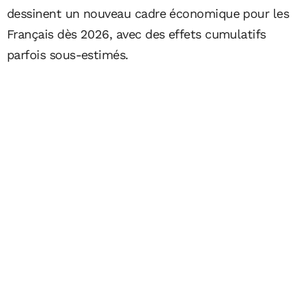
dessinent un nouveau cadre économique pour les
Français dès 2026, avec des effets cumulatifs
parfois sous-estimés.