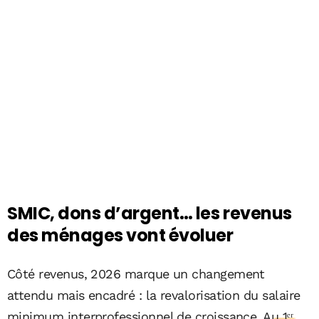
SMIC, dons d’argent… les revenus
des ménages vont évoluer
Côté revenus, 2026 marque un changement
attendu mais encadré : la revalorisation du salaire
minimum interprofessionnel de croissance.
Au 1ᵉʳ