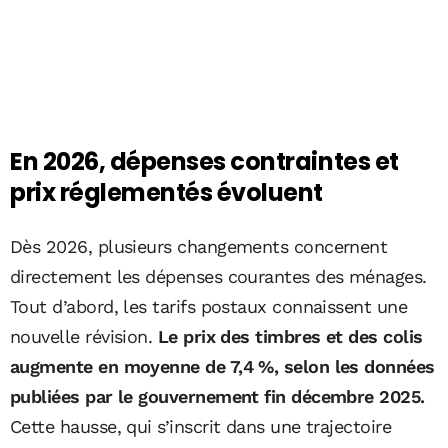
En 2026, dépenses contraintes et
prix réglementés évoluent
Dès 2026, plusieurs changements concernent
directement les dépenses courantes des ménages.
Tout d’abord, les tarifs postaux connaissent une
nouvelle révision.
Le prix des timbres et des colis
augmente en moyenne de 7,4 %, selon les données
publiées par le gouvernement fin décembre 2025.
Cette hausse, qui s’inscrit dans une trajectoire