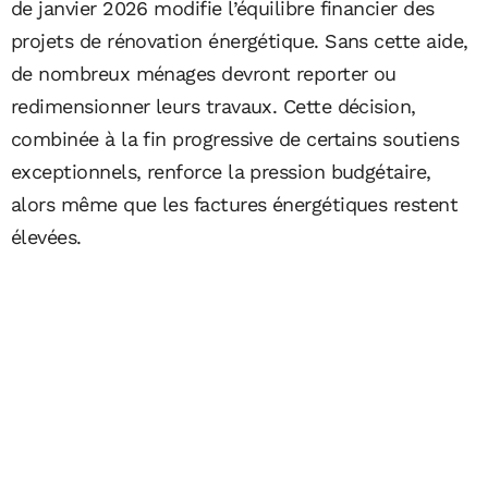
de janvier 2026 modifie l’équilibre financier des
projets de rénovation énergétique. Sans cette aide,
de nombreux ménages devront reporter ou
redimensionner leurs travaux. Cette décision,
combinée à la fin progressive de certains soutiens
exceptionnels, renforce la pression budgétaire,
alors même que les factures énergétiques restent
élevées.