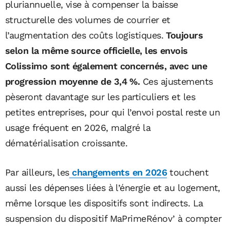
pluriannuelle, vise à compenser la baisse
structurelle des volumes de courrier et
l’augmentation des coûts logistiques.
Toujours
selon la même source officielle, les envois
Colissimo sont également concernés, avec une
progression moyenne de 3,4 %.
Ces ajustements
pèseront davantage sur les particuliers et les
petites entreprises, pour qui l’envoi postal reste un
usage fréquent en 2026, malgré la
dématérialisation croissante.
Par ailleurs, les
changements en 2026
touchent
aussi les dépenses liées à l’énergie et au logement,
même lorsque les dispositifs sont indirects. La
suspension du dispositif MaPrimeRénov’ à compter