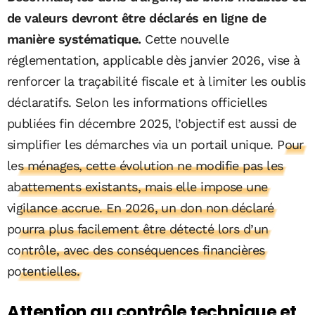
de valeurs devront être déclarés en ligne de
manière systématique.
Cette nouvelle
réglementation, applicable dès janvier 2026, vise à
renforcer la traçabilité fiscale et à limiter les oublis
déclaratifs. Selon les informations officielles
publiées fin décembre 2025, l’objectif est aussi de
simplifier les démarches via un portail unique.
Pour
les ménages, cette évolution ne modifie pas les
abattements existants, mais elle impose une
vigilance accrue. En 2026, un don non déclaré
pourra plus facilement être détecté lors d’un
contrôle, avec des conséquences financières
potentielles.
Attention au contrôle technique et