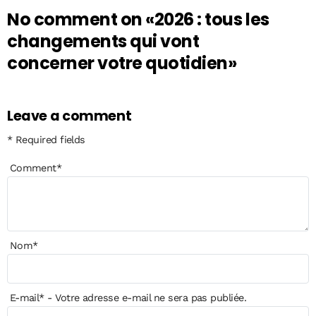
No comment on
«2026 : tous les
changements qui vont
concerner votre quotidien»
Leave a comment
* Required fields
Comment
*
Nom
*
E-mail
*
- Votre adresse e-mail ne sera pas publiée.