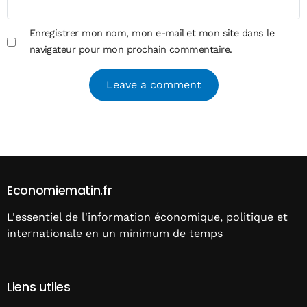
Enregistrer mon nom, mon e-mail et mon site dans le
navigateur pour mon prochain commentaire.
Alternative:
Economiematin.fr
L'essentiel de l'information économique, politique et
internationale en un minimum de temps
Liens utiles