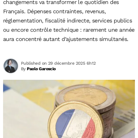
changements va transformer le quotidien des
Français. Dépenses contraintes, revenus,
réglementation, fiscalité indirecte, services publics
ou encore contrôle technique : rarement une année
aura concentré autant d’ajustements simultanés.
Published on 29 décembre 2025 6h12
By
Paolo Garoscio