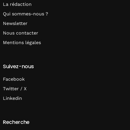
La rédaction
Qui sommes-nous ?
Newsletter
Nous contacter
Mentions légales
Suivez-nous
Facebook
Twitter / X
Linkedin
Recherche