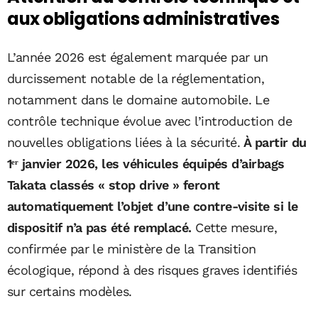
aux obligations administratives
L’année 2026 est également marquée par un
durcissement notable de la réglementation,
notamment dans le domaine automobile. Le
contrôle technique évolue avec l’introduction de
nouvelles obligations liées à la sécurité.
À partir du
1ᵉʳ janvier 2026, les véhicules équipés d’airbags
Takata classés « stop drive » feront
automatiquement l’objet d’une contre-visite si le
dispositif n’a pas été remplacé.
Cette mesure,
confirmée par le ministère de la Transition
écologique, répond à des risques graves identifiés
sur certains modèles.