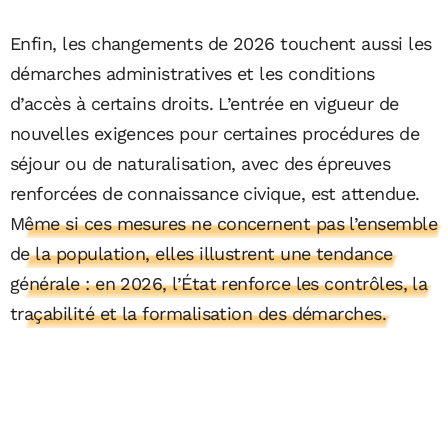
Enfin, les changements de 2026 touchent aussi les
démarches administratives et les conditions
d’accès à certains droits. L’entrée en vigueur de
nouvelles exigences pour certaines procédures de
séjour ou de naturalisation, avec des épreuves
renforcées de connaissance civique, est attendue.
Même si ces mesures ne concernent pas l’ensemble
de la population, elles illustrent une tendance
générale : en 2026, l’État renforce les contrôles, la
traçabilité et la formalisation des démarches.