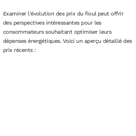
Examiner l'évolution des prix du fioul peut offrir
des perspectives intéressantes pour les
consommateurs souhaitant optimiser leurs
dépenses énergétiques. Voici un aperçu détaillé des
prix récents :