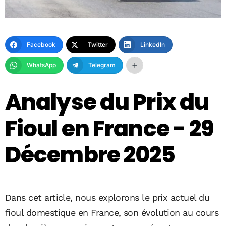
Facebook
Twitter
LinkedIn
WhatsApp
Telegram
Analyse du Prix du
Fioul en France - 29
Décembre 2025
Dans cet article, nous explorons le prix actuel du
fioul domestique en France, son évolution au cours