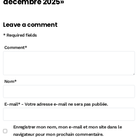
décembre 2025»
Leave a comment
* Required fields
Comment
*
Nom
*
E-mail
*
- Votre adresse e-mail ne sera pas publiée.
Enregistrer mon nom, mon e-mail et mon site dans le
navigateur pour mon prochain commentaire.