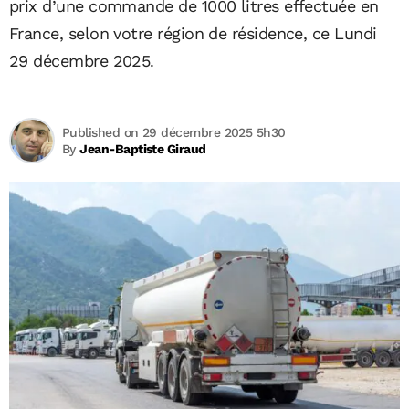
prix d’une commande de 1000 litres effectuée en
France, selon votre région de résidence, ce Lundi
29 décembre 2025.
Published on 29 décembre 2025 5h30
By
Jean-Baptiste Giraud