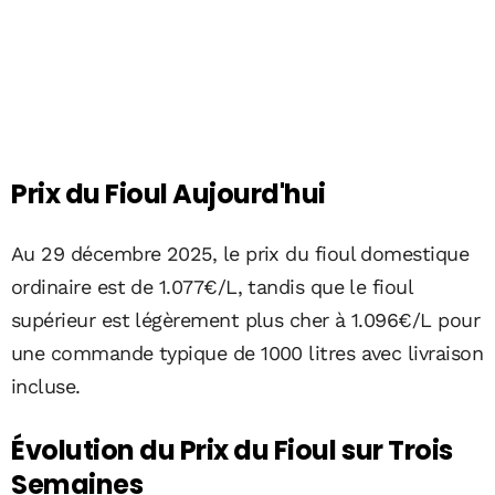
Prix du Fioul Aujourd'hui
Au 29 décembre 2025, le prix du fioul domestique
ordinaire est de 1.077€/L, tandis que le fioul
supérieur est légèrement plus cher à 1.096€/L pour
une commande typique de 1000 litres avec livraison
incluse.
Évolution du Prix du Fioul sur Trois
Semaines