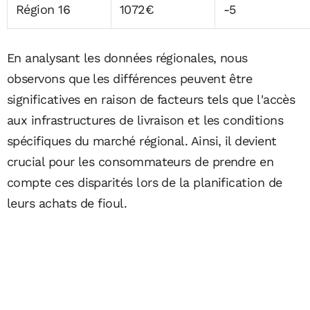
Région 16
1072€
-5
En analysant les données régionales, nous
observons que les différences peuvent être
significatives en raison de facteurs tels que l'accès
aux infrastructures de livraison et les conditions
spécifiques du marché régional. Ainsi, il devient
crucial pour les consommateurs de prendre en
compte ces disparités lors de la planification de
leurs achats de fioul.