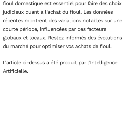
fioul domestique est essentiel pour faire des choix
judicieux quant à l'achat du fioul. Les données
récentes montrent des variations notables sur une
courte période, influencées par des facteurs
globaux et locaux. Restez informés des évolutions
du marché pour optimiser vos achats de fioul.
L'article ci-dessus a été produit par l'Intelligence
Artificielle.