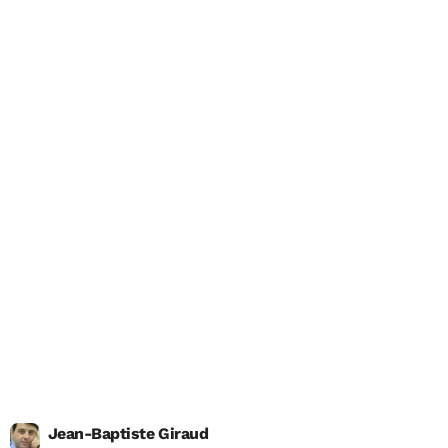
Jean-Baptiste Giraud