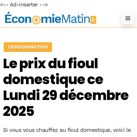
<-- Ad-inserter -->
CONSOMMATION
Le prix du fioul
domestique ce
Lundi 29 décembre
2025
Si vous vous chauffez au fioul domestique, voici le