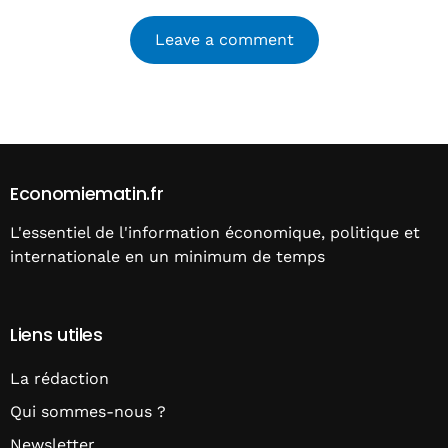
Alternative:
Economiematin.fr
L'essentiel de l'information économique, politique et
internationale en un minimum de temps
Liens utiles
La rédaction
Qui sommes-nous ?
Newsletter