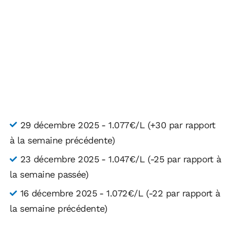
29 décembre 2025 - 1.077€/L (+30 par rapport
à la semaine précédente)
23 décembre 2025 - 1.047€/L (-25 par rapport à
la semaine passée)
16 décembre 2025 - 1.072€/L (-22 par rapport à
la semaine précédente)