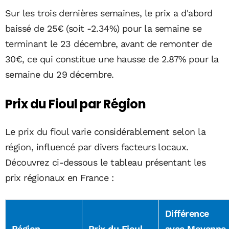
Sur les trois dernières semaines, le prix a d'abord
baissé de 25€ (soit -2.34%) pour la semaine se
terminant le 23 décembre, avant de remonter de
30€, ce qui constitue une hausse de 2.87% pour la
semaine du 29 décembre.
Prix du Fioul par Région
Le prix du fioul varie considérablement selon la
région, influencé par divers facteurs locaux.
Découvrez ci-dessous le tableau présentant les
prix régionaux en France :
Différence
Région
Prix du Fioul
avec Moyenne