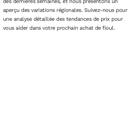
des dernières semaines, et nous présentons un
aperçu des variations régionales. Suivez-nous pour
une analyse détaillée des tendances de prix pour
vous aider dans votre prochain achat de fioul.