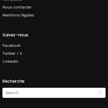
Nous contacter
Mentions légales
Suivez-nous
Facebook
Twitter / X
Linkedin
Recherche
Search
on
Economie
Matin