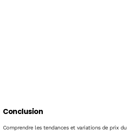
Conclusion
Comprendre les tendances et variations de prix du