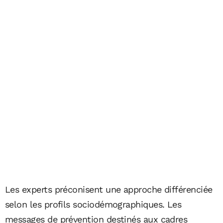
Les experts préconisent une approche différenciée
selon les profils sociodémographiques. Les
messages de prévention destinés aux cadres