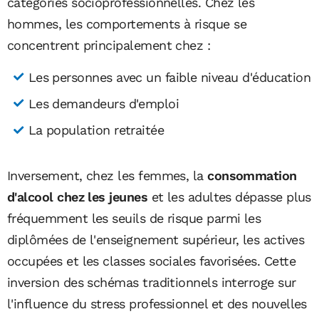
catégories socioprofessionnelles. Chez les
hommes, les comportements à risque se
concentrent principalement chez :
Les personnes avec un faible niveau d'éducation
Les demandeurs d'emploi
La population retraitée
Inversement, chez les femmes, la
consommation
d'alcool chez les jeunes
et les adultes dépasse plus
fréquemment les seuils de risque parmi les
diplômées de l'enseignement supérieur, les actives
occupées et les classes sociales favorisées. Cette
inversion des schémas traditionnels interroge sur
l'influence du stress professionnel et des nouvelles