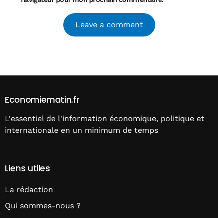
Alternative:
Economiematin.fr
L'essentiel de l'information économique, politique et
internationale en un minimum de temps
Liens utiles
La rédaction
Qui sommes-nous ?