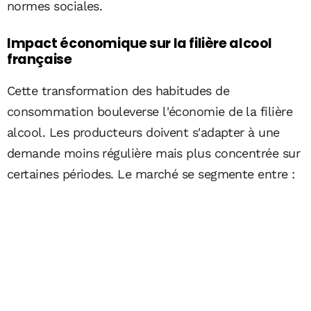
normes sociales.
Impact économique sur la filière alcool
française
Cette transformation des habitudes de
consommation bouleverse l'économie de la filière
alcool. Les producteurs doivent s'adapter à une
demande moins régulière mais plus concentrée sur
certaines périodes. Le marché se segmente entre :