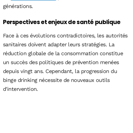
générations.
Perspectives et enjeux de santé publique
Face à ces évolutions contradictoires, les autorités
sanitaires doivent adapter leurs stratégies. La
réduction globale de la consommation constitue
un succès des politiques de prévention menées
depuis vingt ans. Cependant, la progression du
binge drinking nécessite de nouveaux outils
d'intervention.