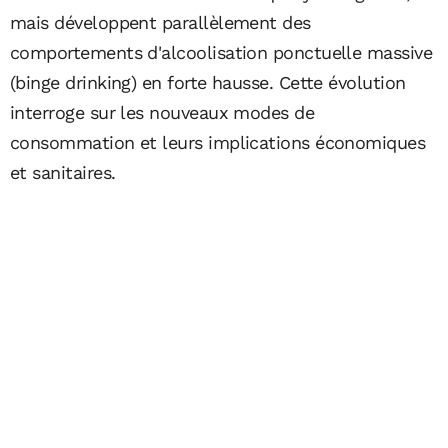
mais développent parallèlement des
comportements d'alcoolisation ponctuelle massive
(binge drinking) en forte hausse. Cette évolution
interroge sur les nouveaux modes de
consommation et leurs implications économiques
et sanitaires.