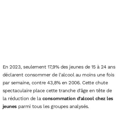
En 2023, seulement 17,9% des jeunes de 15 à 24 ans
déclarent consommer de l'alcool au moins une fois
par semaine, contre 43,8% en 2006. Cette chute
spectaculaire place cette tranche d'âge en tête de
la réduction de la
consommation d'alcool chez les
jeunes
parmi tous les groupes analysés.