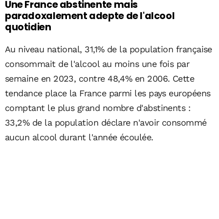
Une France abstinente mais
paradoxalement adepte de l'alcool
quotidien
Au niveau national, 31,1% de la population française
consommait de l'alcool au moins une fois par
semaine en 2023, contre 48,4% en 2006. Cette
tendance place la France parmi les pays européens
comptant le plus grand nombre d'abstinents :
33,2% de la population déclare n'avoir consommé
aucun alcool durant l'année écoulée.