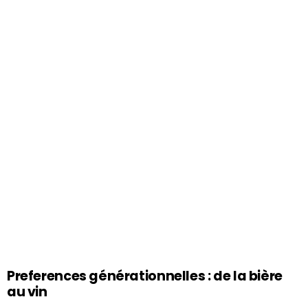
Preferences générationnelles : de la bière
au vin