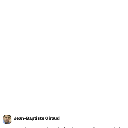
Jean-Baptiste Giraud