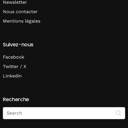
Newsletter
Nous contacter
Mentions légales
Suivez-nous
Facebook
Twitter / X
Linkedin
Recherche
Search
on
Economie
Matin