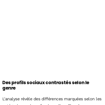
Des profils sociaux contrastés selon le
genre
L'analyse révèle des différences marquées selon les