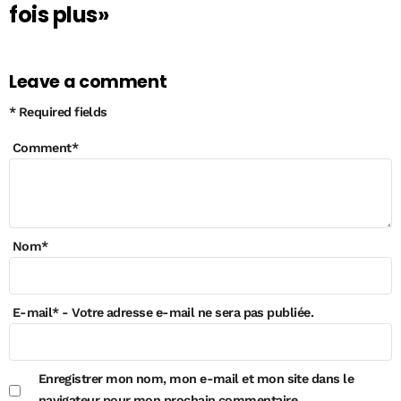
fois plus»
Leave a comment
* Required fields
Comment
*
Nom
*
E-mail
*
- Votre adresse e-mail ne sera pas publiée.
Enregistrer mon nom, mon e-mail et mon site dans le
navigateur pour mon prochain commentaire.