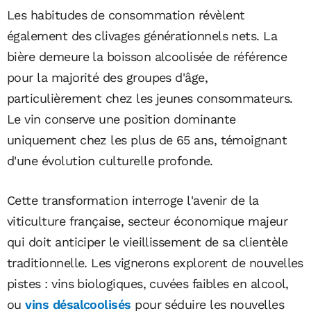
Les habitudes de consommation révèlent
également des clivages générationnels nets. La
bière demeure la boisson alcoolisée de référence
pour la majorité des groupes d'âge,
particulièrement chez les jeunes consommateurs.
Le vin conserve une position dominante
uniquement chez les plus de 65 ans, témoignant
d'une évolution culturelle profonde.
Cette transformation interroge l'avenir de la
viticulture française, secteur économique majeur
qui doit anticiper le vieillissement de sa clientèle
traditionnelle. Les vignerons explorent de nouvelles
pistes : vins biologiques, cuvées faibles en alcool,
ou
vins désalcoolisés
pour séduire les nouvelles