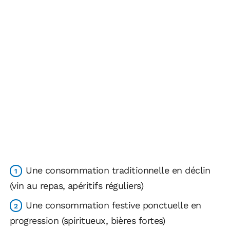
Une consommation traditionnelle en déclin
(vin au repas, apéritifs réguliers)
Une consommation festive ponctuelle en
progression (spiritueux, bières fortes)