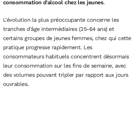
consommation d'alcool chez les jeunes
.
L'évolution la plus préoccupante concerne les
tranches d'âge intermédiaires (25-64 ans) et
certains groupes de jeunes femmes, chez qui cette
pratique progresse rapidement. Les
consommateurs habituels concentrent désormais
leur consommation sur les fins de semaine, avec
des volumes pouvant tripler par rapport aux jours
ouvrables.