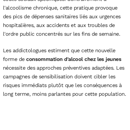
l'alcoolisme chronique, cette pratique provoque
des pics de dépenses sanitaires liés aux urgences
hospitalières, aux accidents et aux troubles de
l'ordre public concentrés sur les fins de semaine.
Les addictologues estiment que cette nouvelle
forme de
consommation d'alcool chez les jeunes
nécessite des approches préventives adaptées. Les
campagnes de sensibilisation doivent cibler les
risques immédiats plutôt que les conséquences à
long terme, moins parlantes pour cette population.