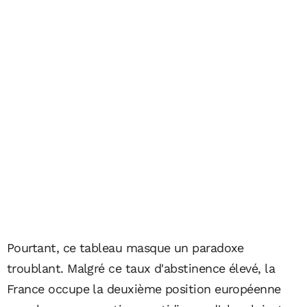
Pourtant, ce tableau masque un paradoxe
troublant. Malgré ce taux d'abstinence élevé, la
France occupe la deuxième position européenne