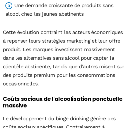
Une demande croissante de produits sans
alcool chez les jeunes abstinents
Cette évolution contraint les acteurs économiques
à repenser leurs stratégies marketing et leur offre
produit. Les marques investissent massivement
dans les alternatives sans alcool pour capter la
clientèle abstinente, tandis que d'autres misent sur
des produits premium pour les consommations
occasionnelles.
Coûts sociaux de l'alcoolisation ponctuelle
massive
Le développement du binge drinking génère des
coûts sociaux spécifiques. Contrairement à