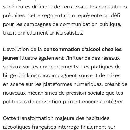
supérieures diffèrent de ceux visant les populations
précaires. Cette segmentation représente un défi
pour les campagnes de communication publique,
traditionnellement universalistes.
L'évolution de la
consommation d'alcool chez les
jeunes
illustre également l'influence des réseaux
sociaux sur les comportements. Les pratiques de
binge drinking s'accompagnent souvent de mises
en scène sur les plateformes numériques, créant de
nouveaux mécanismes de pression sociale que les
politiques de prévention peinent encore à intégrer.
Cette transformation majeure des habitudes
alcooliques françaises interroge finalement sur