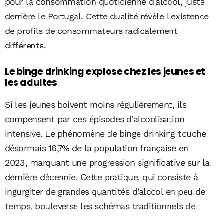
pour la consommation quotidienne d'alcool, juste
derrière le Portugal. Cette dualité révèle l'existence
de profils de consommateurs radicalement
différents.
Le binge drinking explose chez les jeunes et
les adultes
Si les jeunes boivent moins régulièrement, ils
compensent par des épisodes d'alcoolisation
intensive. Le phénomène de binge drinking touche
désormais 16,7% de la population française en
2023, marquant une progression significative sur la
dernière décennie. Cette pratique, qui consiste à
ingurgiter de grandes quantités d'alcool en peu de
temps, bouleverse les schémas traditionnels de