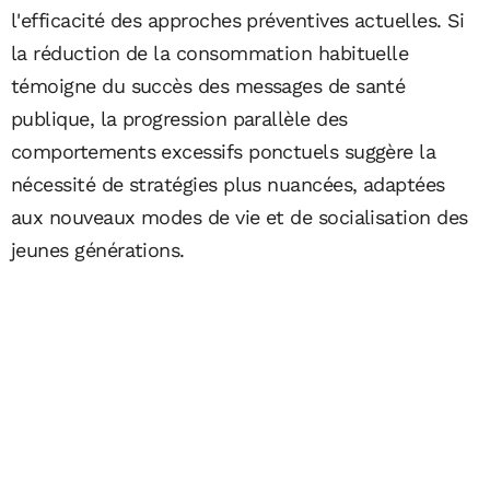
l'efficacité des approches préventives actuelles. Si
la réduction de la consommation habituelle
témoigne du succès des messages de santé
publique, la progression parallèle des
comportements excessifs ponctuels suggère la
nécessité de stratégies plus nuancées, adaptées
aux nouveaux modes de vie et de socialisation des
jeunes générations.