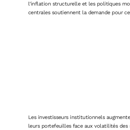
l'inflation structurelle et les politique
centrales soutiennent la demande pour ce
Les investisseurs institutionnels augmenten
leurs portefeuilles face aux volatilités 