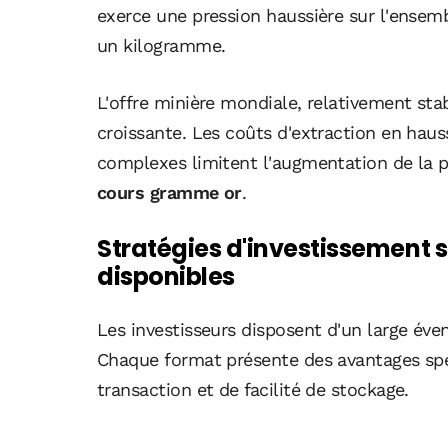
exerce une pression haussière sur l'ensem
un kilogramme.
L'offre minière mondiale, relativement st
croissante. Les coûts d'extraction en hauss
complexes limitent l'augmentation de la pr
cours gramme or
.
Stratégies d'investissement s
disponibles
Les investisseurs disposent d'un large éven
Chaque format présente des avantages spéc
transaction et de facilité de stockage.