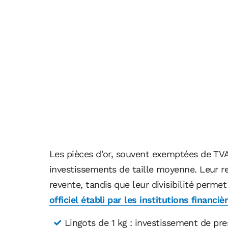
Les pièces d'or, souvent exemptées de TVA,
investissements de taille moyenne. Leur re
revente, tandis que leur divisibilité permet
officiel établi par les institutions financiè
Lingots de 1 kg : investissement de pre