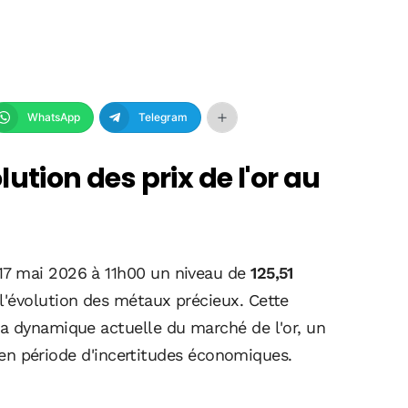
WhatsApp
Telegram
ution des prix de l'or au
17 mai 2026 à 11h00 un niveau de
125,51
l'évolution des métaux précieux. Cette
a dynamique actuelle du marché de l'or, un
rs en période d'incertitudes économiques.