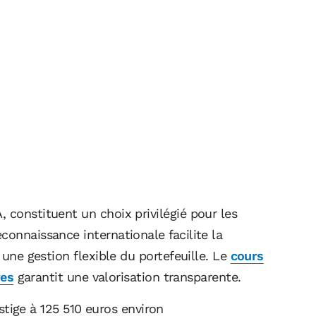
 constituent un choix privilégié pour les
connaissance internationale facilite la
 une gestion flexible du portefeuille. Le
cours
res
garantit une valorisation transparente.
stige à 125 510 euros environ