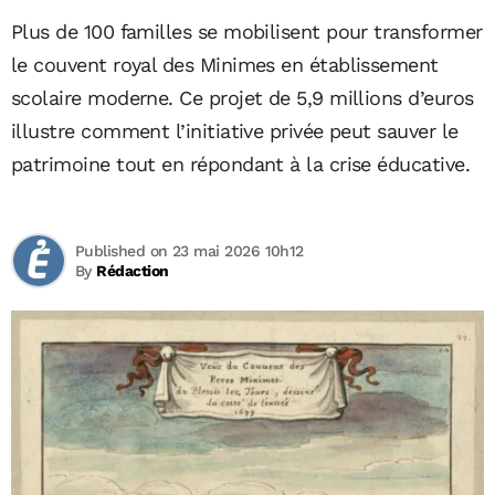
Plus de 100 familles se mobilisent pour transformer
le couvent royal des Minimes en établissement
scolaire moderne. Ce projet de 5,9 millions d’euros
illustre comment l’initiative privée peut sauver le
patrimoine tout en répondant à la crise éducative.
Published on 23 mai 2026 10h12
By
Rédaction