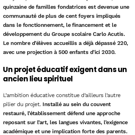
quinzaine de familles fondatrices est devenue une
communauté de plus de cent foyers impliqués
dans le fonctionnement, le financement et le
développement du Groupe scolaire Carlo Acutis.
Le nombre d’élèves accueillis a déjà dépassé 220,
avec une projection à 500 enfants d’ici 2030.
Un projet éducatif exigent dans un
ancien lieu spirituel
L’ambition éducative constitue d’ailleurs l’autre
pilier du projet.
Installé au sein du couvent
restauré, l’établissement défend une approche
reposant sur l’art, les langues vivantes, l’exigence
académique et une implication forte des parents.