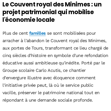
Le Couvent royal des Minimes : un
projet patrimonial qui mobilise
l'économie locale
Plus de cent
familles
se sont mobilisées pour
arracher à l'abandon le Couvent royal des Minimes,
aux portes de Tours, transformant ce lieu chargé de
cinq siècles d'histoire en symbole d'une refondation
éducative aussi ambitieuse qu'inédite. Porté par le
Groupe scolaire Carlo Acutis, ce chantier
d'envergure illustre avec éloquence comment
l'initiative privée peut, là où le service public
vacille, préserver le patrimoine national tout en
répondant à une demande sociale profonde.