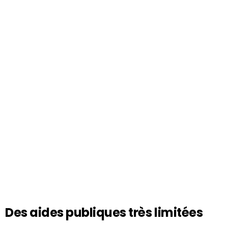
Des aides publiques très limitées