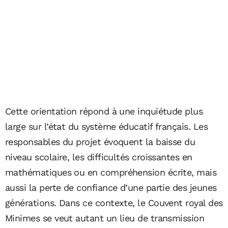
Cette orientation répond à une inquiétude plus
large sur l’état du système éducatif français. Les
responsables du projet évoquent la baisse du
niveau scolaire, les difficultés croissantes en
mathématiques ou en compréhension écrite, mais
aussi la perte de confiance d’une partie des jeunes
générations. Dans ce contexte, le Couvent royal des
Minimes se veut autant un lieu de transmission