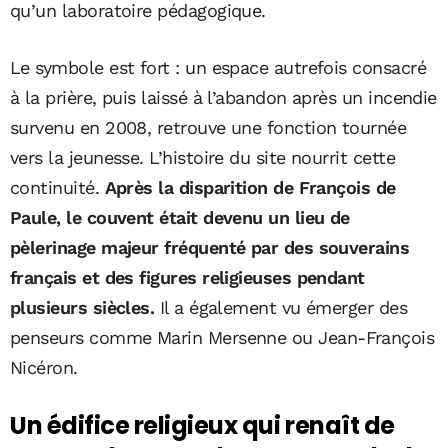
qu’un laboratoire pédagogique.
Le symbole est fort : un espace autrefois consacré
à la prière, puis laissé à l’abandon après un incendie
survenu en 2008, retrouve une fonction tournée
vers la jeunesse. L’histoire du site nourrit cette
continuité.
Après la disparition de
François de
Paule
, le couvent était devenu un lieu de
pèlerinage majeur fréquenté par des souverains
français et des figures religieuses pendant
plusieurs siècles.
Il a également vu émerger des
penseurs comme
Marin Mersenne
ou
Jean-François
Nicéron
.
Un édifice religieux qui renaît de