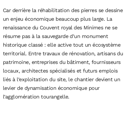
Car derrière la réhabilitation des pierres se dessine
un enjeu économique beaucoup plus large. La
renaissance du Couvent royal des Minimes ne se
résume pas à la sauvegarde d’un monument
historique classé : elle active tout un écosystème
territorial. Entre travaux de rénovation, artisans du
patrimoine, entreprises du bâtiment, fournisseurs
locaux, architectes spécialisés et futurs emplois
liés à l’exploitation du site, le chantier devient un
levier de dynamisation économique pour
l’agglomération tourangelle.