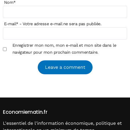
Nom
*
E-mail
*
- Votre adresse e-mail ne sera pas publiée.
Enregistrer mon nom, mon e-mail et mon site dans le
navigateur pour mon prochain commentaire.
Alternative:
Economiematin.fr
L'essentiel de l'information économique, politique et