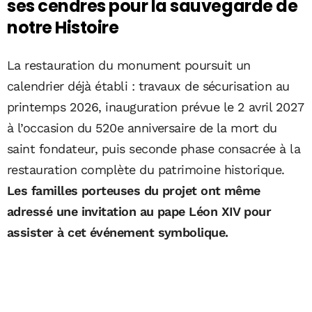
ses cendres pour la sauvegarde de
notre Histoire
La restauration du monument poursuit un
calendrier déjà établi : travaux de sécurisation au
printemps 2026, inauguration prévue le 2 avril 2027
à l’occasion du 520e anniversaire de la mort du
saint fondateur, puis seconde phase consacrée à la
restauration complète du patrimoine historique.
Les familles porteuses du projet ont même
adressé une invitation au pape Léon XIV pour
assister à cet événement symbolique.