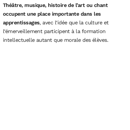
Théâtre, musique, histoire de l’art ou chant
occupent une place importante dans les
apprentissages
, avec l’idée que la culture et
l’émerveillement participent à la formation
intellectuelle autant que morale des élèves.