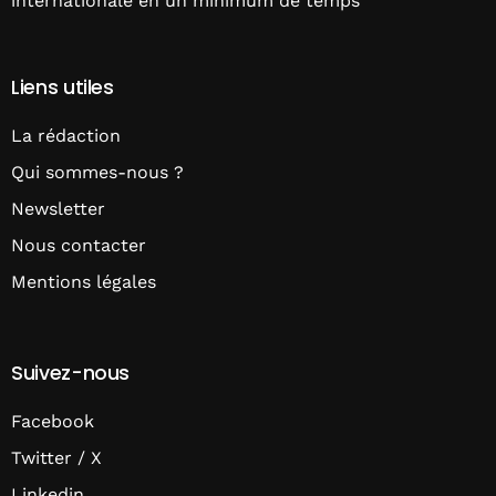
internationale en un minimum de temps
Liens utiles
La rédaction
Qui sommes-nous ?
Newsletter
Nous contacter
Mentions légales
Suivez-nous
Facebook
Twitter / X
Linkedin