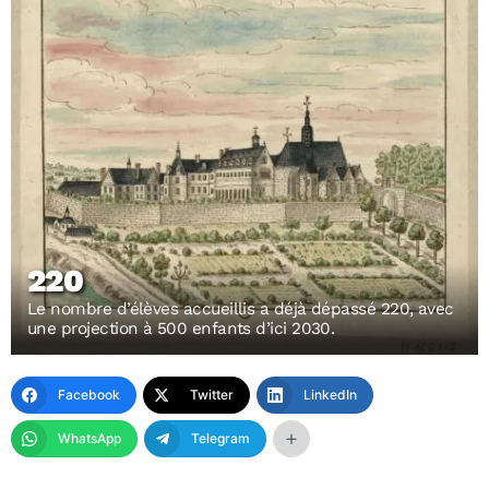
220
Le nombre d’élèves accueillis a déjà dépassé 220, avec
une projection à 500 enfants d’ici 2030.
Facebook
Twitter
LinkedIn
WhatsApp
Telegram