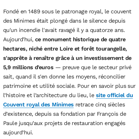
Fondé en 1489 sous le patronage royal, le couvent
des Minimes était plongé dans le silence depuis
qu'un incendie l'avait ravagé il y a quatorze ans.
Aujourd'hui,
ce monument historique de quatre
hectares, niché entre Loire et forêt tourangelle,
s'apprête à renaître grâce à un investissement de
5,9 millions d'euros
— preuve que le secteur privé
sait, quand il s'en donne les moyens, réconcilier
patrimoine et utilité sociale. Pour en savoir plus sur
l’histoire et l’architecture du lieu, le
site officiel du
Couvent royal des Minimes
retrace cinq siècles
d’existence, depuis sa fondation par
François de
Paule
jusqu’aux projets de restauration engagés
aujourd’hui.