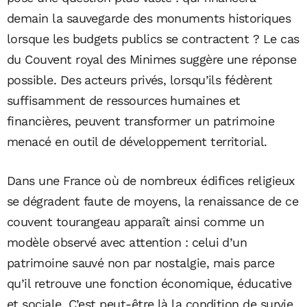
demain la sauvegarde des monuments historiques
lorsque les budgets publics se contractent ? Le cas
du Couvent royal des Minimes suggère une réponse
possible. Des acteurs privés, lorsqu’ils fédèrent
suffisamment de ressources humaines et
financières, peuvent transformer un patrimoine
menacé en outil de développement territorial.
Dans une France où de nombreux édifices religieux
se dégradent faute de moyens, la renaissance de ce
couvent tourangeau apparaît ainsi comme un
modèle observé avec attention : celui d’un
patrimoine sauvé non par nostalgie, mais parce
qu’il retrouve une fonction économique, éducative
et sociale. C’est peut-être là la condition de survie