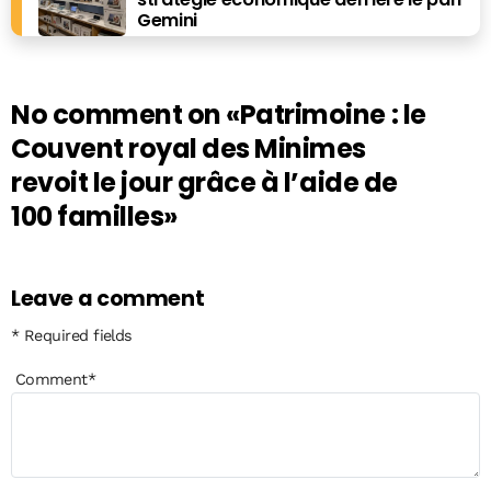
Gemini
No comment on
«Patrimoine : le
Couvent royal des Minimes
revoit le jour grâce à l’aide de
100 familles»
Leave a comment
* Required fields
Comment
*