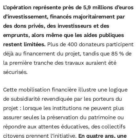
L’opération représente près de 5,9 millions d’euros
d’investissement, financés majoritairement par
des dons privés, des investisseurs et des
emprunts, alors même que les aides publiques
restent limitées.
Plus de 400 donateurs participent
déjà au financement du projet, tandis que 85 % de
la première tranche des travaux auraient été
sécurisés.
Cette mobilisation financière illustre une logique
de subsidiarité revendiquée par les porteurs du
projet : lorsque les institutions ne peuvent plus
assurer seules la préservation du patrimoine ou
répondre aux attentes éducatives, des collectifs
citoyens prennent l’initiative.
En quatre ans, une