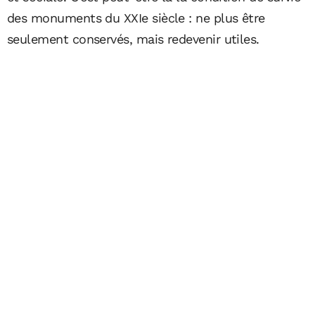
des monuments du XXIe siècle : ne plus être
seulement conservés, mais redevenir utiles.