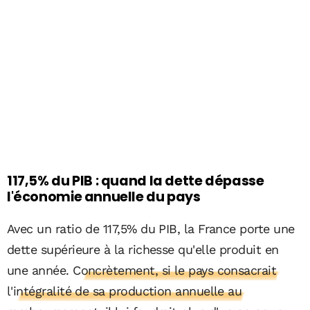
117,5% du PIB : quand la dette dépasse
l'économie annuelle du pays
Avec un ratio de 117,5% du PIB, la France porte une
dette supérieure à la richesse qu'elle produit en
une année.
Concrètement, si le pays consacrait
l'intégralité de sa production annuelle au