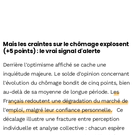
Mais les craintes sur le chômage explosent
(+5 points) : le vrai signal d'alerte
Derrière l'optimisme affiché se cache une
inquiétude majeure. Le solde d'opinion concernant
l'évolution du chômage bondit de cinq points, bien
au-delà de sa moyenne de longue période.
Les
Français redoutent une dégradation du marché de
l'emploi, malgré leur confiance personnelle.
Ce
décalage illustre une fracture entre perception
individuelle et analyse collective : chacun espère