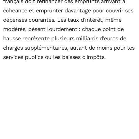
français doit refinancer des emprunts arrivant à
échéance et emprunter davantage pour couvrir ses
dépenses courantes. Les taux d'intérêt, même
modérés, pèsent lourdement : chaque point de
hausse représente plusieurs milliards d'euros de
charges supplémentaires, autant de moins pour les
services publics ou les baisses d'impôts.