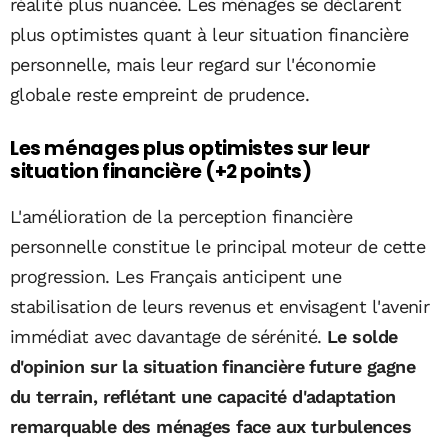
réalité plus nuancée. Les ménages se déclarent
plus optimistes quant à leur situation financière
personnelle, mais leur regard sur l'économie
globale reste empreint de prudence.
Les ménages plus optimistes sur leur
situation financière (+2 points)
L'amélioration de la perception financière
personnelle constitue le principal moteur de cette
progression. Les Français anticipent une
stabilisation de leurs revenus et envisagent l'avenir
immédiat avec davantage de sérénité.
Le solde
d'opinion sur la situation financière future gagne
du terrain, reflétant une capacité d'adaptation
remarquable des ménages face aux turbulences