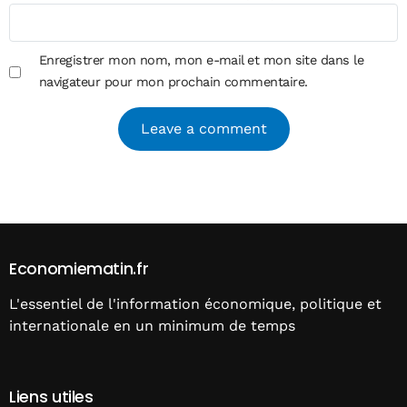
Enregistrer mon nom, mon e-mail et mon site dans le
navigateur pour mon prochain commentaire.
Alternative:
Economiematin.fr
L'essentiel de l'information économique, politique et
internationale en un minimum de temps
Liens utiles