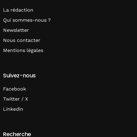
La rédaction
Qui sommes-nous ?
Newsletter
Nous contacter
Mentions légales
Suivez-nous
Facebook
Twitter / X
Linkedin
Recherche