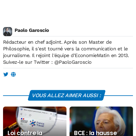
Paolo Garoscio
Rédacteur en chef adjoint. Après son Master de
Philosophie, il s'est tourné vers la communication et le
journalisme. Il rejoint l'équipe d'EconomieMatin en 2013.
Suivez-le sur Twitter :
@PaoloGaroscio
VOUS ALLEZ AIMER AUSSI :
Loi contre la
BCE : la hausse