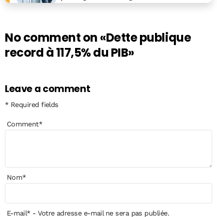
No comment on
«Dette publique
record à 117,5% du PIB»
Leave a comment
* Required fields
Comment
*
Nom
*
E-mail
*
- Votre adresse e-mail ne sera pas publiée.