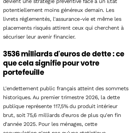
devient une stratégie préventive face à un État
potentiellement moins généreux demain. Les
livrets réglementés, l'assurance-vie et même les
placements risqués attirent ceux qui cherchent à
sécuriser leur avenir financier.
3536 milliards d'euros de dette : ce
que cela signifie pour votre
portefeuille
L'endettement public français atteint des sommets
historiques. Au premier trimestre 2026, la dette
publique représente 117,5% du produit intérieur
brut, soit 75,6 milliards d'euros de plus qu'en fin
d'année 2025. Pour les ménages, cette
accumulation n'est pas qu'une statistique