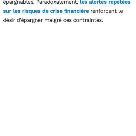
épargnables. Paradoxalement,
les alertes répétées
sur les risques de crise financière
renforcent le
désir d'épargner malgré ces contraintes.