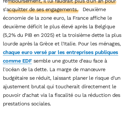
remboursement, il lui faudrait plus d'un an pour
s'acquitter de ses engagements.
Deuxième
économie de la zone euro, la France affiche le
deuxième déficit le plus élevé après la Belgique
(5,2% du PIB en 2025) et la troisième dette la plus
lourde après la Grèce et l'Italie. Pour les ménages,
chaque euro versé par les entreprises publiques
comme EDF
semble une goutte d'eau face à
l'océan de la dette. La marge de manœuvre
budgétaire se réduit, laissant planer le risque d'un
ajustement brutal qui toucherait directement le
pouvoir d'achat via la fiscalité ou la réduction des
prestations sociales.