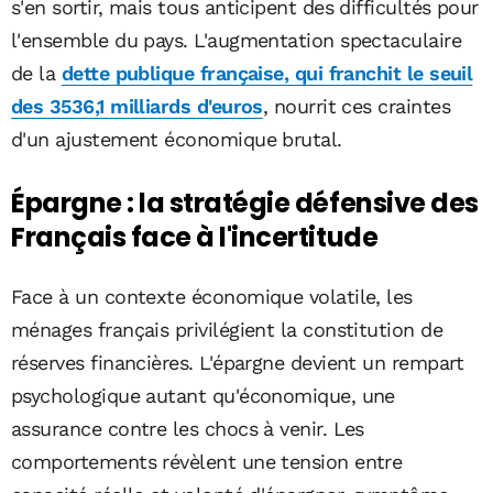
s'en sortir, mais tous anticipent des difficultés pour
l'ensemble du pays. L'augmentation spectaculaire
de la
dette publique française, qui franchit le seuil
des 3536,1 milliards d'euros
, nourrit ces craintes
d'un ajustement économique brutal.
Épargne : la stratégie défensive des
Français face à l'incertitude
Face à un contexte économique volatile, les
ménages français privilégient la constitution de
réserves financières. L'épargne devient un rempart
psychologique autant qu'économique, une
assurance contre les chocs à venir. Les
comportements révèlent une tension entre