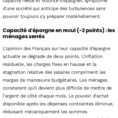
capacité réelle et volonté d'épargner, symptôme
d'une société qui anticipe des turbulences sans
pouvoir toujours s'y préparer matériellement.
Capacité d'épargne en recul (-2 points) : les
ménages serrés
L'opinion des Français sur leur capacité d'épargne
actuelle se dégrade de deux points. L'inflation
résiduelle, les charges fixes en hausse et la
stagnation relative des salaires compriment les
marges de manœuvre budgétaires. Les ménages
constatent qu'il devient plus difficile de mettre de
l'argent de côté chaque mois. Le pouvoir d'achat
disponible après les dépenses contraintes diminue,
réduisant mécaniquement les sommes