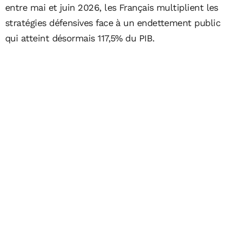
entre mai et juin 2026, les Français multiplient les
stratégies défensives face à un endettement public
qui atteint désormais 117,5% du PIB.