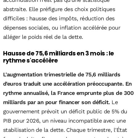
abstraite. Elle préfigure des choix politiques
difficiles : hausse des impôts, réduction des
dépenses sociales, ou inflation accélérée pour
alléger le poids réel de la dette.
Hausse de 75,6 milliards en 3 mois : le
rythme s'accélère
L'augmentation trimestrielle de 75,6 milliards
d'euros traduit une accélération préoccupante. En
rythme annualisé, la France emprunte plus de 300
milliards par an pour financer son déficit.
Le
gouvernement prévoit un déficit public de 5% du
PIB pour 2026, un niveau incompatible avec une
stabilisation de la dette. Chaque trimestre, l'État