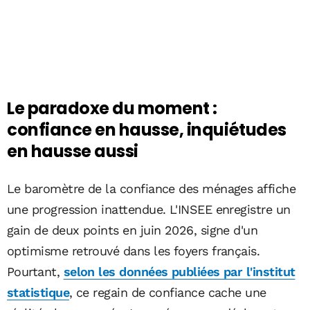
Le paradoxe du moment :
confiance en hausse, inquiétudes
en hausse aussi
Le baromètre de la confiance des ménages affiche
une progression inattendue. L'INSEE enregistre un
gain de deux points en juin 2026, signe d'un
optimisme retrouvé dans les foyers français.
Pourtant,
selon les données publiées par l'institut
statistique
, ce regain de confiance cache une