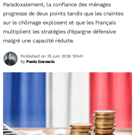
Paradoxalement, la confiance des ménages
progresse de deux points tandis que les craintes
sur le chômage explosent et que les Français
multiplient les stratégies d’épargne défensive
malgré une capacité réduite.
Published on 25 juin 2026 10h41
By
Paolo Garoscio