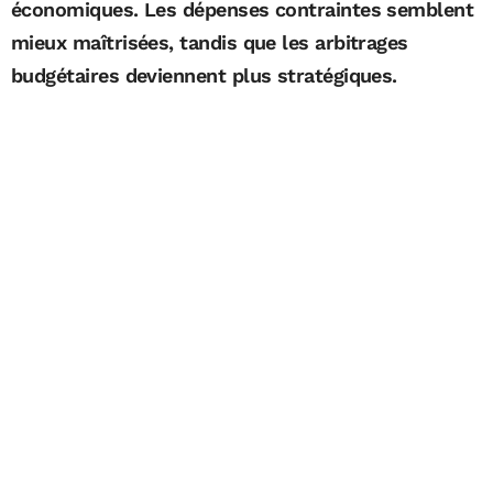
économiques. Les dépenses contraintes semblent
mieux maîtrisées, tandis que les arbitrages
budgétaires deviennent plus stratégiques.