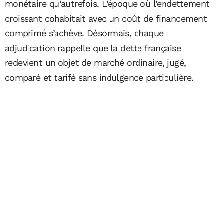
monétaire qu’autrefois. L’époque où l’endettement
croissant cohabitait avec un coût de financement
comprimé s’achève. Désormais, chaque
adjudication rappelle que la dette française
redevient un objet de marché ordinaire, jugé,
comparé et tarifé sans indulgence particulière.