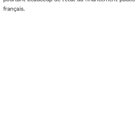
français.