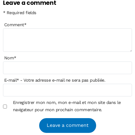
Leave a comment
* Required fields
Comment
*
Nom
*
E-mail
*
- Votre adresse e-mail ne sera pas publiée.
Enregistrer mon nom, mon e-mail et mon site dans le
navigateur pour mon prochain commentaire.