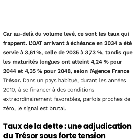
Car au-delà du volume levé, ce sont les taux qui
frappent. L’OAT arrivant à échéance en 2034 a été
servie à 3,61 %, celle de 2035 à 3,73 %, tandis que
les maturités longues ont atteint 4,24 % pour
2044 et 4,35 % pour 2048, selon l’Agence France
Trésor.
Dans un pays habitué, durant les années
2010, à se financer à des conditions
extraordinairement favorables, parfois proches de
zéro, le signal est brutal.
Taux de la dette : une adjudication
du Trésor sous forte tension