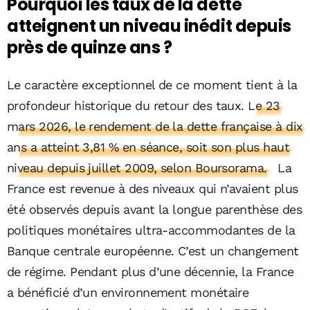
Pourquoi les taux de la dette
atteignent un niveau inédit depuis
près de quinze ans ?
Le caractère exceptionnel de ce moment tient à la
profondeur historique du retour des taux.
Le 23
mars 2026, le rendement de la dette française à dix
ans a atteint 3,81 % en séance, soit son plus haut
niveau depuis juillet 2009, selon Boursorama.
La
France est revenue à des niveaux qui n’avaient plus
été observés depuis avant la longue parenthèse des
politiques monétaires ultra-accommodantes de la
Banque centrale européenne. C’est un changement
de régime. Pendant plus d’une décennie, la France
a bénéficié d’un environnement monétaire