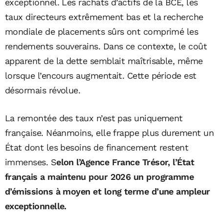
exceptionnel. Les rachats d’actifs de la BCE, les
taux directeurs extrêmement bas et la recherche
mondiale de placements sûrs ont comprimé les
rendements souverains. Dans ce contexte, le coût
apparent de la dette semblait maîtrisable, même
lorsque l’encours augmentait. Cette période est
désormais révolue.
La remontée des taux n’est pas uniquement
française. Néanmoins, elle frappe plus durement un
État dont les besoins de financement restent
immenses. S
elon l’Agence France Trésor, l’État
français a maintenu pour 2026 un programme
d’émissions à moyen et long terme d’une ampleur
exceptionnelle.