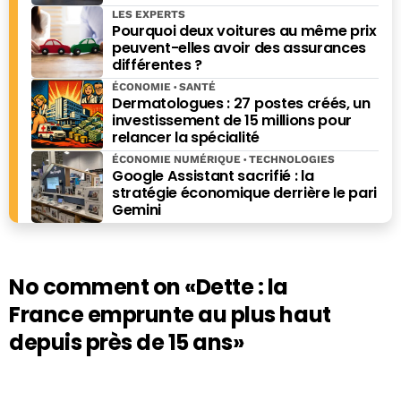
LES EXPERTS
Pourquoi deux voitures au même prix
peuvent-elles avoir des assurances
différentes ?
ÉCONOMIE
SANTÉ
Dermatologues : 27 postes créés, un
investissement de 15 millions pour
relancer la spécialité
ÉCONOMIE NUMÉRIQUE
TECHNOLOGIES
Google Assistant sacrifié : la
stratégie économique derrière le pari
Gemini
No comment on
«Dette : la
France emprunte au plus haut
depuis près de 15 ans»