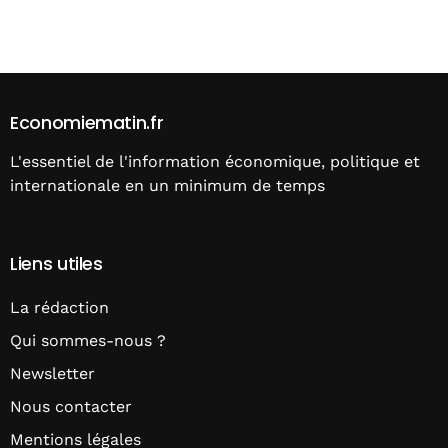
Alternative:
Economiematin.fr
L'essentiel de l'information économique, politique et
internationale en un minimum de temps
Liens utiles
La rédaction
Qui sommes-nous ?
Newsletter
Nous contacter
Mentions légales