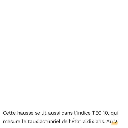
Cette hausse se lit aussi dans l’indice TEC 10, qui
mesure le taux actuariel de l’État à dix ans.
Au 2