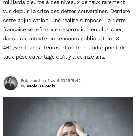
milliards d’euros à des niveaux de taux rarement
vus depuis la crise des dettes souveraines. Derrière
cette adjudication, une réalité s’impose : la dette
française se refinance désormais bien plus cher,
dans un contexte où l’encours public atteint 3
460,5 milliards d’euros et où le moindre point de
taux pèse davantage qu’il y a quinze ans.
Published on 3 avril 2026 7h42
By
Paolo Garoscio