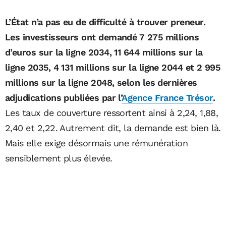
L’État n’a pas eu de difficulté à trouver preneur.
Les investisseurs ont demandé 7 275 millions
d’euros sur la ligne 2034, 11 644 millions sur la
ligne 2035, 4 131 millions sur la ligne 2044 et 2 995
millions sur la ligne 2048, selon les dernières
adjudications publiées par l’
Agence France Trésor
.
Les taux de couverture ressortent ainsi à 2,24, 1,88,
2,40 et 2,22. Autrement dit, la demande est bien là.
Mais elle exige désormais une rémunération
sensiblement plus élevée.