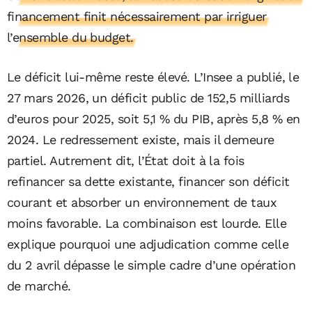
financement finit nécessairement par irriguer
l’ensemble du budget.
Le déficit lui-même reste élevé. L’Insee a publié, le
27 mars 2026, un déficit public de 152,5 milliards
d’euros pour 2025, soit 5,1 % du PIB, après 5,8 % en
2024. Le redressement existe, mais il demeure
partiel. Autrement dit, l’État doit à la fois
refinancer sa dette existante, financer son déficit
courant et absorber un environnement de taux
moins favorable. La combinaison est lourde. Elle
explique pourquoi une adjudication comme celle
du 2 avril dépasse le simple cadre d’une opération
de marché.