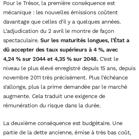
Pour le Trésor, la première conséquence est
mécanique : les nouvelles émissions coûtent
davantage que celles d’il y a quelques années.
L’adjudication du 2 avril le montre de façon
spectaculaire.
Sur les maturités longues, l’État a
dû accepter des taux supérieurs à 4 %, avec
4,24 % sur 2044 et 4,35 % sur 2048.
C’est le
niveau le plus élevé enregistré depuis 15 ans, depuis
novembre 2011 très précisément. Plus l’échéance
s’allonge, plus la prime demandée par le marché
augmente. Cela traduit une exigence de
rémunération du risque dans la durée.
La deuxième conséquence est budgétaire. Une
partie de la dette ancienne, émise à très bas coût,