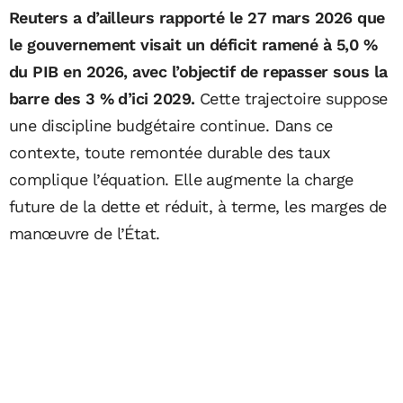
Reuters a d’ailleurs rapporté le 27 mars 2026 que
le gouvernement visait un déficit ramené à 5,0 %
du PIB en 2026, avec l’objectif de repasser sous la
barre des 3 % d’ici 2029.
Cette trajectoire suppose
une discipline budgétaire continue. Dans ce
contexte, toute remontée durable des taux
complique l’équation. Elle augmente la charge
future de la dette et réduit, à terme, les marges de
manœuvre de l’État.