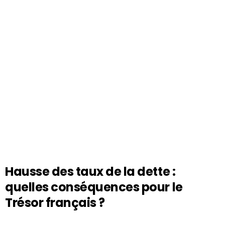
Hausse des taux de la dette :
quelles conséquences pour le
Trésor français ?