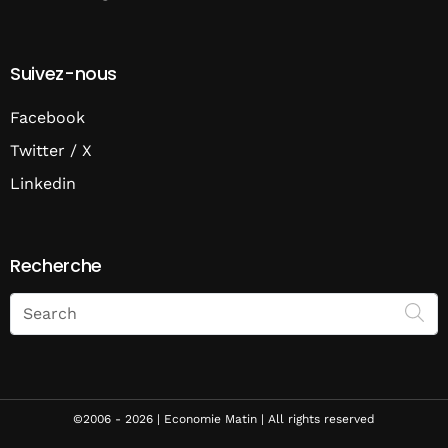
Suivez-nous
Facebook
Twitter / X
Linkedin
Recherche
Search
on
Economie
Matin
©2006 - 2026 | Economie Matin | All rights reserved