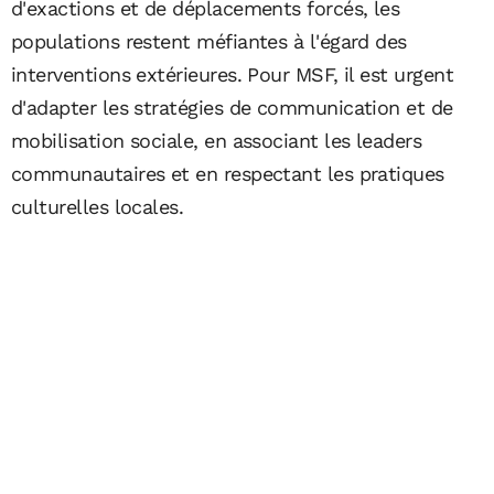
d'exactions et de déplacements forcés, les
populations restent méfiantes à l'égard des
interventions extérieures. Pour MSF, il est urgent
d'adapter les stratégies de communication et de
mobilisation sociale, en associant les leaders
communautaires et en respectant les pratiques
culturelles locales.