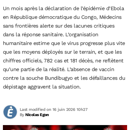
Un mois après la déclaration de l’épidémie d’Ebola
en République démocratique du Congo, Médecins
sans frontières alerte sur des lacunes critiques
dans la réponse sanitaire. L’organisation
humanitaire estime que le virus progresse plus vite
que les moyens déployés sur le terrain, et que les
chiffres officiels, 782 cas et 181 décès, ne reflètent
qu’une partie de la réalité. L’absence de vaccin
contre la souche Bundibugyo et les défaillances du
dépistage aggravent la situation.
Last modified on 16 juin 2026 10h27
By
Nicolas Egon