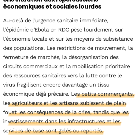
économiques et sociales lourdes
Au-delà de l'urgence sanitaire immédiate,
l'épidémie d'Ebola en RDC pèse lourdement sur
l'économie locale et sur les moyens de subsistance
des populations. Les restrictions de mouvement, la
fermeture de marchés, la désorganisation des
circuits commerciaux et la mobilisation prioritaire
des ressources sanitaires vers la lutte contre le
virus fragilisent encore davantage un tissu
économique déjà précaire.
Les petits commerçants,
les agriculteurs et les artisans subissent de plein
fouet les conséquences de la crise, tandis que les
investissements dans les infrastructures et les
services de base sont gelés ou reportés.