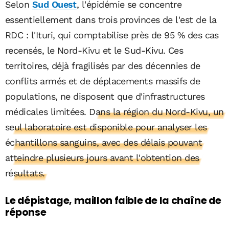
Selon
Sud Ouest
, l'épidémie se concentre
essentiellement dans trois provinces de l'est de la
RDC : l'Ituri, qui comptabilise près de 95 % des cas
recensés, le Nord-Kivu et le Sud-Kivu. Ces
territoires, déjà fragilisés par des décennies de
conflits armés et de déplacements massifs de
populations, ne disposent que d'infrastructures
médicales limitées.
Dans la région du Nord-Kivu, un
seul laboratoire est disponible pour analyser les
échantillons sanguins, avec des délais pouvant
atteindre plusieurs jours avant l'obtention des
résultats.
Le dépistage, maillon faible de la chaîne de
réponse