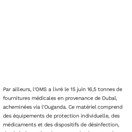
Par ailleurs, l'OMS a livré le 15 juin 16,5 tonnes de
fournitures médicales en provenance de Dubaï,
acheminées via l'Ouganda. Ce matériel comprend
des équipements de protection individuelle, des
médicaments et des dispositifs de désinfection,