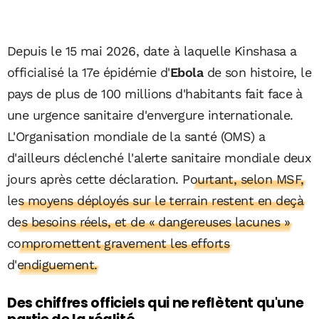
Depuis le 15 mai 2026, date à laquelle Kinshasa a
officialisé la 17e épidémie d'
Ebola
de son histoire, le
pays de plus de 100 millions d'habitants fait face à
une urgence sanitaire d'envergure internationale.
L'Organisation mondiale de la santé (OMS) a
d'ailleurs déclenché l'alerte sanitaire mondiale deux
jours après cette déclaration.
Pourtant, selon MSF,
les moyens déployés sur le terrain restent en deçà
des besoins réels, et de « dangereuses lacunes »
compromettent gravement les efforts
d'endiguement.
Des chiffres officiels qui ne reflètent qu'une