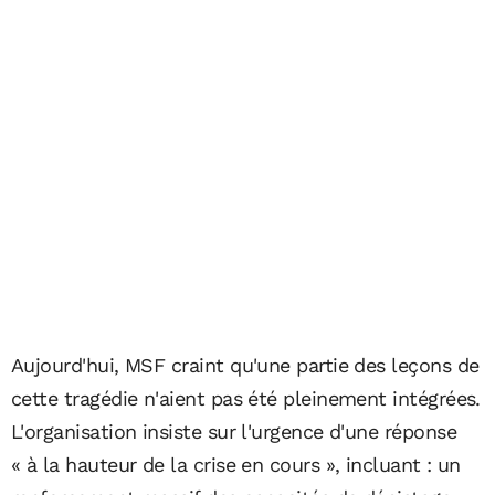
Aujourd'hui, MSF craint qu'une partie des leçons de
cette tragédie n'aient pas été pleinement intégrées.
L'organisation insiste sur l'urgence d'une réponse
« à la hauteur de la crise en cours », incluant : un