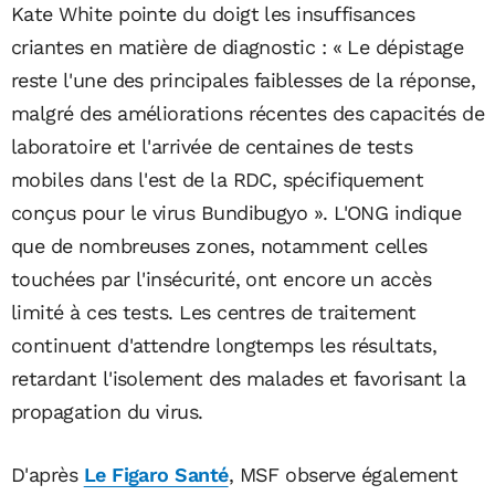
Kate White pointe du doigt les insuffisances
criantes en matière de diagnostic : « Le dépistage
reste l'une des principales faiblesses de la réponse,
malgré des améliorations récentes des capacités de
laboratoire et l'arrivée de centaines de tests
mobiles dans l'est de la RDC, spécifiquement
conçus pour le virus Bundibugyo ». L'ONG indique
que de nombreuses zones, notamment celles
touchées par l'insécurité, ont encore un accès
limité à ces tests. Les centres de traitement
continuent d'attendre longtemps les résultats,
retardant l'isolement des malades et favorisant la
propagation du virus.
D'après
Le Figaro Santé
, MSF observe également