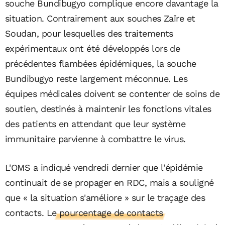
souche Bundibugyo complique encore davantage la
situation. Contrairement aux souches Zaïre et
Soudan, pour lesquelles des traitements
expérimentaux ont été développés lors de
précédentes flambées épidémiques, la souche
Bundibugyo reste largement méconnue. Les
équipes médicales doivent se contenter de soins de
soutien, destinés à maintenir les fonctions vitales
des patients en attendant que leur système
immunitaire parvienne à combattre le virus.
L'OMS a indiqué vendredi dernier que l'épidémie
continuait de se propager en RDC, mais a souligné
que « la situation s'améliore » sur le traçage des
contacts.
Le pourcentage de contacts