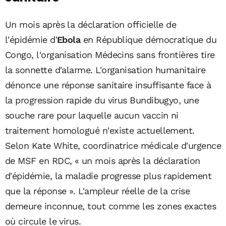
Un mois après la déclaration officielle de
l'épidémie d'
Ebola
en République démocratique du
Congo, l'organisation Médecins sans frontières tire
la sonnette d'alarme. L'organisation humanitaire
dénonce une réponse sanitaire insuffisante face à
la progression rapide du virus Bundibugyo, une
souche rare pour laquelle aucun vaccin ni
traitement homologué n'existe actuellement.
Selon Kate White, coordinatrice médicale d'urgence
de MSF en RDC, « un mois après la déclaration
d'épidémie, la maladie progresse plus rapidement
que la réponse ». L'ampleur réelle de la crise
demeure inconnue, tout comme les zones exactes
où circule le virus.