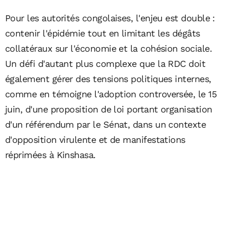
Pour les autorités congolaises, l'enjeu est double :
contenir l'épidémie tout en limitant les dégâts
collatéraux sur l'économie et la cohésion sociale.
Un défi d'autant plus complexe que la RDC doit
également gérer des tensions politiques internes,
comme en témoigne l'adoption controversée, le 15
juin, d'une proposition de loi portant organisation
d'un référendum par le Sénat, dans un contexte
d'opposition virulente et de manifestations
réprimées à Kinshasa.