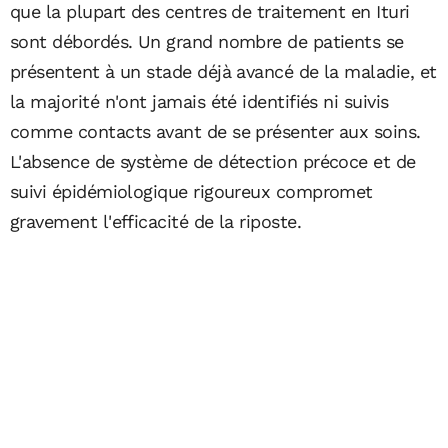
que la plupart des centres de traitement en Ituri
sont débordés. Un grand nombre de patients se
présentent à un stade déjà avancé de la maladie, et
la majorité n'ont jamais été identifiés ni suivis
comme contacts avant de se présenter aux soins.
L'absence de système de détection précoce et de
suivi épidémiologique rigoureux compromet
gravement l'efficacité de la riposte.