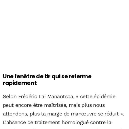
Une fenêtre de tir qui se referme
rapidement
Selon Frédéric Lai Manantsoa, « cette épidémie
peut encore être maîtrisée, mais plus nous
attendons, plus la marge de manœuvre se réduit ».
L'absence de traitement homologué contre la