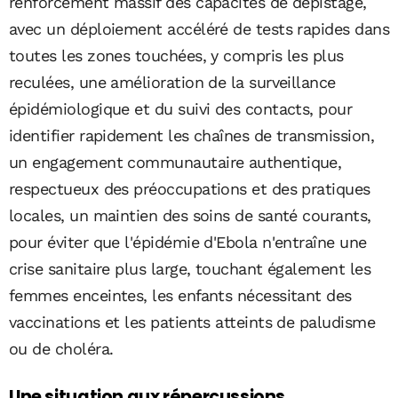
renforcement massif des capacités de dépistage,
avec un déploiement accéléré de tests rapides dans
toutes les zones touchées, y compris les plus
reculées, une amélioration de la surveillance
épidémiologique et du suivi des contacts, pour
identifier rapidement les chaînes de transmission,
un engagement communautaire authentique,
respectueux des préoccupations et des pratiques
locales, un maintien des soins de santé courants,
pour éviter que l'épidémie d'Ebola n'entraîne une
crise sanitaire plus large, touchant également les
femmes enceintes, les enfants nécessitant des
vaccinations et les patients atteints de paludisme
ou de choléra.
Une situation aux répercussions