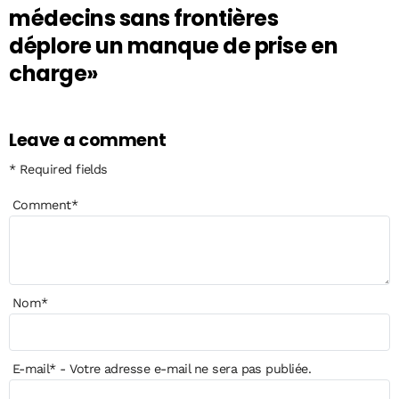
médecins sans frontières
déplore un manque de prise en
charge»
Leave a comment
* Required fields
Comment
*
Nom
*
E-mail
*
- Votre adresse e-mail ne sera pas publiée.