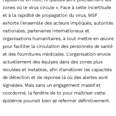
zones où le virus circule ». Face à cette incertitude
et à la rapidité de propagation du virus, MSF
exhorte l'ensemble des acteurs impliqués, autorités
nationales, partenaires internationaux et
organisations humanitaires, à tout mettre en œuvre
pour faciliter la circulation des personnels de santé
et des fournitures médicales. L'organisation envoie
actuellement des équipes dans des zones plus
reculées et instables, afin d'améliorer les capacités
de détection et de réponse là où des alertes sont
signalées. Mais sans un engagement massif et
coordonné, la fenêtre de tir pour maîtriser cette
épidémie pourrait bien se refermer définitivement.