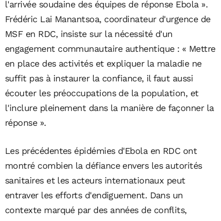
l'arrivée soudaine des équipes de réponse Ebola ».
Frédéric Lai Manantsoa, coordinateur d'urgence de
MSF en RDC, insiste sur la nécessité d'un
engagement communautaire authentique : « Mettre
en place des activités et expliquer la maladie ne
suffit pas à instaurer la confiance, il faut aussi
écouter les préoccupations de la population, et
l'inclure pleinement dans la manière de façonner la
réponse ».
Les précédentes épidémies d'Ebola en RDC ont
montré combien la défiance envers les autorités
sanitaires et les acteurs internationaux peut
entraver les efforts d'endiguement. Dans un
contexte marqué par des années de conflits,