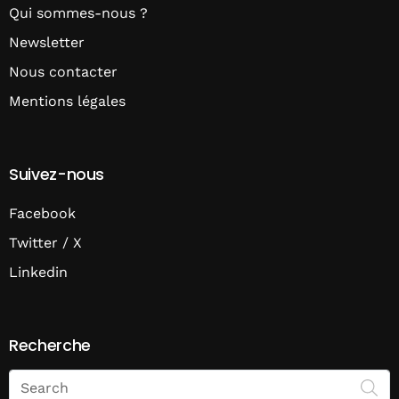
Qui sommes-nous ?
Newsletter
Nous contacter
Mentions légales
Suivez-nous
Facebook
Twitter / X
Linkedin
Recherche
Search
on