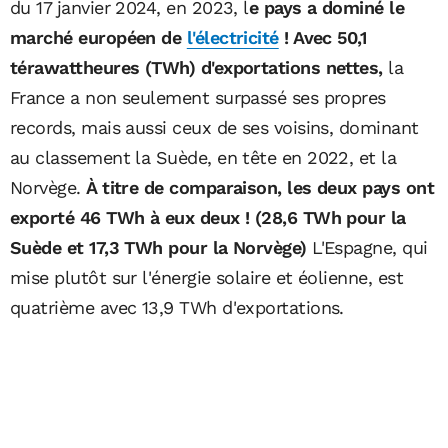
du 17 janvier 2024, en 2023, l
e pays a dominé le
marché européen de
l'électricité
! Avec 50,1
térawattheures (TWh) d'exportations nettes,
la
France a non seulement surpassé ses propres
records, mais aussi ceux de ses voisins, dominant
au classement la Suède, en tête en 2022, et la
Norvège.
À titre de comparaison, les deux pays ont
exporté 46 TWh à eux deux ! (28,6 TWh pour la
Suède et 17,3 TWh pour la Norvège)
L'Espagne, qui
mise plutôt sur l'énergie solaire et éolienne, est
quatrième avec 13,9 TWh d'exportations.