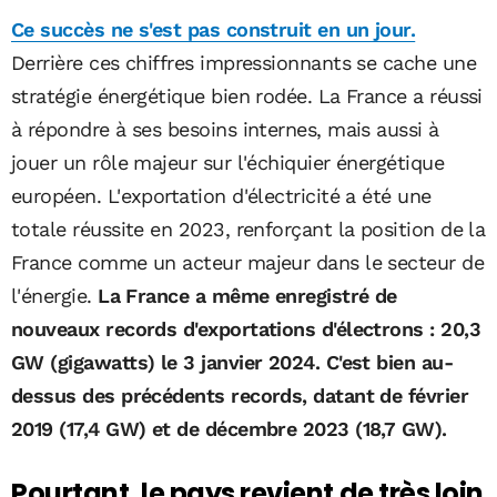
Ce succès ne s'est pas construit en un jour.
Derrière ces chiffres impressionnants se cache une
stratégie énergétique bien rodée. La France a réussi
à répondre à ses besoins internes, mais aussi à
jouer un rôle majeur sur l'échiquier énergétique
européen. L'exportation d'électricité a été une
totale réussite en 2023, renforçant la position de la
France comme un acteur majeur dans le secteur de
l'énergie.
La France a même enregistré de
nouveaux records d'exportations d'électrons : 20,3
GW (gigawatts) le 3 janvier 2024. C'est bien au-
dessus des précédents records, datant de février
2019 (17,4 GW) et de décembre 2023 (18,7 GW).
Pourtant, le pays revient de très loin