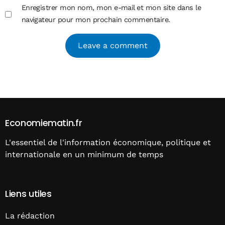
Enregistrer mon nom, mon e-mail et mon site dans le
navigateur pour mon prochain commentaire.
Alternative:
Economiematin.fr
L'essentiel de l'information économique, politique et
internationale en un minimum de temps
Liens utiles
La rédaction