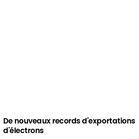
De nouveaux records d'exportations
d'électrons