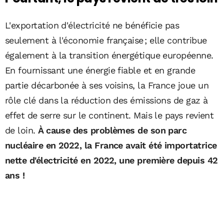
L'exportation d'électricité ne bénéficie pas
seulement à l'économie française ; elle contribue
également à la transition énergétique européenne.
En fournissant une énergie fiable et en grande
partie décarbonée à ses voisins, la France joue un
rôle clé dans la réduction des émissions de gaz à
effet de serre sur le continent. Mais le pays revient
de loin.
À cause des problèmes de son parc
nucléaire en 2022, la France avait été importatrice
nette d'électricité en 2022, une première depuis 42
ans !