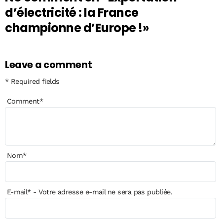
d’électricité : la France
championne d’Europe !»
Leave a comment
* Required fields
Comment
*
Nom
*
E-mail
*
- Votre adresse e-mail ne sera pas publiée.