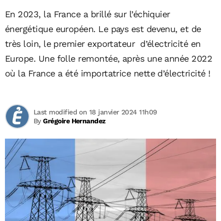
En 2023, la France a brillé sur l’échiquier
énergétique européen. Le pays est devenu, et de
très loin, le premier exportateur d’électricité en
Europe. Une folle remontée, après une année 2022
où la France a été importatrice nette d’électricité !
Last modified on 18 janvier 2024 11h09
By
Grégoire Hernandez