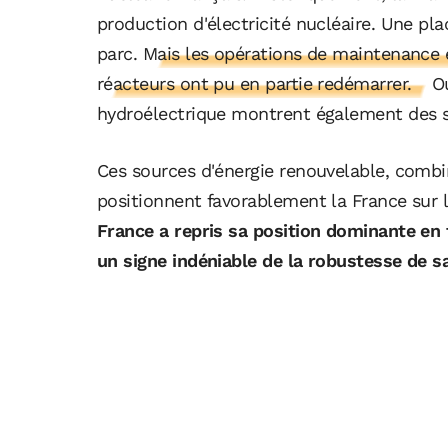
production d'électricité nucléaire. Une pl
parc.
Mais les opérations de maintenance et
réacteurs ont pu en partie redémarrer.
Ou
hydroélectrique montrent également des 
Ces sources d'énergie renouvelable, combi
positionnent favorablement la France sur 
France a repris sa position dominante en t
un signe indéniable de la robustesse de s