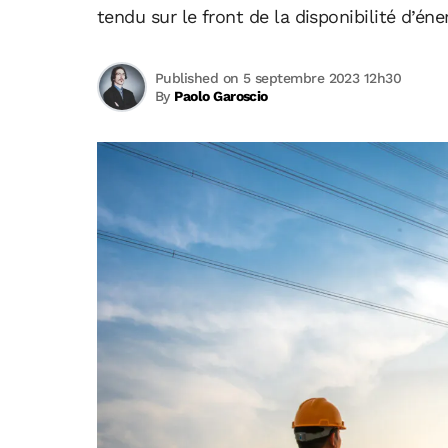
tendu sur le front de la disponibilité d’éne
Published on 5 septembre 2023 12h30
By
Paolo Garoscio