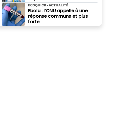
ECOQUICK
ACTUALITÉ
Ebola : l’ONU appelle à une
réponse commune et plus
forte