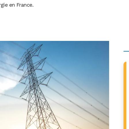
rgie en France.