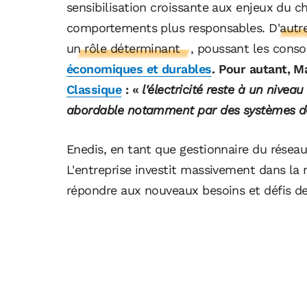
sensibilisation croissante aux enjeux du 
comportements plus responsables.
D'autre
un rôle déterminant
, poussant les cons
économiques et durables
. Pour autant, M
Classique
: «
l'électricité reste à un nive
abordable notamment par des systèmes de
Enedis, en tant que gestionnaire du réseau,
L'entreprise investit massivement dans la 
répondre aux nouveaux besoins et défis de l