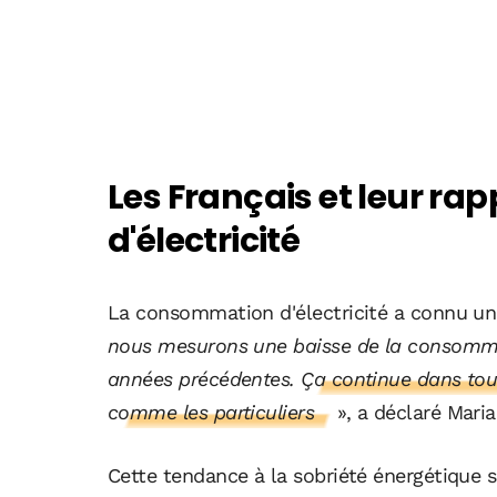
Les Français et leur r
d'électricité
La consommation d'électricité a connu une
nous mesurons une baisse de la consomm
années précédentes.
Ça continue dans tous
comme les particuliers
», a déclaré Mari
Cette tendance à la sobriété énergétique s'