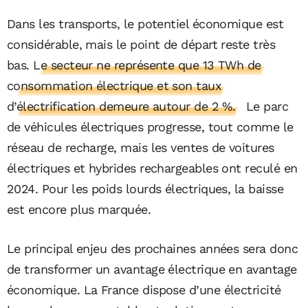
Dans les transports, le potentiel économique est
considérable, mais le point de départ reste très
bas.
Le secteur ne représente que 13 TWh de
consommation électrique et son taux
d’électrification demeure autour de 2 %.
Le parc
de véhicules électriques progresse, tout comme le
réseau de recharge, mais les ventes de voitures
électriques et hybrides rechargeables ont reculé en
2024. Pour les poids lourds électriques, la baisse
est encore plus marquée.
Le principal enjeu des prochaines années sera donc
de transformer un avantage électrique en avantage
économique. La France dispose d’une électricité