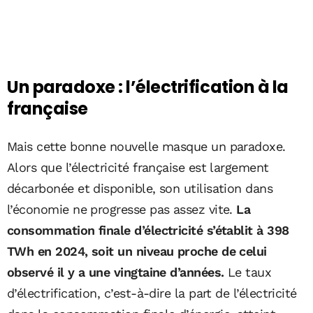
Un paradoxe : l’électrification à la
française
Mais cette bonne nouvelle masque un paradoxe.
Alors que l’électricité française est largement
décarbonée et disponible, son utilisation dans
l’économie ne progresse pas assez vite.
La
consommation finale d’électricité s’établit à 398
TWh en 2024, soit un niveau proche de celui
observé il y a une vingtaine d’années.
Le taux
d’électrification, c’est-à-dire la part de l’électricité