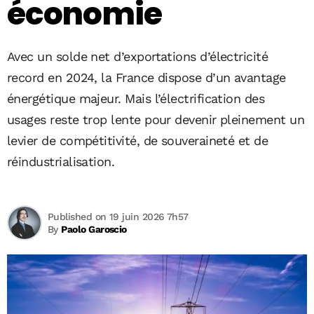
économie
Avec un solde net d’exportations d’électricité
record en 2024, la France dispose d’un avantage
énergétique majeur. Mais l’électrification des
usages reste trop lente pour devenir pleinement un
levier de compétitivité, de souveraineté et de
réindustrialisation.
Published on 19 juin 2026 7h57
By
Paolo Garoscio