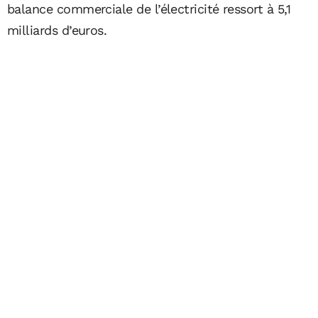
balance commerciale de l’électricité ressort à 5,1
milliards d’euros.