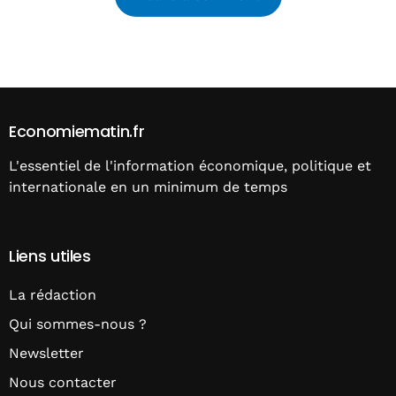
Alternative:
Economiematin.fr
L'essentiel de l'information économique, politique et
internationale en un minimum de temps
Liens utiles
La rédaction
Qui sommes-nous ?
Newsletter
Nous contacter