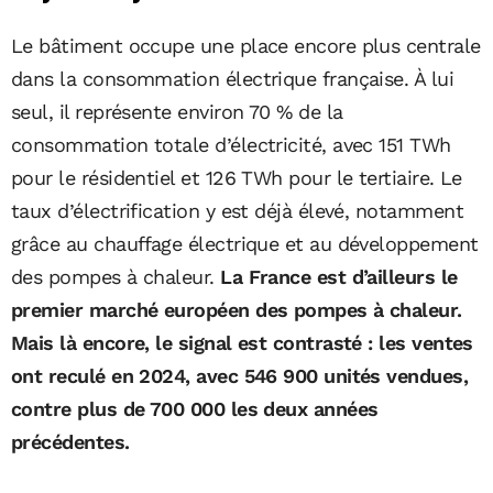
Le bâtiment occupe une place encore plus centrale
dans la consommation électrique française. À lui
seul, il représente environ 70 % de la
consommation totale d’électricité, avec 151 TWh
pour le résidentiel et 126 TWh pour le tertiaire. Le
taux d’électrification y est déjà élevé, notamment
grâce au chauffage électrique et au développement
des pompes à chaleur.
La France est d’ailleurs le
premier marché européen des pompes à chaleur.
Mais là encore, le signal est contrasté : les ventes
ont reculé en 2024, avec 546 900 unités vendues,
contre plus de 700 000 les deux années
précédentes.