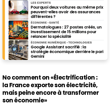
LES EXPERTS
Pourquoi deux voitures au même prix
peuvent-elles avoir des assurances
différentes ?
ÉCONOMIE
SANTÉ
Dermatologues : 27 postes créés, un
investissement de 15 millions pour
relancer la spécialité
ÉCONOMIE NUMÉRIQUE
TECHNOLOGIES
Google Assistant sacrifié : la
stratégie économique derrière le pari
Gemini
No comment on
«Électrification :
la France exporte son électricité,
mais peine encore à transformer
son économie»