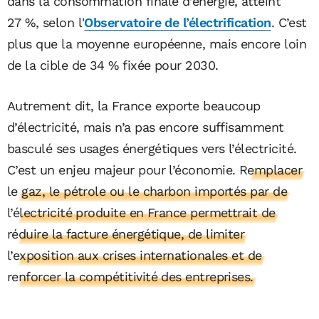
dans la consommation finale d’énergie, atteint
27 %, selon l'
Observatoire de l’électrification
. C’est
plus que la moyenne européenne, mais encore loin
de la cible de 34 % fixée pour 2030.
Autrement dit, la France exporte beaucoup
d’électricité, mais n’a pas encore suffisamment
basculé ses usages énergétiques vers l’électricité.
C’est un enjeu majeur pour l’économie.
Remplacer
le gaz, le pétrole ou le charbon importés par de
l’électricité produite en France permettrait de
réduire la facture énergétique, de limiter
l’exposition aux crises internationales et de
renforcer la compétitivité des entreprises.