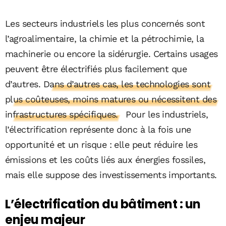
Les secteurs industriels les plus concernés sont
l’agroalimentaire, la chimie et la pétrochimie, la
machinerie ou encore la sidérurgie. Certains usages
peuvent être électrifiés plus facilement que
d’autres.
Dans d’autres cas, les technologies sont
plus coûteuses, moins matures ou nécessitent des
infrastructures spécifiques.
Pour les industriels,
l’électrification représente donc à la fois une
opportunité et un risque : elle peut réduire les
émissions et les coûts liés aux énergies fossiles,
mais elle suppose des investissements importants.
L’électrification du bâtiment : un
enjeu majeur