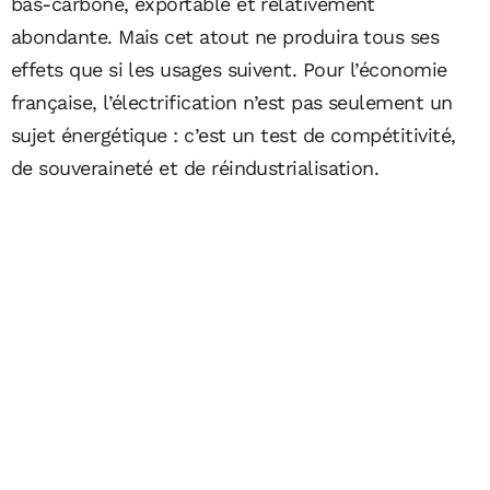
bas-carbone, exportable et relativement
abondante. Mais cet atout ne produira tous ses
effets que si les usages suivent. Pour l’économie
française, l’électrification n’est pas seulement un
sujet énergétique : c’est un test de compétitivité,
de souveraineté et de réindustrialisation.