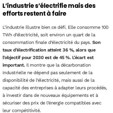
L’industrie s’électrifie mais des
efforts restent à faire
L’industrie illustre bien ce défi. Elle consomme 100
TWh d’électricité, soit environ un quart de la
consommation finale d’électricité du pays.
Son
taux d’électrification atteint 36 %, alors que
l’objectif pour 2030 est de 45 %. L’écart est
important.
Il montre que la décarbonation
industrielle ne dépend pas seulement de la
disponibilité de l’électricité, mais aussi de la
capacité des entreprises à adapter leurs procédés,
à investir dans de nouveaux équipements et à
sécuriser des prix de l’énergie compatibles avec
leur compétitivité.