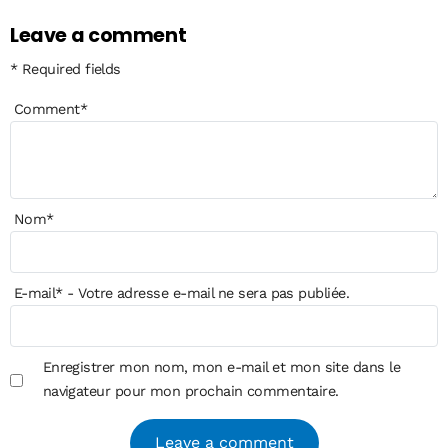
Leave a comment
* Required fields
Comment
*
Nom
*
E-mail
*
- Votre adresse e-mail ne sera pas publiée.
Enregistrer mon nom, mon e-mail et mon site dans le
navigateur pour mon prochain commentaire.