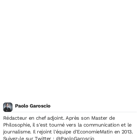
Paolo Garoscio
Rédacteur en chef adjoint. Après son Master de
Philosophie, il s'est tourné vers la communication et le
journalisme. Il rejoint l'équipe d'EconomieMatin en 2013.
Suivez-le sur Twitter :
@PaoloGaroscio