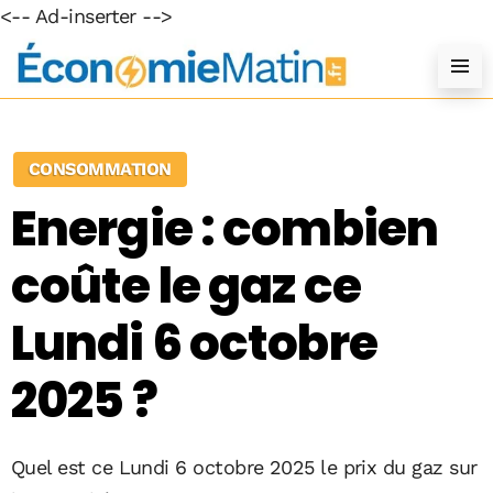
<-- Ad-inserter -->
CONSOMMATION
Energie : combien
coûte le gaz ce
Lundi 6 octobre
2025 ?
Quel est ce Lundi 6 octobre 2025 le prix du gaz sur