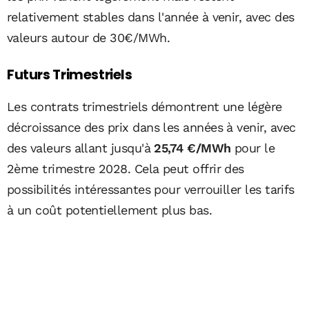
relativement stables dans l'année à venir, avec des
valeurs autour de 30€/MWh.
Futurs Trimestriels
Les contrats trimestriels démontrent une légère
décroissance des prix dans les années à venir, avec
des valeurs allant jusqu'à
25,74 €/MWh
pour le
2ème trimestre 2028. Cela peut offrir des
possibilités intéressantes pour verrouiller les tarifs
à un coût potentiellement plus bas.