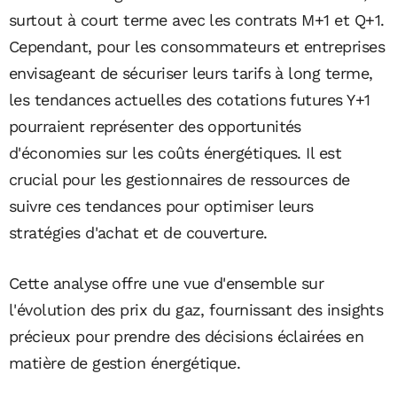
surtout à court terme avec les contrats M+1 et Q+1.
Cependant, pour les consommateurs et entreprises
envisageant de sécuriser leurs tarifs à long terme,
les tendances actuelles des cotations futures Y+1
pourraient représenter des opportunités
d'économies sur les coûts énergétiques. Il est
crucial pour les gestionnaires de ressources de
suivre ces tendances pour optimiser leurs
stratégies d'achat et de couverture.
Cette analyse offre une vue d'ensemble sur
l'évolution des prix du gaz, fournissant des insights
précieux pour prendre des décisions éclairées en
matière de gestion énergétique.