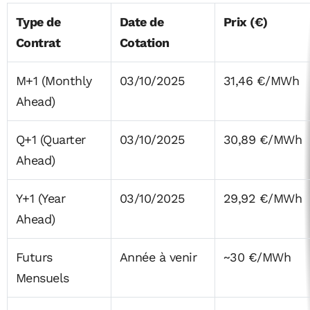
Type de
Date de
Prix (€)
Contrat
Cotation
M+1 (Monthly
03/10/2025
31,46 €/MWh
Ahead)
Q+1 (Quarter
03/10/2025
30,89 €/MWh
Ahead)
Y+1 (Year
03/10/2025
29,92 €/MWh
Ahead)
Futurs
Année à venir
~30 €/MWh
Mensuels