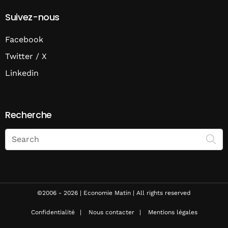
Suivez-nous
Facebook
Twitter / X
Linkedin
Recherche
Search
on
Economie
Matin
©2006 - 2026 | Economie Matin | All rights reserved
Confidentialité
Nous contacter
Mentions légales