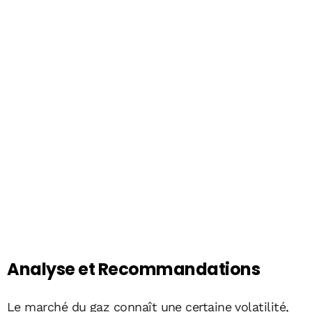
Analyse et Recommandations
Le marché du gaz connaît une certaine volatilité,