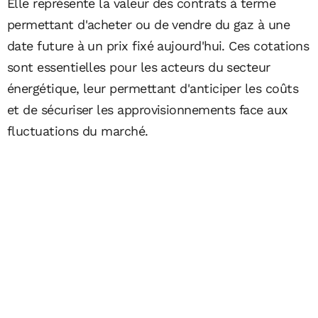
Elle représente la valeur des contrats à terme
permettant d'acheter ou de vendre du gaz à une
date future à un prix fixé aujourd'hui. Ces cotations
sont essentielles pour les acteurs du secteur
énergétique, leur permettant d'anticiper les coûts
et de sécuriser les approvisionnements face aux
fluctuations du marché.