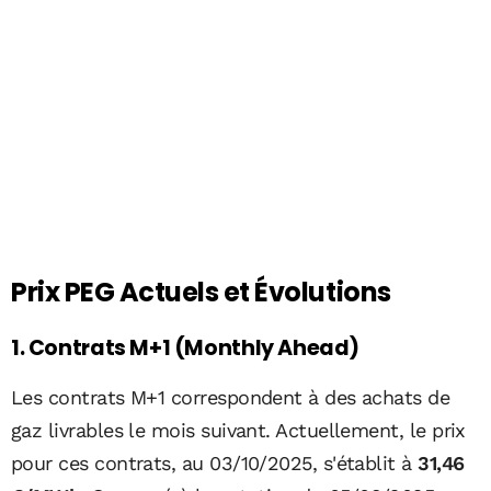
Prix PEG Actuels et Évolutions
1. Contrats M+1 (Monthly Ahead)
Les contrats M+1 correspondent à des achats de
gaz livrables le mois suivant. Actuellement, le prix
pour ces contrats, au 03/10/2025, s'établit à
31,46