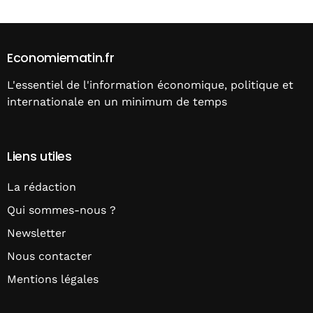
Economiematin.fr
L'essentiel de l'information économique, politique et
internationale en un minimum de temps
Liens utiles
La rédaction
Qui sommes-nous ?
Newsletter
Nous contacter
Mentions légales