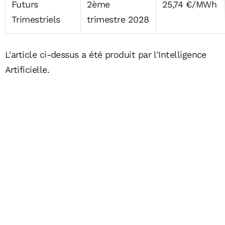
Futurs
2ème
25,74 €/MWh
Trimestriels
trimestre 2028
L'article ci-dessus a été produit par l'Intelligence
Artificielle.