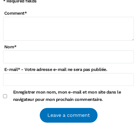
* Required fields
Comment
*
Nom
*
E-mail
*
- Votre adresse e-mail ne sera pas publiée.
Enregistrer mon nom, mon e-mail et mon site dans le
navigateur pour mon prochain commentaire.
Alternative: