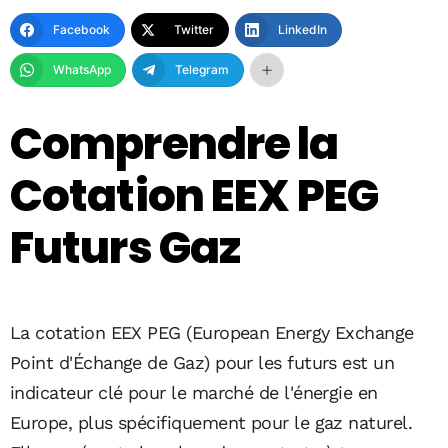
Facebook
Twitter
LinkedIn
WhatsApp
Telegram
Comprendre la
Cotation EEX PEG
Futurs Gaz
La cotation EEX PEG (European Energy Exchange
Point d'Échange de Gaz) pour les futurs est un
indicateur clé pour le marché de l'énergie en
Europe, plus spécifiquement pour le gaz naturel.