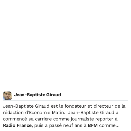
Jean-Baptiste Giraud
Jean-Baptiste Giraud
est le fondateur et directeur de la
rédaction d'Economie Matin. Jean-Baptiste Giraud a
commencé sa carrière comme journaliste reporter à
Radio France,
puis a passé neuf ans à
BFM
comme