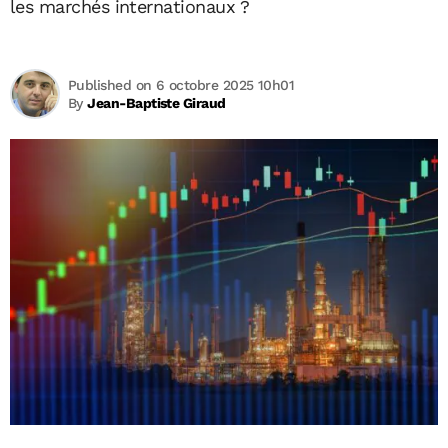
les marchés internationaux ?
Published on 6 octobre 2025 10h01
By
Jean-Baptiste Giraud