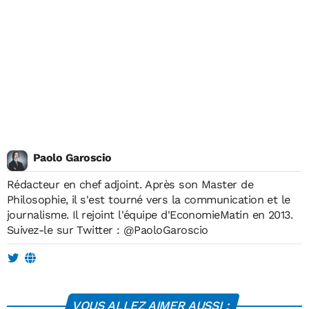
Paolo Garoscio
Rédacteur en chef adjoint. Après son Master de
Philosophie, il s'est tourné vers la communication et le
journalisme. Il rejoint l'équipe d'EconomieMatin en 2013.
Suivez-le sur Twitter :
@PaoloGaroscio
VOUS ALLEZ AIMER AUSSI :