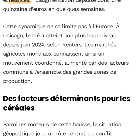
quinzaine d’euros en quelques semaines.
Cette dynamique ne se limite pas à l’Europe. À
Chicago, le blé a atteint son plus haut niveau
depuis juin 2024, selon Reuters. Les marchés
agricoles mondiaux connaissent ainsi un
mouvement coordonné, alimenté par des facteurs
communs à l’ensemble des grandes zones de
production.
Des facteurs déterminants pour les
céréales
Parmi les moteurs de cette hausse, la situation
géopolitique joue un rôle central. Le conflit