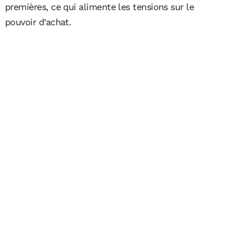
premières, ce qui alimente les tensions sur le
pouvoir d’achat.