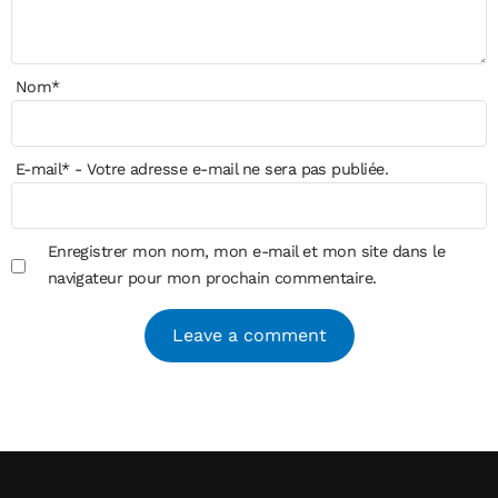
Nom
*
E-mail
*
- Votre adresse e-mail ne sera pas publiée.
Enregistrer mon nom, mon e-mail et mon site dans le
navigateur pour mon prochain commentaire.
Alternative: