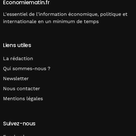
Economiematin.fr
L'essentiel de l'information économique, politique et
internationale en un minimum de temps
Liens utiles
La rédaction
Qui sommes-nous ?
Newsletter
Nous contacter
Mentions légales
Suivez-nous