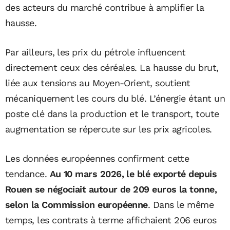
des acteurs du marché contribue à amplifier la
hausse.
Par ailleurs, les prix du pétrole influencent
directement ceux des céréales. La hausse du brut,
liée aux tensions au Moyen-Orient, soutient
mécaniquement les cours du blé. L’énergie étant un
poste clé dans la production et le transport, toute
augmentation se répercute sur les prix agricoles.
Les données européennes confirment cette
tendance.
Au 10 mars 2026, le blé exporté depuis
Rouen se négociait autour de 209 euros la tonne,
selon la Commission européenne
. Dans le même
temps, les contrats à terme affichaient 206 euros