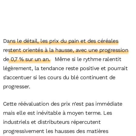
Dans le détail, les prix du pain et des céréales
restent orientés à la hausse, avec une progression
de 0,7 % sur un an.
Même si le rythme ralentit
légèrement, la tendance reste positive et pourrait
s’accentuer si les cours du blé continuent de
progresser.
Cette réévaluation des prix n’est pas immédiate
mais elle est inévitable à moyen terme. Les
industriels et distributeurs répercutent
progressivement les hausses des matières