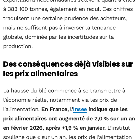
à 383 100 tonnes, également en recul. Ces chiffres
traduisent une certaine prudence des acheteurs,
mais ne suffisent pas à inverser la tendance
globale, dominée par les incertitudes sur la
production.
Des conséquences déjà visibles sur
les prix alimentaires
La hausse du blé commence à se transmettre à
l’économie réelle, notamment via les prix de
l’alimentation.
En France, l’
Insee
indique que les
prix alimentaires ont augmenté de 2,0 % sur un an
en février 2026, après +1,9 % en janvier.
L’institut
souligne que « sur un an, les prix de l’alimentation