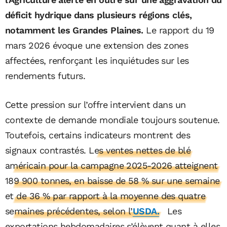
déficit hydrique dans plusieurs régions clés,
notamment les Grandes Plaines.
Le rapport du 19
mars 2026 évoque une extension des zones
affectées, renforçant les inquiétudes sur les
rendements futurs.
Cette pression sur l’offre intervient dans un
contexte de demande mondiale toujours soutenue.
Toutefois, certains indicateurs montrent des
signaux contrastés.
Les ventes nettes de blé
américain pour la campagne 2025-2026 atteignent
189 900 tonnes, en baisse de 58 % sur une semaine
et de 36 % par rapport à la moyenne des quatre
semaines précédentes, selon l’
USDA.
Les
exportations hebdomadaires s’élèvent quant à elles