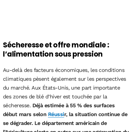
Sécheresse et offre mondiale :
l’alimentation sous pression
Au-delà des facteurs économiques, les conditions
climatiques pèsent également sur les perspectives
du marché. Aux États-Unis, une part importante
des zones de blé d’hiver est touchée par la
sécheresse.
Déjà estimée à 55 % des surfaces
début mars selon
Réussi
r, la situation continue de
se dégrader. Le département américain de
l’Agriculture alerte en outre sur une aggravation du