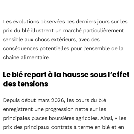
Les évolutions observées ces derniers jours sur les
prix du blé illustrent un marché particulièrement
sensible aux chocs extérieurs, avec des
conséquences potentielles pour l’ensemble de la
chaîne alimentaire.
Le blé repart à la hausse sous l’effet
des tensions
Depuis début mars 2026, les cours du blé
enregistrent une progression nette sur les
principales places boursières agricoles. Ainsi, « les
prix des principaux contrats à terme en blé et en