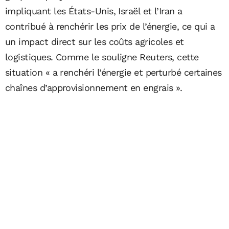
impliquant les États-Unis, Israël et l’Iran a
contribué à renchérir les prix de l’énergie, ce qui a
un impact direct sur les coûts agricoles et
logistiques. Comme le souligne Reuters, cette
situation « a renchéri l’énergie et perturbé certaines
chaînes d’approvisionnement en engrais ».