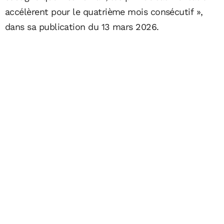
accélèrent pour le quatrième mois consécutif »,
dans sa publication du 13 mars 2026.