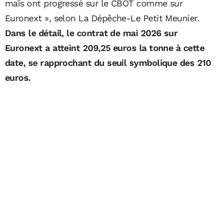
maïs ont progressé sur le CBOT comme sur
Euronext », selon La Dépêche-Le Petit Meunier.
Dans le détail, le contrat de mai 2026 sur
Euronext a atteint 209,25 euros la tonne à cette
date, se rapprochant du seuil symbolique des 210
euros.