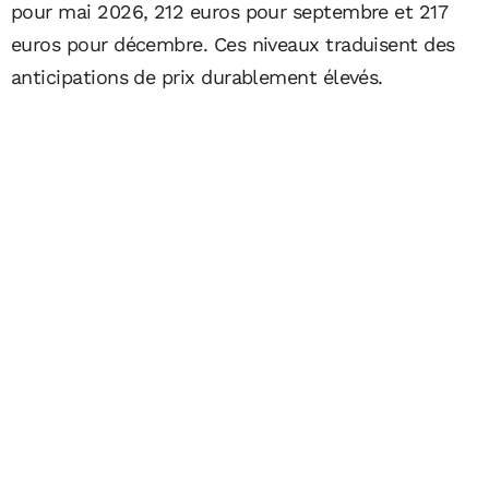
pour mai 2026, 212 euros pour septembre et 217
euros pour décembre. Ces niveaux traduisent des
anticipations de prix durablement élevés.