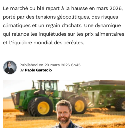
Le marché du blé repart à la hausse en mars 2026,
porté par des tensions géopolitiques, des risques
climatiques et un regain d’achats. Une dynamique
qui relance les inquiétudes sur les prix alimentaires
et l’équilibre mondial des céréales.
Published on 20 mars 2026 6h45
By
Paolo Garoscio