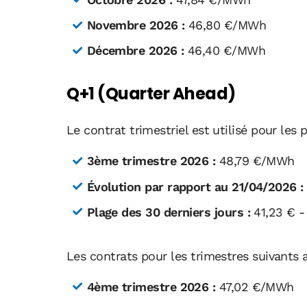
Novembre 2026 :
46,80 €/MWh
Décembre 2026 :
46,40 €/MWh
Q+1 (Quarter Ahead)
Le contrat trimestriel est utilisé pour les
3ème trimestre 2026 :
48,79 €/MWh
Évolution par rapport au 21/04/2026 :
Plage des 30 derniers jours :
41,23 € - 
Les contrats pour les trimestres suivants a
4ème trimestre 2026 :
47,02 €/MWh