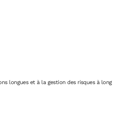
ons longues et à la gestion des risques à long