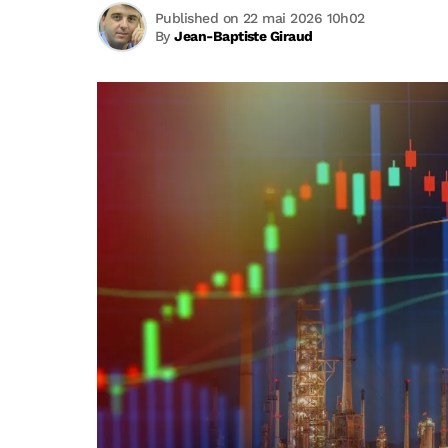
Published on 22 mai 2026 10h02
By
Jean-Baptiste Giraud