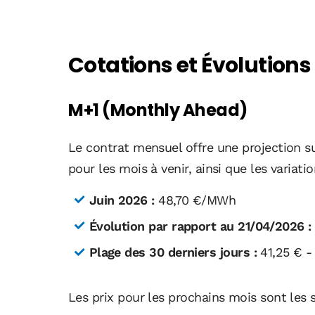
Cotations et Évolutions
M+1 (Monthly Ahead)
Le contrat mensuel offre une projection sur
pour les mois à venir, ainsi que les variati
Juin 2026 :
48,70 €/MWh
Évolution par rapport au 21/04/2026 :
Plage des 30 derniers jours :
41,25 € - 
Les prix pour les prochains mois sont les s