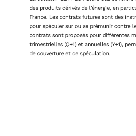
des produits dérivés de l'énergie, en parti
France. Les contrats futures sont des instr
pour spéculer sur ou se prémunir contre le
contrats sont proposés pour différentes 
trimestrielles (Q+1) et annuelles (Y+1), pe
de couverture et de spéculation.