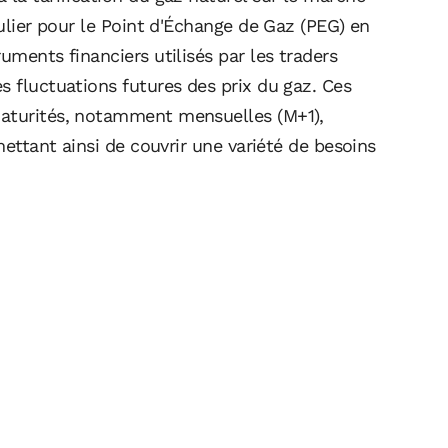
culier pour le Point d'Échange de Gaz (PEG) en
uments financiers utilisés par les traders
s fluctuations futures des prix du gaz. Ces
maturités, notamment mensuelles (M+1),
rmettant ainsi de couvrir une variété de besoins