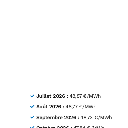
Juillet 2026 :
48,87 €/MWh
Août 2026 :
48,77 €/MWh
Septembre 2026 :
48,73 €/MWh
Octobre 2026 :
47,84 €/MWh