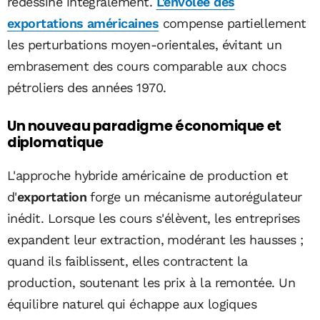
redessine intégralement.
L'envolée des
exportations américaines
compense partiellement
les perturbations moyen-orientales, évitant un
embrasement des cours comparable aux chocs
pétroliers des années 1970.
Un nouveau paradigme économique et
diplomatique
L'approche hybride américaine de production et
d'
exportation
forge un mécanisme autorégulateur
inédit. Lorsque les cours s'élèvent, les entreprises
expandent leur extraction, modérant les hausses ;
quand ils faiblissent, elles contractent la
production, soutenant les prix à la remontée. Un
équilibre naturel qui échappe aux logiques