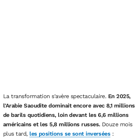
La transformation s'avère spectaculaire.
En 2025,
l'Arabie Saoudite dominait encore avec 8,1 millions
de barils quotidiens, loin devant les 6,6 millions
américains et les 5,8 millions russes.
Douze mois
plus tard,
les positions se sont inversées
: