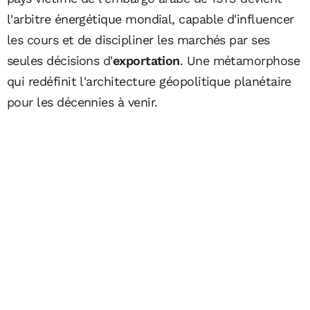
l'arbitre énergétique mondial, capable d'influencer
les cours et de discipliner les marchés par ses
seules décisions d'
exportation
. Une métamorphose
qui redéfinit l'architecture géopolitique planétaire
pour les décennies à venir.