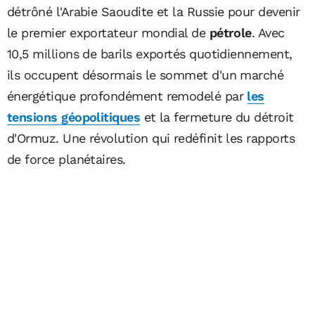
détrôné l'Arabie Saoudite et la Russie pour devenir
le premier exportateur mondial de
pétrole
. Avec
10,5 millions de barils exportés quotidiennement,
ils occupent désormais le sommet d'un marché
énergétique profondément remodelé par
les
tensions géopolitiques
et la fermeture du détroit
d'Ormuz. Une révolution qui redéfinit les rapports
de force planétaires.