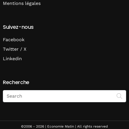
Mentions légales
Suivez-nous
Facebook
Twitter / X
Linkedin
Recherche
Search
on
Economie
Matin
©2006 - 2026 | Economie Matin | All rights reserved