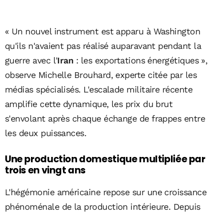
« Un nouvel instrument est apparu à Washington
qu'ils n'avaient pas réalisé auparavant pendant la
guerre avec l'
Iran
: les exportations énergétiques »,
observe Michelle Brouhard, experte citée par les
médias spécialisés. L'escalade militaire récente
amplifie cette dynamique, les prix du brut
s'envolant après chaque échange de frappes entre
les deux puissances.
Une production domestique multipliée par
trois en vingt ans
L'hégémonie américaine repose sur une croissance
phénoménale de la production intérieure. Depuis