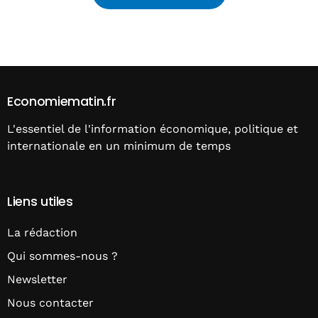
Alternative:
Economiematin.fr
L'essentiel de l'information économique, politique et
internationale en un minimum de temps
Liens utiles
La rédaction
Qui sommes-nous ?
Newsletter
Nous contacter