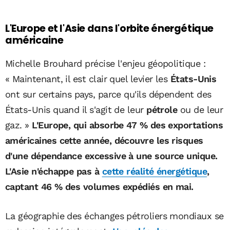
L'Europe et l'Asie dans l'orbite énergétique
américaine
Michelle Brouhard précise l'enjeu géopolitique :
« Maintenant, il est clair quel levier les
États-Unis
ont sur certains pays, parce qu'ils dépendent des
États-Unis quand il s'agit de leur
pétrole
ou de leur
gaz. »
L'Europe, qui absorbe 47 % des exportations
américaines cette année, découvre les risques
d'une dépendance excessive à une source unique.
L'Asie n'échappe pas à
cette réalité énergétique
,
captant 46 % des volumes expédiés en mai.
La géographie des échanges pétroliers mondiaux se