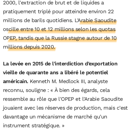
2000, l'extraction de brut et de liquides a
pratiquement triplé pour atteindre environ 22
millions de barils quotidiens.
L'Arabie Saoudite
oscille entre 10 et 12 millions selon les quotas
OPEP, tandis que la Russie stagne autour de 10
millions depuis 2020.
La levée en 2015 de l'interdiction d'exportation
vieille de quarante ans a libéré le potentiel
américain.
Kenneth M. Medlock III, analyste
reconnu, souligne : « À bien des égards, cela
ressemble au rôle que l'OPEP et l'Arabie Saoudite
jouaient avec les réserves de production, mais c'est
davantage un mécanisme de marché qu'un
instrument stratégique. »