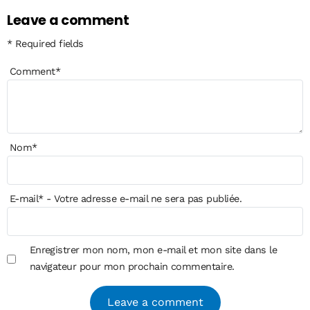
Leave a comment
* Required fields
Comment
*
Nom
*
E-mail
*
- Votre adresse e-mail ne sera pas publiée.
Enregistrer mon nom, mon e-mail et mon site dans le
navigateur pour mon prochain commentaire.