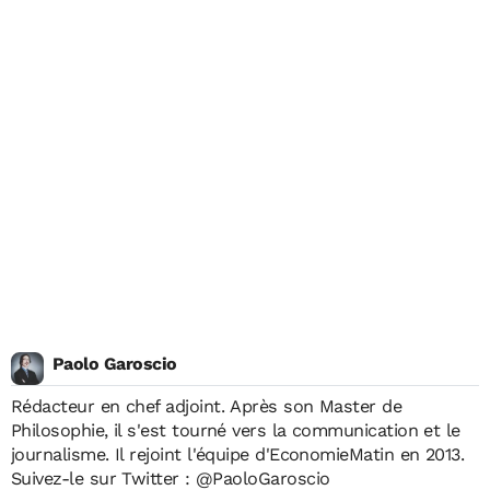
Paolo Garoscio
Rédacteur en chef adjoint. Après son Master de
Philosophie, il s'est tourné vers la communication et le
journalisme. Il rejoint l'équipe d'EconomieMatin en 2013.
Suivez-le sur Twitter :
@PaoloGaroscio