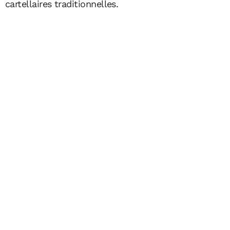
cartellaires traditionnelles.