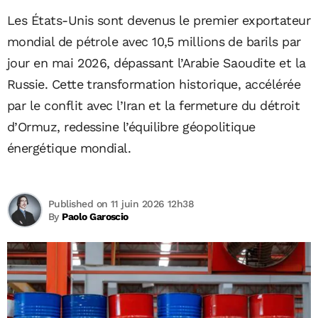
Les États-Unis sont devenus le premier exportateur
mondial de pétrole avec 10,5 millions de barils par
jour en mai 2026, dépassant l’Arabie Saoudite et la
Russie. Cette transformation historique, accélérée
par le conflit avec l’Iran et la fermeture du détroit
d’Ormuz, redessine l’équilibre géopolitique
énergétique mondial.
Published on 11 juin 2026 12h38
By
Paolo Garoscio