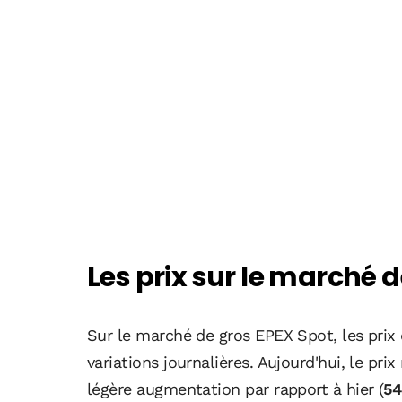
Les prix sur le marché 
Sur le marché de gros EPEX Spot, les prix 
variations journalières. Aujourd'hui, le pr
légère augmentation par rapport à hier (
54