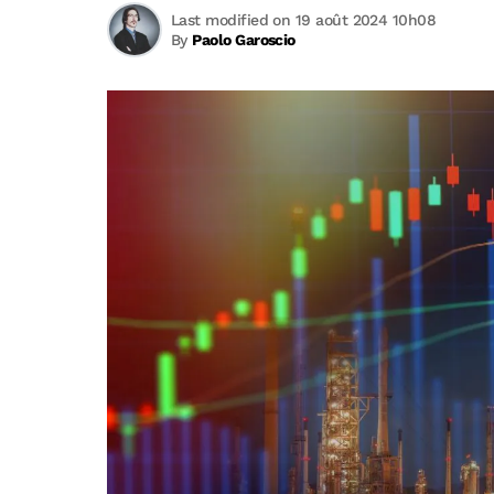
Last modified on 19 août 2024 10h08
By
Paolo Garoscio