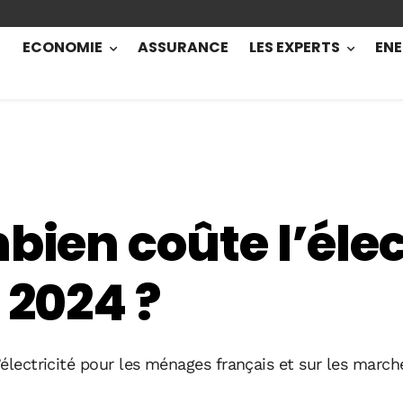
ECONOMIE
ASSURANCE
LES EXPERTS
ENE
bien coûte l’élec
 2024 ?
’électricité pour les ménages français et sur les march