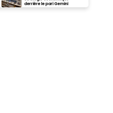
derrière le pari Gemini