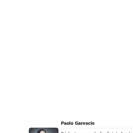
Paolo Garoscio