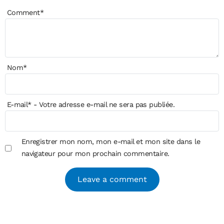
Comment
*
Nom
*
E-mail
*
- Votre adresse e-mail ne sera pas publiée.
Enregistrer mon nom, mon e-mail et mon site dans le
navigateur pour mon prochain commentaire.
Alternative: