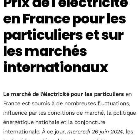
Prix de l'électricité
en France pour les
particuliers et sur
les marchés
internationaux
Le marché de l'électricité pour les particuliers
en
France est soumis à de nombreuses fluctuations,
influencé par les conditions de marché, la politique
énergétique nationale et la conjoncture
internationale. À ce jour,
mercredi 26 juin 2024
, les