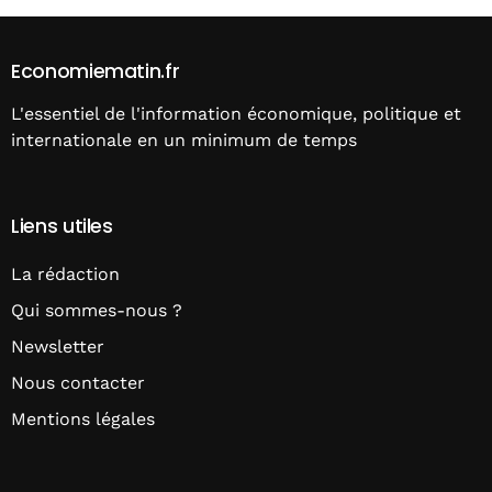
Economiematin.fr
L'essentiel de l'information économique, politique et
internationale en un minimum de temps
Liens utiles
La rédaction
Qui sommes-nous ?
Newsletter
Nous contacter
Mentions légales