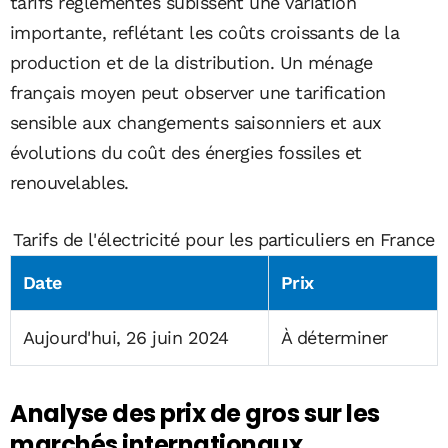
tarifs réglementés subissent une variation
importante, reflétant les coûts croissants de la
production et de la distribution. Un ménage
français moyen peut observer une tarification
sensible aux changements saisonniers et aux
évolutions du coût des énergies fossiles et
renouvelables.
Tarifs de l'électricité pour les particuliers en France
Date
Prix
Aujourd'hui, 26 juin 2024
À déterminer
Analyse des prix de gros sur les
marchés internationaux