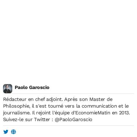
Paolo Garoscio
Rédacteur en chef adjoint. Après son Master de
Philosophie, il s'est tourné vers la communication et le
journalisme. Il rejoint l'équipe d'EconomieMatin en 2013.
Suivez-le sur Twitter :
@PaoloGaroscio