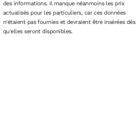
des informations. Il manque néanmoins les prix
actualisés pour les particuliers, car ces données
n'étaient pas fournies et devraient être insérées dès
qu'elles seront disponibles.