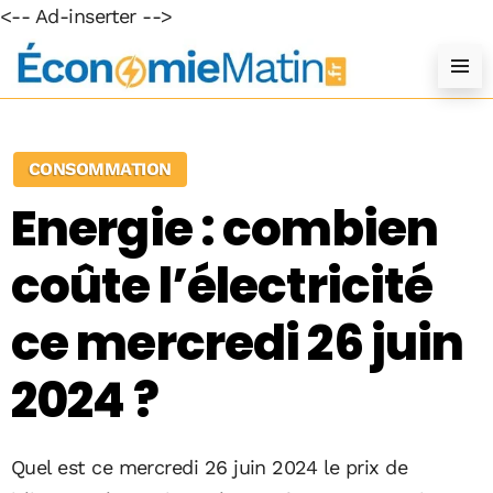
<-- Ad-inserter -->
CONSOMMATION
Energie : combien
coûte l’électricité
ce mercredi 26 juin
2024 ?
Quel est ce mercredi 26 juin 2024 le prix de