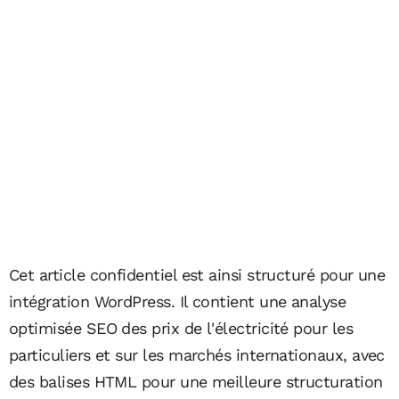
Cet article confidentiel est ainsi structuré pour une
intégration WordPress. Il contient une analyse
optimisée SEO des prix de l'électricité pour les
particuliers et sur les marchés internationaux, avec
des balises HTML pour une meilleure structuration