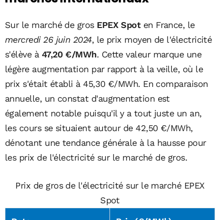
Sur le marché de gros
EPEX Spot
en France, le
mercredi 26 juin 2024
, le prix moyen de l'électricité
s'élève à
47,20 €/MWh
. Cette valeur marque une
légère augmentation par rapport à la veille, où le
prix s'était établi à 45,30 €/MWh. En comparaison
annuelle, un constat d'augmentation est
également notable puisqu'il y a tout juste un an,
les cours se situaient autour de 42,50 €/MWh,
dénotant une tendance générale à la hausse pour
les prix de l'électricité sur le marché de gros.
Prix de gros de l'électricité sur le marché EPEX
Spot