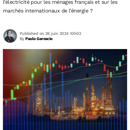
l’électricité pour les ménages français et sur les
marchés internationaux de l’énergie ?
Published on 26 juin 2024 10h02
By
Paolo Garoscio