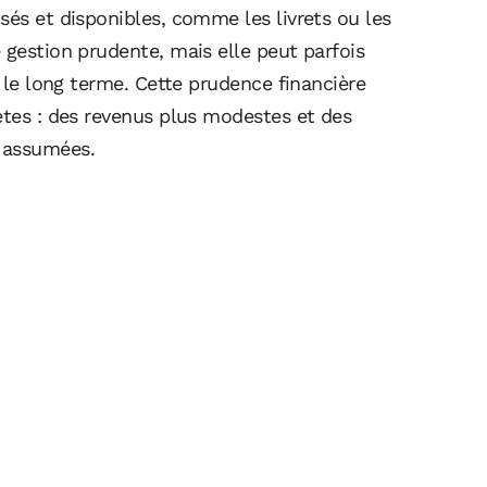
sés et disponibles, comme les livrets ou les
 gestion prudente, mais elle peut parfois
r le long terme. Cette prudence financière
ètes : des revenus plus modestes et des
 assumées.