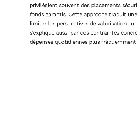
privilégient souvent des placements sécuri
fonds garantis. Cette approche traduit une
limiter les perspectives de valorisation su
s’explique aussi par des contraintes concr
dépenses quotidiennes plus fréquemment