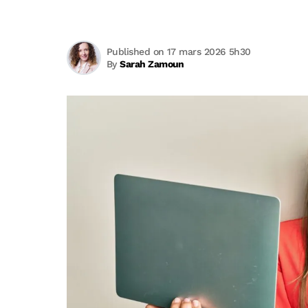
Published on 17 mars 2026 5h30
By
Sarah Zamoun