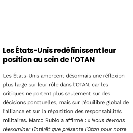
Les États-Unis redéfinissent leur
position au sein de l’OTAN
Les États-Unis amorcent désormais une réflexion
plus large sur leur rôle dans l’OTAN, car les
critiques ne portent plus seulement sur des
décisions ponctuelles, mais sur l’équilibre global de
l’alliance et sur la répartition des responsabilités
militaires. Marco Rubio a affirmé : «
Nous devrons
réexaminer l'intérêt que présente l'Otan pour notre