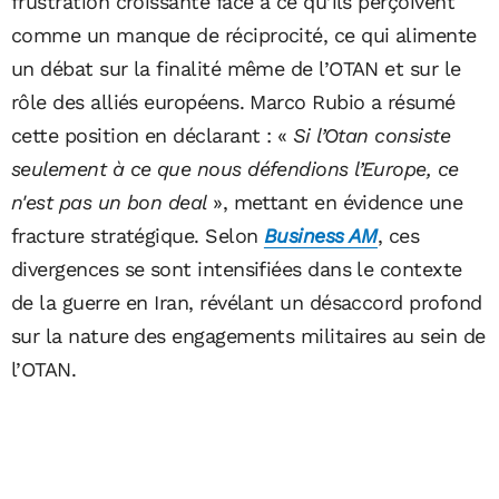
frustration croissante face à ce qu’ils perçoivent
comme un manque de réciprocité, ce qui alimente
un débat sur la finalité même de l’OTAN et sur le
rôle des alliés européens. Marco Rubio a résumé
cette position en déclarant : «
Si l’Otan consiste
seulement à ce que nous défendions l’Europe, ce
n'est pas un bon deal
», mettant en évidence une
fracture stratégique. Selon
Business AM
, ces
divergences se sont intensifiées dans le contexte
de la guerre en Iran, révélant un désaccord profond
sur la nature des engagements militaires au sein de
l’OTAN.