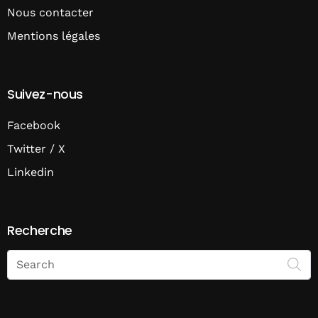
Nous contacter
Mentions légales
Suivez-nous
Facebook
Twitter / X
Linkedin
Recherche
Search
on
Economie
Matin