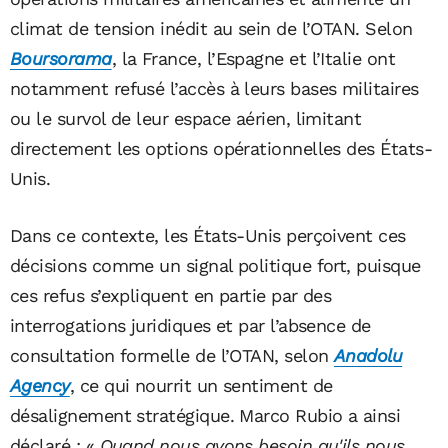
climat de tension inédit au sein de l’OTAN. Selon
Boursorama
, la France, l’Espagne et l’Italie ont
notamment refusé l’accès à leurs bases militaires
ou le survol de leur espace aérien, limitant
directement les options opérationnelles des États-
Unis.
Dans ce contexte, les États-Unis perçoivent ces
décisions comme un signal politique fort, puisque
ces refus s’expliquent en partie par des
interrogations juridiques et par l’absence de
consultation formelle de l’OTAN, selon
Anadolu
Agency
, ce qui nourrit un sentiment de
désalignement stratégique. Marco Rubio a ainsi
déclaré : «
Quand nous avons besoin qu'ils nous