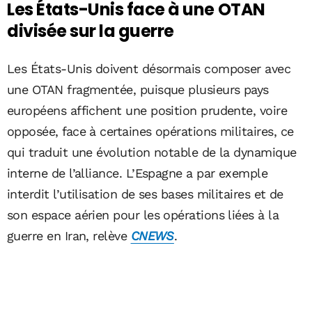
Les États-Unis face à une OTAN
divisée sur la guerre
Les États-Unis doivent désormais composer avec
une OTAN fragmentée, puisque plusieurs pays
européens affichent une position prudente, voire
opposée, face à certaines opérations militaires, ce
qui traduit une évolution notable de la dynamique
interne de l’alliance. L’Espagne a par exemple
interdit l’utilisation de ses bases militaires et de
son espace aérien pour les opérations liées à la
guerre en Iran, relève
CNEWS
.