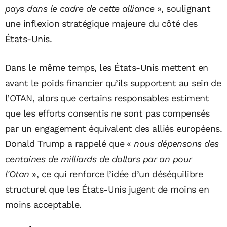
pays dans le cadre de cette alliance
», soulignant
une inflexion stratégique majeure du côté des
États-Unis.
Dans le même temps, les États-Unis mettent en
avant le poids financier qu’ils supportent au sein de
l’OTAN, alors que certains responsables estiment
que les efforts consentis ne sont pas compensés
par un engagement équivalent des alliés européens.
Donald Trump a rappelé que «
nous dépensons des
centaines de milliards de dollars par an pour
l'Otan
», ce qui renforce l’idée d’un déséquilibre
structurel que les États-Unis jugent de moins en
moins acceptable.