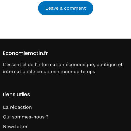
Alternative:
Economiematin.fr
L'essentiel de l'information économique, politique et
internationale en un minimum de temps
Liens utiles
La rédaction
Qui sommes-nous ?
Newsletter