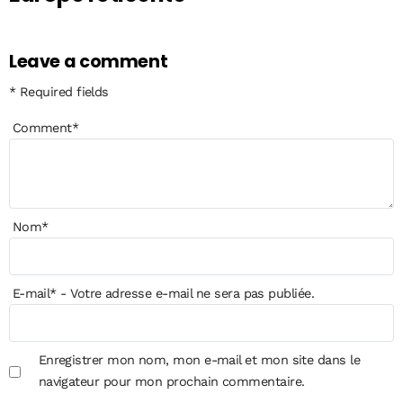
Leave a comment
* Required fields
Comment
*
Nom
*
E-mail
*
- Votre adresse e-mail ne sera pas publiée.
Enregistrer mon nom, mon e-mail et mon site dans le
navigateur pour mon prochain commentaire.