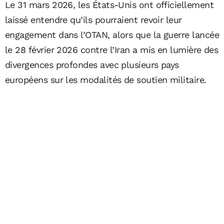
Le 31 mars 2026, les États-Unis ont officiellement
laissé entendre qu’ils pourraient revoir leur
engagement dans l’OTAN, alors que la guerre lancée
le 28 février 2026 contre l’Iran a mis en lumière des
divergences profondes avec plusieurs pays
européens sur les modalités de soutien militaire.