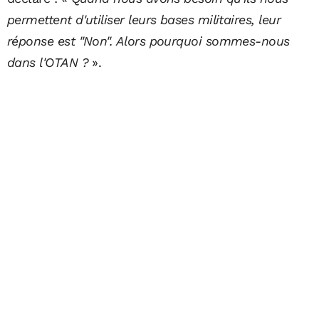
permettent d'utiliser leurs bases militaires, leur
réponse est "Non". Alors pourquoi sommes-nous
dans l'OTAN ?
».