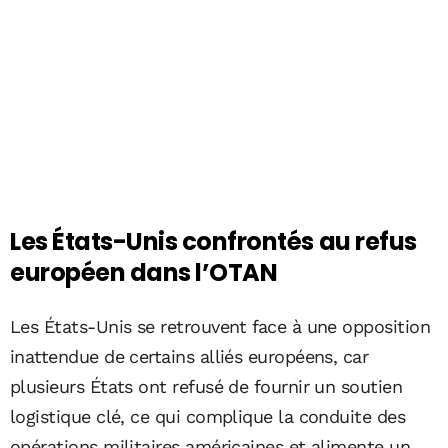
Les États-Unis confrontés au refus
européen dans l’OTAN
Les États-Unis se retrouvent face à une opposition
inattendue de certains alliés européens, car
plusieurs États ont refusé de fournir un soutien
logistique clé, ce qui complique la conduite des
opérations militaires américaines et alimente un