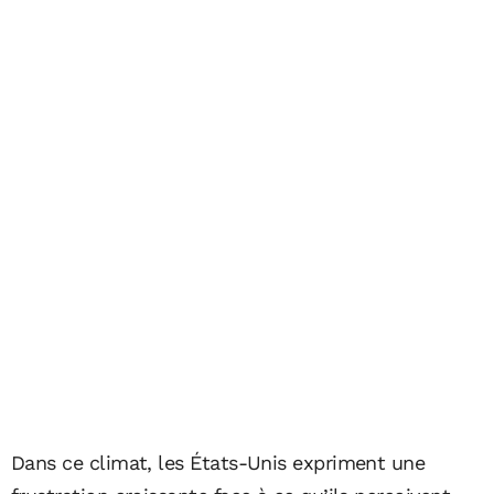
Dans ce climat, les États-Unis expriment une