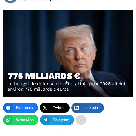
775 MILLIARDS €
Le budget de défense des États-Unis pour 2026 atteint
environ 775 milliards d’euros
Facebook
Twitter
LinkedIn
WhatsApp
Telegram