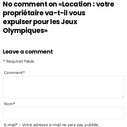
No comment on
«Location : votre
propriétaire va-t-il vous
expulser pour les Jeux
Olympiques»
Leave a comment
* Required fields
Comment
*
Nom
*
E-mail
*
- Votre adresse e-mail ne sera pas publiée.