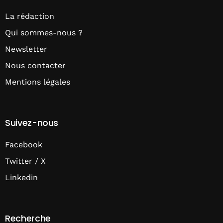
La rédaction
Qui sommes-nous ?
Newsletter
Nous contacter
Mentions légales
Suivez-nous
Facebook
Twitter / X
Linkedin
Recherche