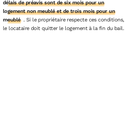
délais de préavis sont de six mois pour un
logement non meublé et de trois mois pour un
meublé
. Si le propriétaire respecte ces conditions,
le locataire doit quitter le logement à la fin du bail.