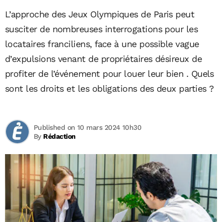
L’approche des Jeux Olympiques de Paris peut
susciter de nombreuses interrogations pour les
locataires franciliens, face à une possible vague
d’expulsions venant de propriétaires désireux de
profiter de l’événement pour louer leur bien . Quels
sont les droits et les obligations des deux parties ?
Published on 10 mars 2024 10h30
By
Rédaction