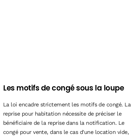
Les motifs de congé sous la loupe
La loi encadre strictement les motifs de congé. La
reprise pour habitation nécessite de préciser le
bénéficiaire de la reprise dans la notification. Le
congé pour vente, dans le cas d'une location vide,