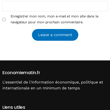
Enregistrer mon nom, mon e-mail et mon site dans le
navigateur pour mon prochain commentaire.
Alternative:
Economiematin.fr
L'essentiel de l'information économique, politique et
internationale en un minimum de temps
Liens utiles