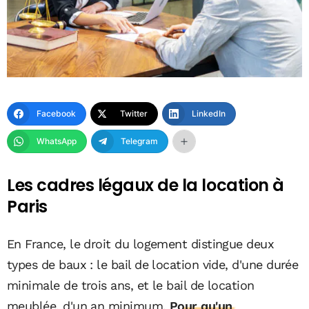
Facebook
Twitter
LinkedIn
WhatsApp
Telegram
Les cadres légaux de la location à
Paris
En France, le droit du logement distingue deux
types de baux : le bail de location vide, d'une durée
minimale de trois ans, et le bail de location
meublée, d'un an minimum.
Pour qu'un