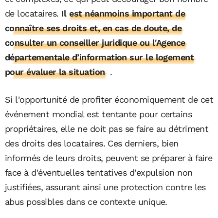
de locataires.
Il est néanmoins important de
connaître ses droits et, en cas de doute, de
consulter un conseiller juridique ou l'Agence
départementale d’information sur le logement
pour évaluer la situation
.
Si l'opportunité de profiter économiquement de cet
événement mondial est tentante pour certains
propriétaires, elle ne doit pas se faire au détriment
des droits des locataires. Ces derniers, bien
informés de leurs droits, peuvent se préparer à faire
face à d'éventuelles tentatives d'expulsion non
justifiées, assurant ainsi une protection contre les
abus possibles dans ce contexte unique.