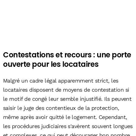
Contestations et recours : une porte
ouverte pour les locataires
Malgré un cadre légal apparemment strict, les
locataires disposent de moyens de contestation si
le motif de congé leur semble injustifié. Ils peuvent
saisir le juge des contentieux de la protection,
même après avoir quitté le logement. Cependant,
les procédures judiciaires s'avèrent souvent longues
et complexes, ce qui peut décourager bon nombre