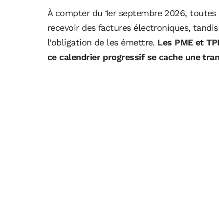
À compter du 1er septembre 2026, toutes 
recevoir des factures électroniques, tandis
l’obligation de les émettre.
Les PME et TPE
ce calendrier progressif se cache une tra