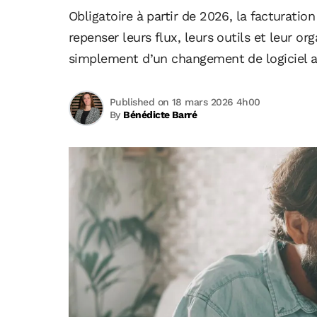
Obligatoire à partir de 2026, la facturat
repenser leurs flux, leurs outils et leur or
simplement d’un changement de logiciel al
Published on 18 mars 2026 4h00
By
Bénédicte Barré