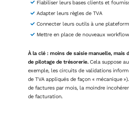
Fiabiliser leurs bases clients et fournis
Adapter leurs règles de TVA
Connecter leurs outils à une plateform
Mettre en place de nouveaux workflows
À la clé : moins de saisie manuelle, mais 
de pilotage de trésorerie.
Cela suppose aus
exemple, les circuits de validations inform
de TVA appliqués de façon « mécanique »)
de factures par mois, la moindre incohér
de facturation.