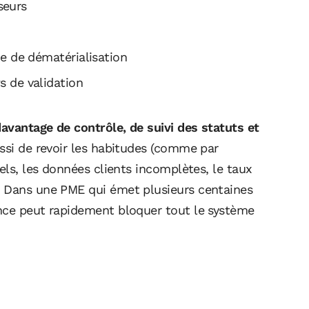
seurs
e de dématérialisation
 de validation
davantage de contrôle, de suivi des statuts et
si de revoir les habitudes (comme par
els, les données clients incomplètes, le taux
. Dans une PME qui émet plusieurs centaines
ence peut rapidement bloquer tout le système