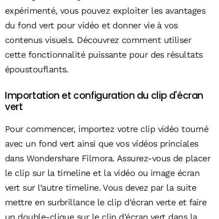
expérimenté, vous pouvez exploiter les avantages
du fond vert pour vidéo et donner vie à vos
contenus visuels. Découvrez comment utiliser
cette fonctionnalité puissante pour des résultats
époustouflants.
Importation et configuration du clip d'écran
vert
Pour commencer, importez votre clip vidéo tourné
avec un fond vert ainsi que vos vidéos princiales
dans Wondershare Filmora. Assurez-vous de placer
le clip sur la timeline et la vidéo ou image écran
vert sur l’autre timeline. Vous devez par la suite
mettre en surbrillance le clip d’écran verte et faire
un double-clique sur le clip d’écran vert dans la