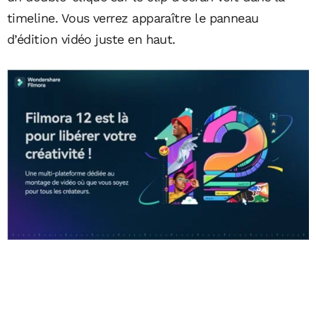
timeline. Vous verrez apparaître le panneau
d’édition vidéo juste en haut.