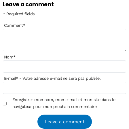
Leave a comment
* Required fields
Comment
*
Nom
*
E-mail
*
- Votre adresse e-mail ne sera pas publiée.
Enregistrer mon nom, mon e-mail et mon site dans le
navigateur pour mon prochain commentaire.