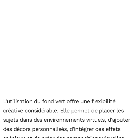
L'utilisation du fond vert offre une flexibilité
créative considérable. Elle permet de placer les
sujets dans des environnements virtuels, d'ajouter
des décors personnalisés, d'intégrer des effets