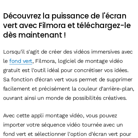
Découvrez la puissance de l'écran
vert avec Filmora et téléchargez-le
dès maintenant !
Lorsqu'il s'agit de créer des vidéos immersives avec
le
fond vert
, Filmora, logiciel de montage vidéo
gratuit est l'outil idéal pour concrétiser vos idées.
Sa fonction d'écran vert vous permet de supprimer
facilement et précisément la couleur d'arrière-plan,
ouvrant ainsi un monde de possibilités créatives.
Avec cette appli montage vidéo, vous pouvez
importer votre séquence vidéo tournée avec un
fond vert et sélectionner l'option d'écran vert pour