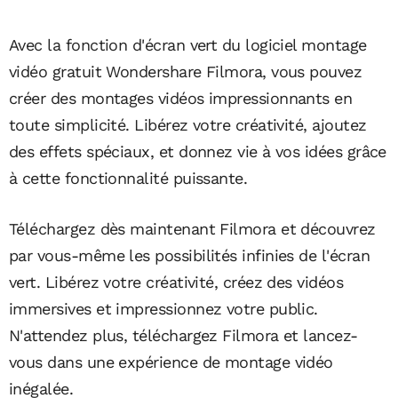
Avec la fonction d'écran vert du logiciel montage
vidéo gratuit Wondershare Filmora, vous pouvez
créer des montages vidéos impressionnants en
toute simplicité. Libérez votre créativité, ajoutez
des effets spéciaux, et donnez vie à vos idées grâce
à cette fonctionnalité puissante.
Téléchargez dès maintenant Filmora et découvrez
par vous-même les possibilités infinies de l'écran
vert. Libérez votre créativité, créez des vidéos
immersives et impressionnez votre public.
N'attendez plus, téléchargez Filmora et lancez-
vous dans une expérience de montage vidéo
inégalée.