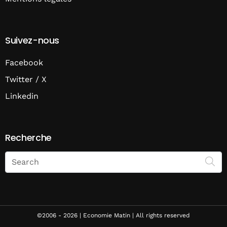
Suivez-nous
Facebook
Twitter / X
Linkedin
Recherche
Search
on
Economie
Matin
©2006 - 2026 | Economie Matin | All rights reserved