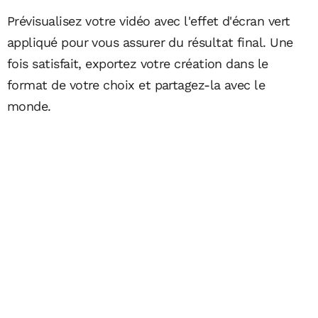
Prévisualisez votre vidéo avec l'effet d'écran vert
appliqué pour vous assurer du résultat final. Une
fois satisfait, exportez votre création dans le
format de votre choix et partagez-la avec le
monde.