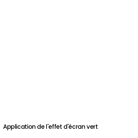
Application de l'effet d'écran vert