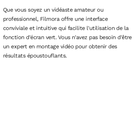
Que vous soyez un vidéaste amateur ou
professionnel, Filmora offre une interface
conviviale et intuitive qui facilite l'utilisation de la
fonction d'écran vert. Vous n'avez pas besoin d'être
un expert en montage vidéo pour obtenir des
résultats époustouflants.