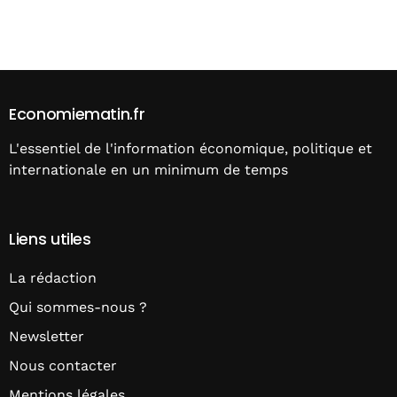
Alternative:
Economiematin.fr
L'essentiel de l'information économique, politique et
internationale en un minimum de temps
Liens utiles
La rédaction
Qui sommes-nous ?
Newsletter
Nous contacter
Mentions légales