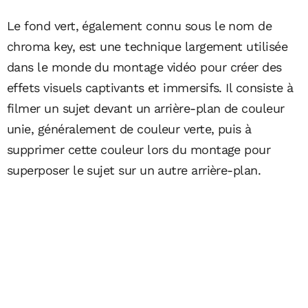
Le fond vert, également connu sous le nom de
chroma key, est une technique largement utilisée
dans le monde du montage vidéo pour créer des
effets visuels captivants et immersifs. Il consiste à
filmer un sujet devant un arrière-plan de couleur
unie, généralement de couleur verte, puis à
supprimer cette couleur lors du montage pour
superposer le sujet sur un autre arrière-plan.