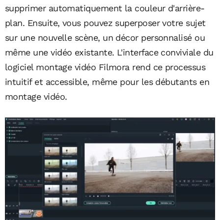
supprimer automatiquement la couleur d'arrière-
plan. Ensuite, vous pouvez superposer votre sujet
sur une nouvelle scène, un décor personnalisé ou
même une vidéo existante. L'interface conviviale du
logiciel montage vidéo Filmora rend ce processus
intuitif et accessible, même pour les débutants en
montage vidéo.