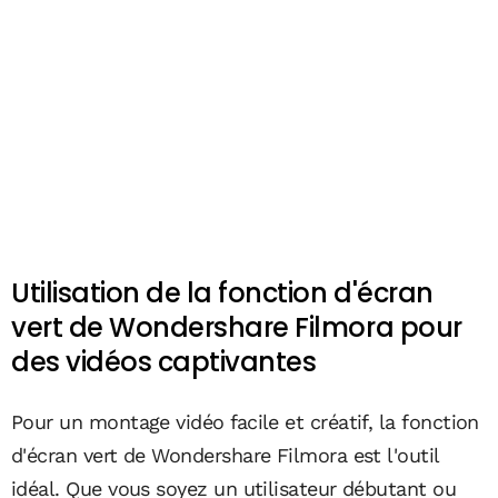
Utilisation de la fonction d'écran
vert de Wondershare Filmora pour
des vidéos captivantes
Pour un montage vidéo facile et créatif, la fonction
d'écran vert de Wondershare Filmora est l'outil
idéal. Que vous soyez un utilisateur débutant ou