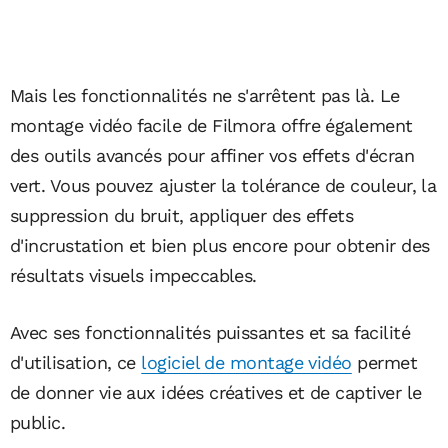
Mais les fonctionnalités ne s'arrêtent pas là. Le
montage vidéo facile de Filmora offre également
des outils avancés pour affiner vos effets d'écran
vert. Vous pouvez ajuster la tolérance de couleur, la
suppression du bruit, appliquer des effets
d'incrustation et bien plus encore pour obtenir des
résultats visuels impeccables.
Avec ses fonctionnalités puissantes et sa facilité
d'utilisation, ce
logiciel de montage vidéo
permet
de donner vie aux idées créatives et de captiver le
public.