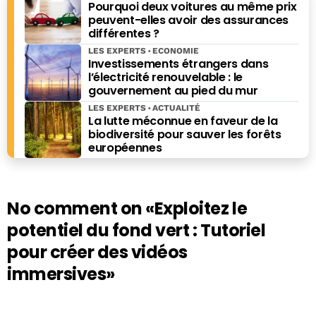
Pourquoi deux voitures au même prix
peuvent-elles avoir des assurances
différentes ?
LES EXPERTS
ECONOMIE
Investissements étrangers dans
l’électricité renouvelable : le
gouvernement au pied du mur
LES EXPERTS
ACTUALITÉ
La lutte méconnue en faveur de la
biodiversité pour sauver les forêts
européennes
No comment on
«Exploitez le
potentiel du fond vert : Tutoriel
pour créer des vidéos
immersives»