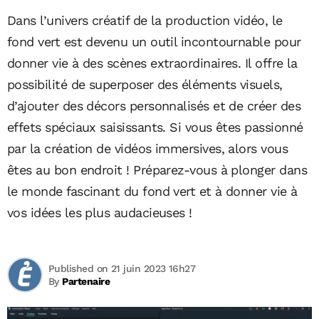
Dans l’univers créatif de la production vidéo, le
fond vert est devenu un outil incontournable pour
donner vie à des scènes extraordinaires. Il offre la
possibilité de superposer des éléments visuels,
d’ajouter des décors personnalisés et de créer des
effets spéciaux saisissants. Si vous êtes passionné
par la création de vidéos immersives, alors vous
êtes au bon endroit ! Préparez-vous à plonger dans
le monde fascinant du fond vert et à donner vie à
vos idées les plus audacieuses !
Published on 21 juin 2023 16h27
By
Partenaire