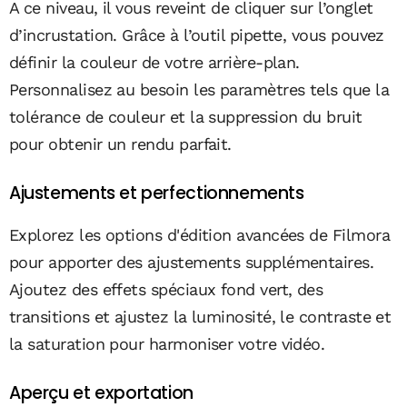
A ce niveau, il vous reveint de cliquer sur l’onglet
d’incrustation. Grâce à l’outil pipette, vous pouvez
définir la couleur de votre arrière-plan.
Personnalisez au besoin les paramètres tels que la
tolérance de couleur et la suppression du bruit
pour obtenir un rendu parfait.
Ajustements et perfectionnements
Explorez les options d'édition avancées de Filmora
pour apporter des ajustements supplémentaires.
Ajoutez des effets spéciaux fond vert, des
transitions et ajustez la luminosité, le contraste et
la saturation pour harmoniser votre vidéo.
Aperçu et exportation