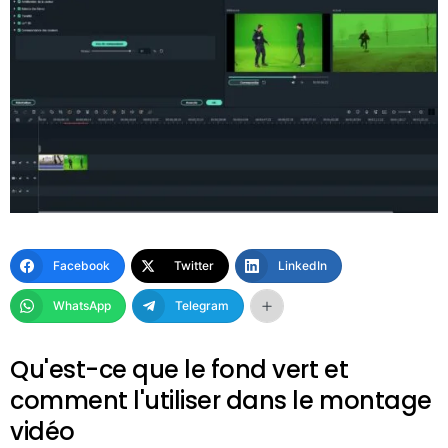
Facebook
Twitter
LinkedIn
WhatsApp
Telegram
Qu'est-ce que le fond vert et
comment l'utiliser dans le montage
vidéo