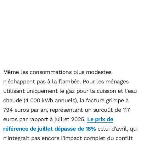
Même les consommations plus modestes
n'échappent pas à la flambée. Pour les ménages
utilisant uniquement le gaz pour la cuisson et l'eau
chaude (4 000 kWh annuels), la facture grimpe à
794 euros par an, représentant un surcoût de 117
euros par rapport à juillet 2025.
Le prix de
référence de juillet dépasse de 18%
celui d'avril, qui
n'intégrait pas encore l'impact complet du conflit