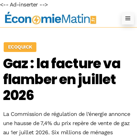
<-- Ad-inserter -->
ECOQUICK
Gaz : la facture va
flamber en juillet
2026
La Commission de régulation de l’énergie annonce
une hausse de 7,4% du prix repère de vente de gaz
au 1er juillet 2026. Six millions de ménages