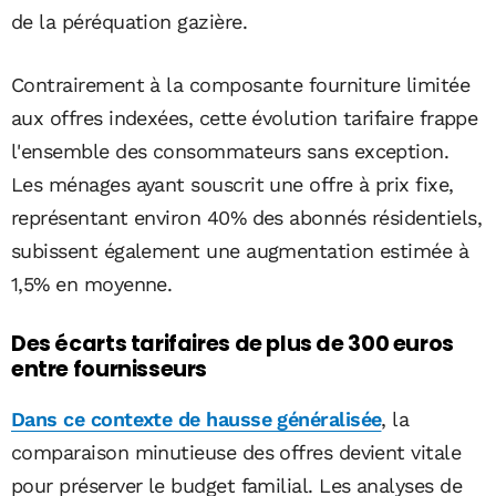
de la péréquation gazière.
Contrairement à la composante fourniture limitée
aux offres indexées, cette évolution tarifaire frappe
l'ensemble des consommateurs sans exception.
Les ménages ayant souscrit une offre à prix fixe,
représentant environ 40% des abonnés résidentiels,
subissent également une augmentation estimée à
1,5% en moyenne.
Des écarts tarifaires de plus de 300 euros
entre fournisseurs
Dans ce contexte de hausse généralisée
, la
comparaison minutieuse des offres devient vitale
pour préserver le budget familial. Les analyses de