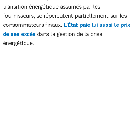
transition énergétique assumés par les
fournisseurs, se répercutent partiellement sur les
consommateurs finaux.
L'État paie lui aussi le prix
de ses excès
dans la gestion de la crise
énergétique.