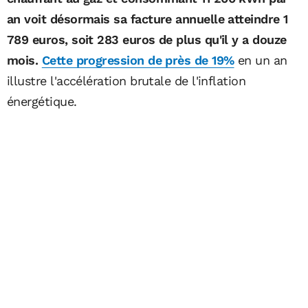
an voit désormais sa facture annuelle atteindre 1
789 euros, soit 283 euros de plus qu'il y a douze
mois.
Cette progression de près de 19%
en un an
illustre l'accélération brutale de l'inflation
énergétique.