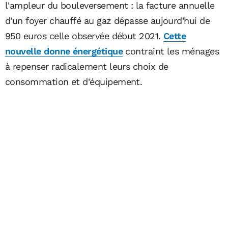
l'ampleur du bouleversement : la facture annuelle
d'un foyer chauffé au gaz dépasse aujourd'hui de
950 euros celle observée début 2021.
Cette
nouvelle donne énergétique
contraint les ménages
à repenser radicalement leurs choix de
consommation et d'équipement.