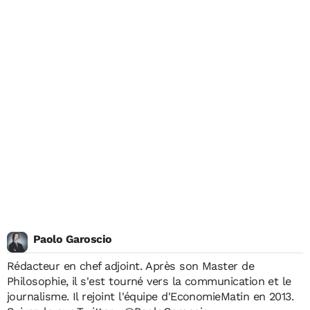
Paolo Garoscio
Rédacteur en chef adjoint. Après son Master de
Philosophie, il s'est tourné vers la communication et le
journalisme. Il rejoint l'équipe d'EconomieMatin en 2013.