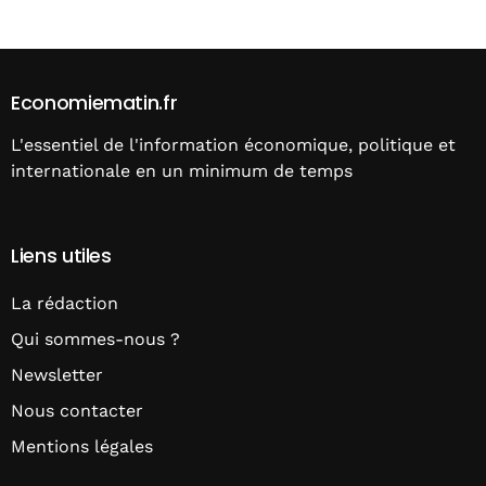
Economiematin.fr
L'essentiel de l'information économique, politique et
internationale en un minimum de temps
Liens utiles
La rédaction
Qui sommes-nous ?
Newsletter
Nous contacter
Mentions légales