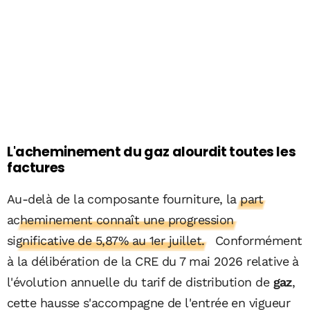
L'acheminement du gaz alourdit toutes les
factures
Au-delà de la composante fourniture,
la part
acheminement connaît une progression
significative de 5,87% au 1er juillet.
Conformément
à la délibération de la CRE du 7 mai 2026 relative à
l'évolution annuelle du tarif de distribution de
gaz
,
cette hausse s'accompagne de l'entrée en vigueur