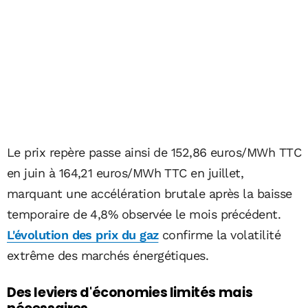
Le prix repère passe ainsi de 152,86 euros/MWh TTC
en juin à 164,21 euros/MWh TTC en juillet,
marquant une accélération brutale après la baisse
temporaire de 4,8% observée le mois précédent.
L'évolution des prix du gaz
confirme la volatilité
extrême des marchés énergétiques.
Des leviers d'économies limités mais