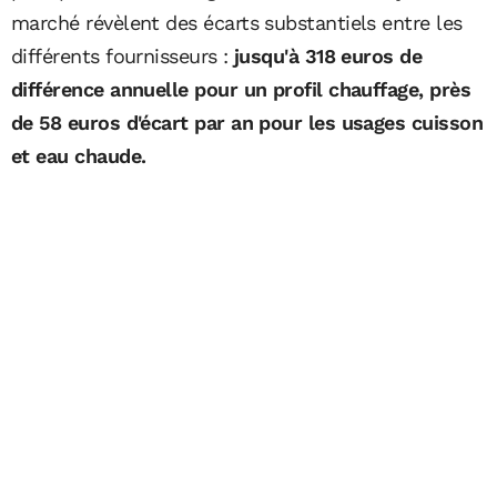
marché révèlent des écarts substantiels entre les
différents fournisseurs :
jusqu'à 318 euros de
différence annuelle pour un profil chauffage, près
de 58 euros d'écart par an pour les usages cuisson
et eau chaude.