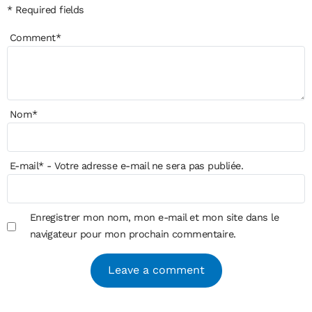
* Required fields
Comment
*
Nom
*
E-mail
*
- Votre adresse e-mail ne sera pas publiée.
Enregistrer mon nom, mon e-mail et mon site dans le
navigateur pour mon prochain commentaire.
Alternative: