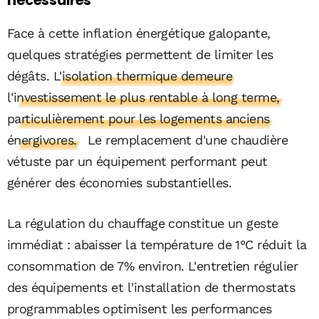
nécessaires
Face à cette inflation énergétique galopante,
quelques stratégies permettent de limiter les
dégâts.
L'isolation thermique demeure
l'investissement le plus rentable à long terme,
particulièrement pour les logements anciens
énergivores.
Le remplacement d'une chaudière
vétuste par un équipement performant peut
générer des économies substantielles.
La régulation du chauffage constitue un geste
immédiat : abaisser la température de 1°C réduit la
consommation de 7% environ. L'entretien régulier
des équipements et l'installation de thermostats
programmables optimisent les performances