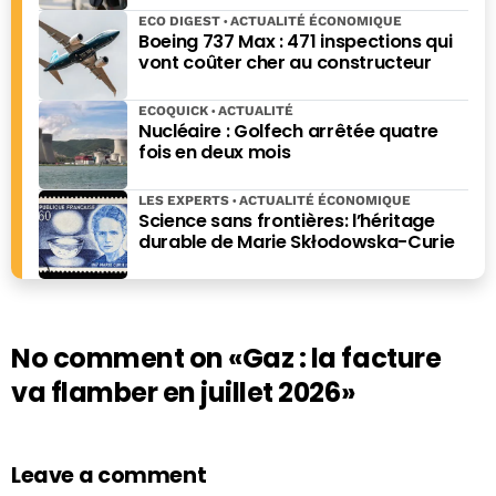
ECO DIGEST
ACTUALITÉ ÉCONOMIQUE
Boeing 737 Max : 471 inspections qui
vont coûter cher au constructeur
ECOQUICK
ACTUALITÉ
Nucléaire : Golfech arrêtée quatre
fois en deux mois
LES EXPERTS
ACTUALITÉ ÉCONOMIQUE
Science sans frontières: l’héritage
durable de Marie Skłodowska-Curie
No comment on
«Gaz : la facture
va flamber en juillet 2026»
Leave a comment