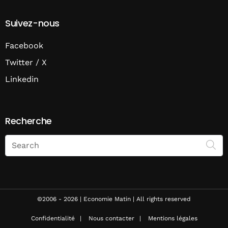
Suivez-nous
Facebook
Twitter / X
Linkedin
Recherche
Search
on
Economie
Matin
©2006 - 2026 | Economie Matin | All rights reserved
Confidentialité
Nous contacter
Mentions légales