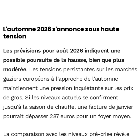
L'automne 2026 s'annonce sous haute
tension
Les prévisions pour août 2026 indiquent une
possible poursuite de la hausse, bien que plus
modérée
. Les tensions persistantes sur les marchés
gaziers européens à l'approche de l'automne
maintiennent une pression inquiétante sur les prix
de gros. Si les niveaux actuels se confirment
jusqu'à la saison de chauffe, une facture de janvier
pourrait dépasser 287 euros pour un foyer moyen.
La comparaison avec les niveaux pré-crise révèle