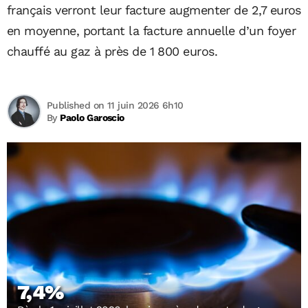
français verront leur facture augmenter de 2,7 euros
en moyenne, portant la facture annuelle d’un foyer
chauffé au gaz à près de 1 800 euros.
Published on 11 juin 2026 6h10
By
Paolo Garoscio
7,4%