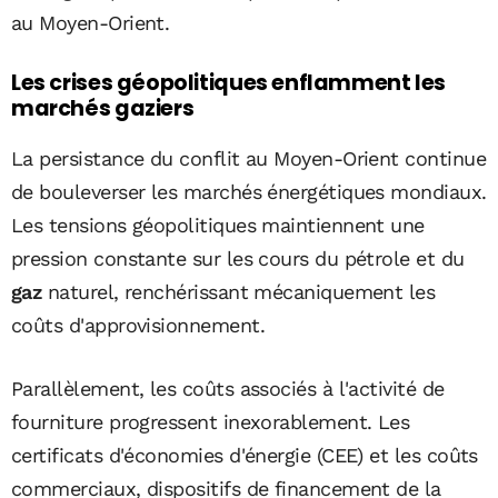
au Moyen-Orient.
Les crises géopolitiques enflamment les
marchés gaziers
La persistance du conflit au Moyen-Orient continue
de bouleverser les marchés énergétiques mondiaux.
Les tensions géopolitiques maintiennent une
pression constante sur les cours du pétrole et du
gaz
naturel, renchérissant mécaniquement les
coûts d'approvisionnement.
Parallèlement, les coûts associés à l'activité de
fourniture progressent inexorablement. Les
certificats d'économies d'énergie (CEE) et les coûts
commerciaux, dispositifs de financement de la