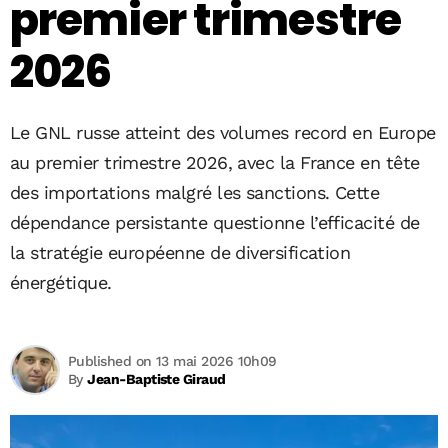
premier trimestre
2026
Le GNL russe atteint des volumes record en Europe
au premier trimestre 2026, avec la France en tête
des importations malgré les sanctions. Cette
dépendance persistante questionne l’efficacité de
la stratégie européenne de diversification
énergétique.
Published on 13 mai 2026 10h09
By
Jean-Baptiste Giraud