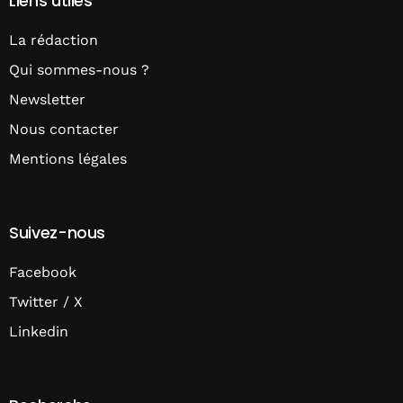
Liens utiles
La rédaction
Qui sommes-nous ?
Newsletter
Nous contacter
Mentions légales
Suivez-nous
Facebook
Twitter / X
Linkedin