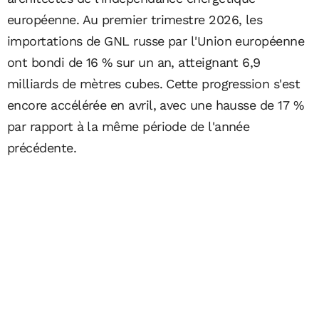
européenne. Au premier trimestre 2026, les
importations de GNL russe par l'Union européenne
ont bondi de 16 % sur un an, atteignant 6,9
milliards de mètres cubes. Cette progression s'est
encore accélérée en avril, avec une hausse de 17 %
par rapport à la même période de l'année
précédente.