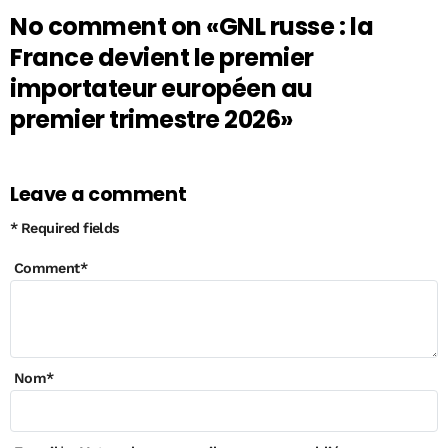
No comment on
«GNL russe : la
France devient le premier
importateur européen au
premier trimestre 2026»
Leave a comment
* Required fields
Comment
*
Nom
*