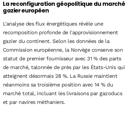
La reconfiguration géopolitique du marché
gazier européen
L'analyse des flux énergétiques révèle une
recomposition profonde de l'approvisionnement
gazier du continent. Selon les données de la
Commission européenne, la Norvège conserve son
statut de premier fournisseur avec 31 % des parts
de marché, talonnée de près par les États-Unis qui
atteignent désormais 28 %. La Russie maintient
néanmoins sa troisième position avec 14 % du
marché total, incluant les livraisons par gazoducs
et par navires méthaniers.