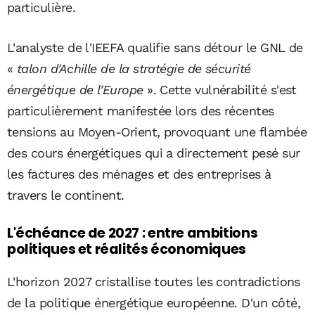
particulière.
L'analyste de l'IEEFA qualifie sans détour le GNL de
«
talon d'Achille de la stratégie de sécurité
énergétique de l'Europe
». Cette vulnérabilité s'est
particulièrement manifestée lors des récentes
tensions au Moyen-Orient, provoquant une flambée
des cours énergétiques qui a directement pesé sur
les factures des ménages et des entreprises à
travers le continent.
L'échéance de 2027 : entre ambitions
politiques et réalités économiques
L'horizon 2027 cristallise toutes les contradictions
de la politique énergétique européenne. D'un côté,