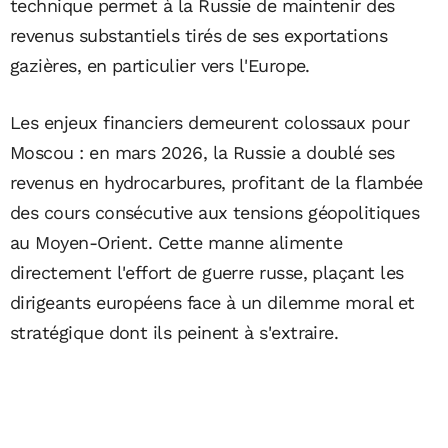
technique permet à la Russie de maintenir des
revenus substantiels tirés de ses exportations
gazières, en particulier vers l'Europe.
Les enjeux financiers demeurent colossaux pour
Moscou : en mars 2026, la Russie a doublé ses
revenus en hydrocarbures, profitant de la flambée
des cours consécutive aux tensions géopolitiques
au Moyen-Orient. Cette manne alimente
directement l'effort de guerre russe, plaçant les
dirigeants européens face à un dilemme moral et
stratégique dont ils peinent à s'extraire.