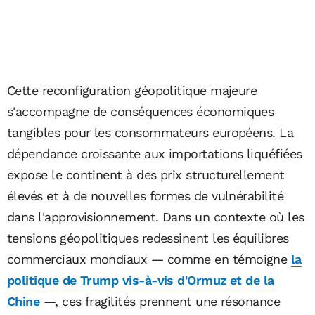
Cette reconfiguration géopolitique majeure
s'accompagne de conséquences économiques
tangibles pour les consommateurs européens. La
dépendance croissante aux importations liquéfiées
expose le continent à des prix structurellement
élevés et à de nouvelles formes de vulnérabilité
dans l'approvisionnement. Dans un contexte où les
tensions géopolitiques redessinent les équilibres
commerciaux mondiaux — comme en témoigne
la
politique de Trump vis-à-vis d'Ormuz et de la
Chine
—, ces fragilités prennent une résonance