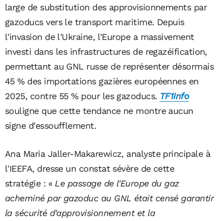
large de substitution des approvisionnements par
gazoducs vers le transport maritime. Depuis
l'invasion de l'Ukraine, l'Europe a massivement
investi dans les infrastructures de regazéification,
permettant au GNL russe de représenter désormais
45 % des importations gazières européennes en
2025, contre 55 % pour les gazoducs.
TF1Info
souligne que cette tendance ne montre aucun
signe d'essoufflement.
Ana Maria Jaller-Makarewicz, analyste principale à
l'IEEFA, dresse un constat sévère de cette
stratégie : «
Le passage de l'Europe du gaz
acheminé par gazoduc au GNL était censé garantir
la sécurité d'approvisionnement et la