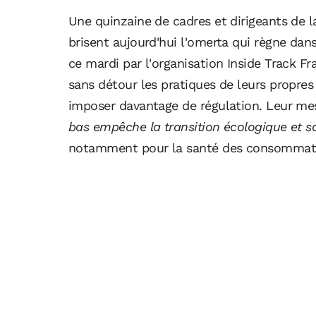
Une quinzaine de cadres et dirigeants de 
brisent aujourd'hui l'omerta qui règne dan
ce mardi par l'organisation Inside Track 
sans détour les pratiques de leurs propres 
imposer davantage de régulation. Leur me
bas empêche la transition écologique et s
notamment pour la santé des consommat