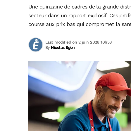
Une quinzaine de cadres de la grande dist
secteur dans un rapport explosif. Ces prof
course aux prix bas qui compromet la sant
Last modified on 2 juin 2026 10h58
By
Nicolas Egon