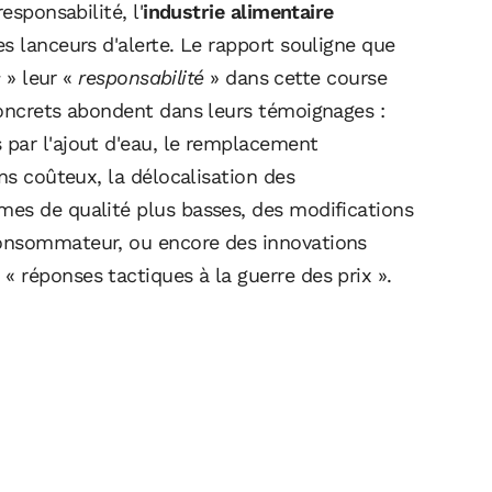
esponsabilité, l'
industrie alimentaire
s lanceurs d'alerte. Le rapport souligne que
s
» leur «
responsabilité
» dans cette course
oncrets abondent dans leurs témoignages :
par l'ajout d'eau, le remplacement
ns coûteux, la délocalisation des
es de qualité plus basses, des modifications
consommateur, ou encore des innovations
 réponses tactiques à la guerre des prix ».