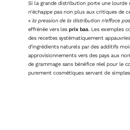
Si la grande distribution porte une lourde r
n'échappe pas non plus aux critiques de ce
«
la pression de la distribution n'efface pa
effrénée vers les
prix bas
. Les exemples c
des recettes systématiquement appauvries 
d'ingrédients naturels par des additifs moi
approvisionnements vers des pays aux norm
de grammage sans bénéfice réel pour le 
purement cosmétiques servant de simples «