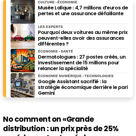
CULTURE
ÉCONOMIE
Musée Lalique : 4,7 millions d’euros de
pertes et une assurance défaillante
LES EXPERTS
Pourquoi deux voitures au même prix
peuvent-elles avoir des assurances
différentes ?
ÉCONOMIE
SANTÉ
Dermatologues : 27 postes créés, un
investissement de 15 millions pour
relancer la spécialité
ÉCONOMIE NUMÉRIQUE
TECHNOLOGIES
Google Assistant sacrifié : la
stratégie économique derrière le pari
Gemini
No comment on
«Grande
distribution : un prix près de 25%