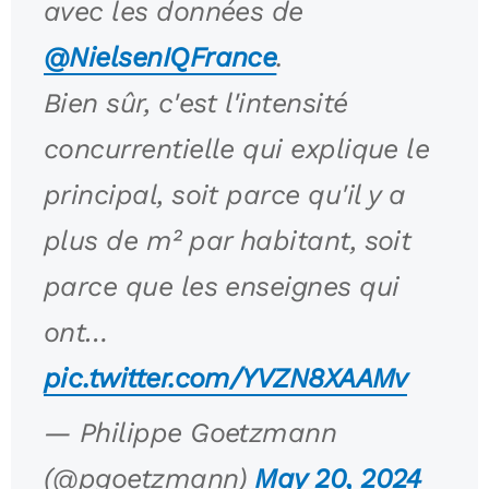
avec les données de
@NielsenIQFrance
.
Bien sûr, c'est l'intensité
concurrentielle qui explique le
principal, soit parce qu'il y a
plus de m² par habitant, soit
parce que les enseignes qui
ont…
pic.twitter.com/YVZN8XAAMv
— Philippe Goetzmann
(@pgoetzmann)
May 20, 2024