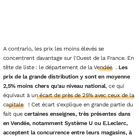
A contrario, les prix les moins élevés se
concentrent davantage sur l'Ouest de la France. En
tête de liste : le département de la
Vendée
.
Les
prix de la grande distribution y sont en moyenne
2,5% moins chers qu'au niveau national
, ce qui
équivaut à
un écart de près de 25% avec ceux de la
capitale
! Cet écart s'explique en grande partie du
fait que
certaines enseignes, très présentes dans
en Vendée, notamment Système U ou E.Leclerc,
acceptent la concurrence entre leurs magasins, à