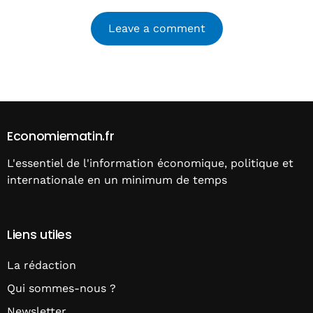
Alternative:
Economiematin.fr
L'essentiel de l'information économique, politique et
internationale en un minimum de temps
Liens utiles
La rédaction
Qui sommes-nous ?
Newsletter