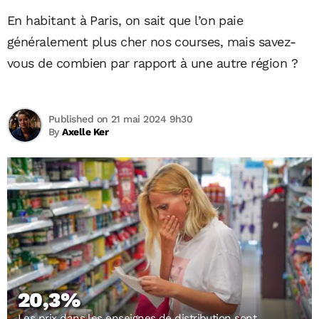
En habitant à Paris, on sait que l’on paie
généralement plus cher nos courses, mais savez-
vous de combien par rapport à une autre région ?
Published on 21 mai 2024 9h30
By
Axelle Ker
20,3%
Les prix dans les enseignes de distribution sont