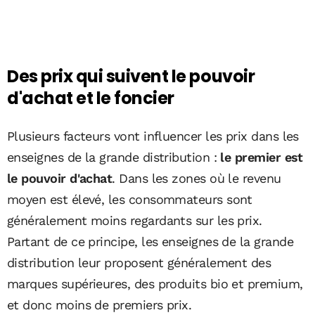
Des prix qui suivent le pouvoir
d'achat et le foncier
Plusieurs facteurs vont influencer les prix dans les
enseignes de la grande distribution :
le premier est
le pouvoir d'achat
. Dans les zones où le revenu
moyen est élevé, les consommateurs sont
généralement moins regardants sur les prix.
Partant de ce principe, les enseignes de la grande
distribution leur proposent généralement des
marques supérieures, des produits bio et premium,
et donc moins de premiers prix.