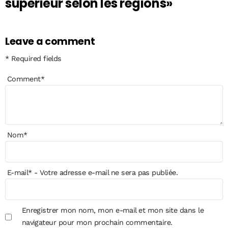
supérieur selon les régions»
Leave a comment
* Required fields
Comment
*
Nom
*
E-mail
*
- Votre adresse e-mail ne sera pas publiée.
Enregistrer mon nom, mon e-mail et mon site dans le
navigateur pour mon prochain commentaire.