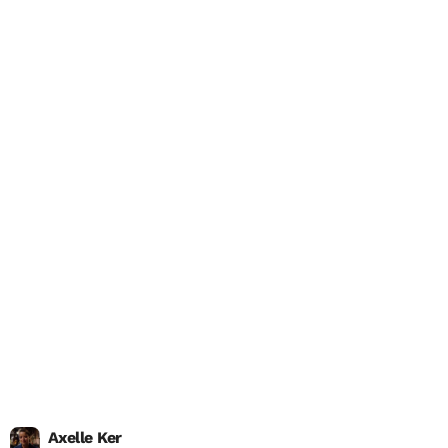
Axelle Ker