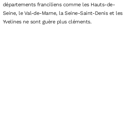
départements franciliens comme les Hauts-de-
Seine, le Val-de-Marne, la Seine-Saint-Denis et les
Yvelines ne sont guère plus cléments.