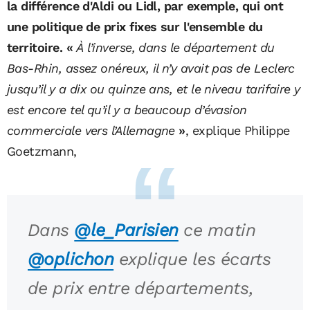
la différence d'Aldi ou Lidl, par exemple, qui ont
une politique de prix fixes sur l'ensemble du
territoire.
«
À l’inverse, dans le département du
Bas-Rhin, assez onéreux, il n’y avait pas de Leclerc
jusqu’il y a dix ou quinze ans, et le niveau tarifaire y
est encore tel qu’il y a beaucoup d’évasion
commerciale vers l’Allemagne
»
, explique Philippe
Goetzmann,
Dans
@le_Parisien
ce matin
@oplichon
explique les écarts
de prix entre départements,