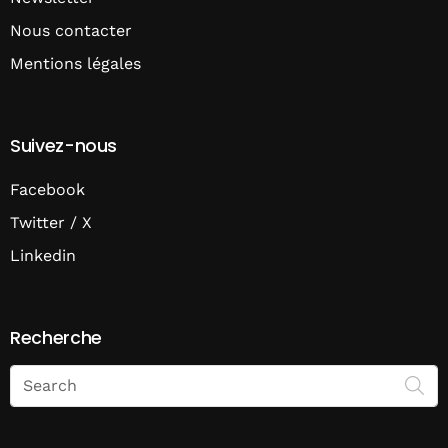
Nous contacter
Mentions légales
Suivez-nous
Facebook
Twitter / X
Linkedin
Recherche
Search
on
Economie
Matin