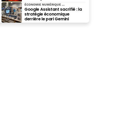
spécialité
ÉCONOMIE NUMÉRIQUE
Google Assistant sacrifié : la
stratégie économique
derrière le pari Gemini