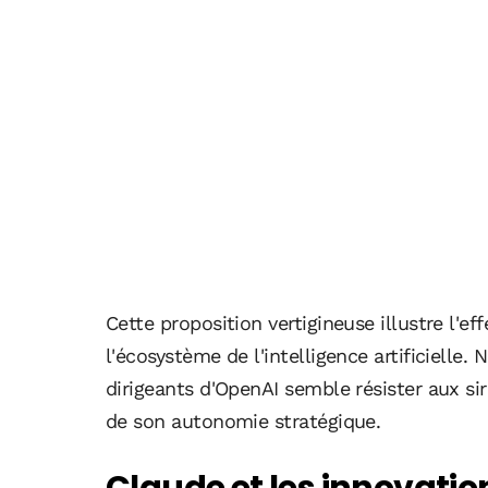
Cette proposition vertigineuse illustre l'
l'écosystème de l'intelligence artificielle
dirigeants d'OpenAI semble résister aux sirè
de son autonomie stratégique.