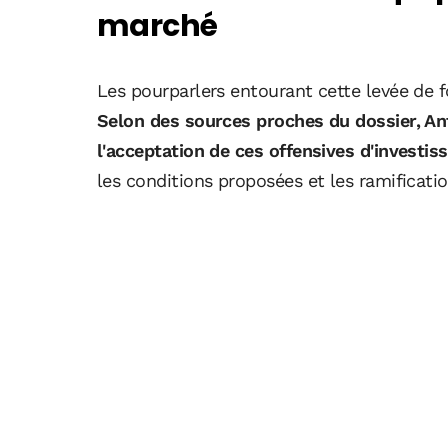
marché
Les pourparlers entourant cette levée de 
Selon des sources proches du dossier, An
l'acceptation de ces offensives d'investis
les conditions proposées et les ramificatio