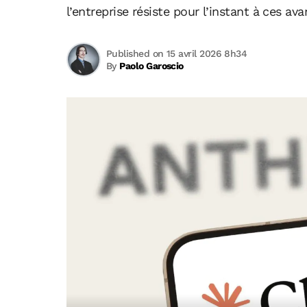
l’entreprise résiste pour l’instant à ces ava
Published on 15 avril 2026 8h34
By
Paolo Garoscio