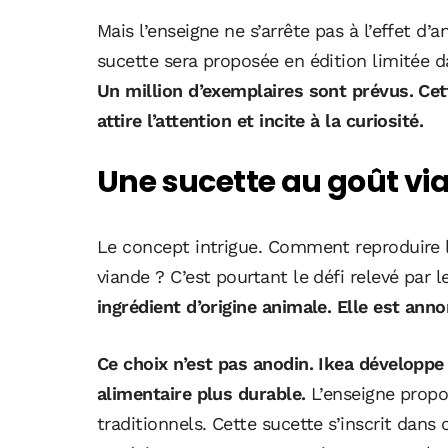
Mais l’enseigne ne s’arrête pas à l’effet d
sucette sera proposée en édition limitée 
Un million d’exemplaires sont prévus. Cette
attire l’attention et incite à la curiosité.
Une sucette au goût v
Le concept intrigue. Comment reproduire le
viande ? C’est pourtant le défi relevé par 
ingrédient d’origine animale. Elle est a
Ce choix n’est pas anodin. Ikea développe
alimentaire plus durable.
L’enseigne propos
traditionnels. Cette sucette s’inscrit dans