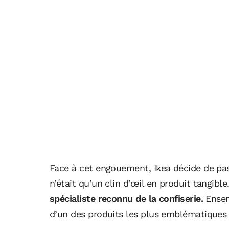
Face à cet engouement, Ikea décide de pass
n’était qu’un clin d’œil en produit tangible
spécialiste reconnu de la confiserie.
Ensem
d’un des produits les plus emblématiques