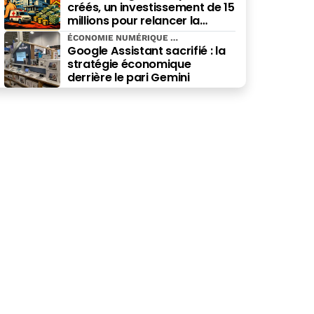
créés, un investissement de 15
millions pour relancer la
spécialité
ÉCONOMIE NUMÉRIQUE
Google Assistant sacrifié : la
stratégie économique
derrière le pari Gemini