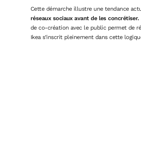
Cette démarche illustre une tendance act
réseaux sociaux avant de les concrétiser.
de co-création avec le public permet de ré
Ikea s’inscrit pleinement dans cette logiqu