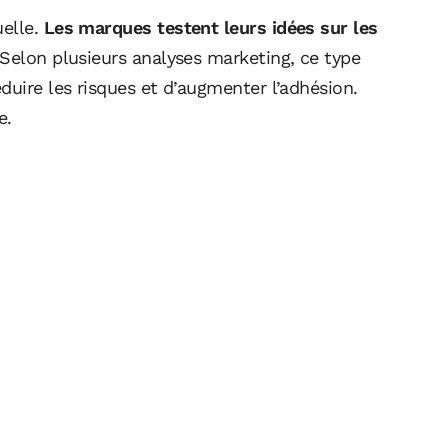
uelle.
Les marques testent leurs idées sur les
Selon plusieurs analyses marketing, ce type
duire les risques et d’augmenter l’adhésion.
e.