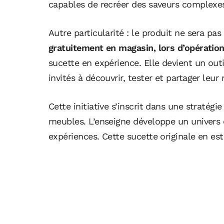
capables de recréer des saveurs complexe
Autre particularité : le produit ne sera pa
gratuitement en magasin, lors d’opération
sucette en expérience. Elle devient un out
invités à découvrir, tester et partager leur 
Cette initiative s’inscrit dans une stratég
meubles. L’enseigne développe un univers 
expériences. Cette sucette originale en est