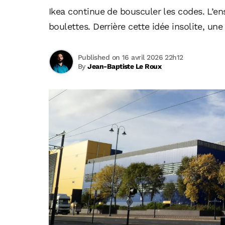
Ikea continue de bousculer les codes. L’e
boulettes. Derrière cette idée insolite, un
Published on 16 avril 2026 22h12
By
Jean-Baptiste Le Roux