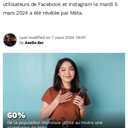
utilisateurs de Facebook et Instagram le mardi 5
mars 2024 a été révélée par Méta.
Last modified on 7 mars 2024 15h01
By
Axelle Ker
60%
De la population mondiale utilise au moins une
plateforme de Méta.