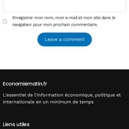
Enregistrer mon nom, mon e-mail et mon site dans le
navigateur pour mon prochain commentaire.
Alternative:
Economiematin.fr
L'essentiel de l'information économique, politique et
internationale en un minimum de temps
Liens utiles