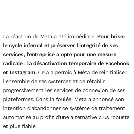
La réaction de Meta a été immédiate.
Pour briser
le cycle infernal et préserver l'intégrité de ses
services, l'entreprise a opté pour une mesure
radicale : la désactivation temporaire de Facebook
et Instagram.
Cela a permis à Méta de réinitialiser
l'ensemble de ses systèmes et de rétablir
progressivement les services de connexion de ses
plateformes. Dans la foulée, Meta a annoncé son
intention d'abandonner ce système de traitement
automatisé au profit d'une alternative plus robuste
et plus fiable.