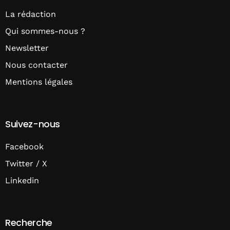
La rédaction
Qui sommes-nous ?
Newsletter
Nous contacter
Mentions légales
Suivez-nous
Facebook
Twitter / X
Linkedin
Recherche