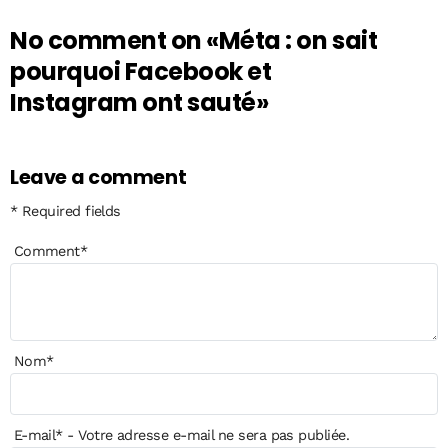
No comment on
«Méta : on sait
pourquoi Facebook et
Instagram ont sauté»
Leave a comment
* Required fields
Comment
*
Nom
*
E-mail
*
- Votre adresse e-mail ne sera pas publiée.