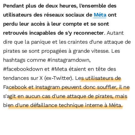
Pendant plus de deux heures, l'ensemble des
utilisateurs des réseaux sociaux de
Méta
ont
perdu leur accès à leur compte et se sont
retrouvés incapables de s'y reconnecter
. Autant
dire que la panique et les craintes d'une attaque de
pirates se sont propagées à grande vitesse. Les
hashtags comme #instagramdown,
#facebookdown et #Meta étaient en tête des
tendances sur X (ex-Twitter).
Les utilisateurs de
Facebook et Instagram peuvent donc souffler, il ne
s'agit en aucun cas d'une attaque de pirates, mais
bien d'une défaillance technique interne à Méta.