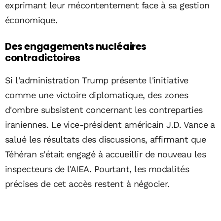
exprimant leur mécontentement face à sa gestion
économique.
Des engagements nucléaires
contradictoires
Si l'administration Trump présente l'initiative
comme une victoire diplomatique, des zones
d'ombre subsistent concernant les contreparties
iraniennes. Le vice-président américain J.D. Vance a
salué les résultats des discussions, affirmant que
Téhéran s'était engagé à accueillir de nouveau les
inspecteurs de l'AIEA. Pourtant, les modalités
précises de cet accès restent à négocier.