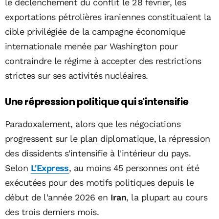
le déclenchement du conflit le 28 février, les
exportations pétrolières iraniennes constituaient la
cible privilégiée de la campagne économique
internationale menée par Washington pour
contraindre le régime à accepter des restrictions
strictes sur ses activités nucléaires.
Une répression politique qui s'intensifie
Paradoxalement, alors que les négociations
progressent sur le plan diplomatique, la répression
des dissidents s'intensifie à l'intérieur du pays.
Selon
L'Express
, au moins 45 personnes ont été
exécutées pour des motifs politiques depuis le
début de l'année 2026 en
Iran
, la plupart au cours
des trois derniers mois.