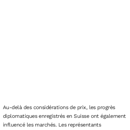
Au-delà des considérations de prix, les progrès
diplomatiques enregistrés en Suisse ont également
influencé les marchés. Les représentants