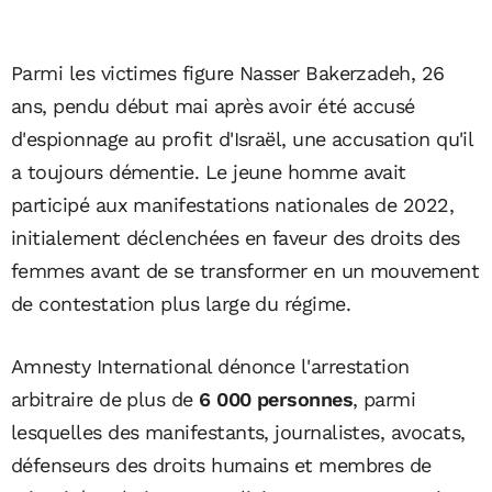
Parmi les victimes figure Nasser Bakerzadeh, 26
ans, pendu début mai après avoir été accusé
d'espionnage au profit d'Israël, une accusation qu'il
a toujours démentie. Le jeune homme avait
participé aux manifestations nationales de 2022,
initialement déclenchées en faveur des droits des
femmes avant de se transformer en un mouvement
de contestation plus large du régime.
Amnesty International dénonce l'arrestation
arbitraire de plus de
6 000 personnes
, parmi
lesquelles des manifestants, journalistes, avocats,
défenseurs des droits humains et membres de