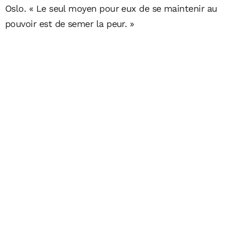
Oslo. « Le seul moyen pour eux de se maintenir au
pouvoir est de semer la peur. »