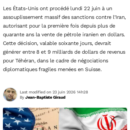
Les États-Unis ont procédé lundi 22 juin à un
assouplissement massif des sanctions contre l’Iran,
autorisant pour la première fois depuis plus de
quarante ans la vente de pétrole iranien en dollars.
Cette décision, valable soixante jours, devrait
générer entre 8 et 9 milliards de dollars de revenus
pour Téhéran, dans le cadre de négociations
diplomatiques fragiles menées en Suisse.
Last modified on 23 juin 2026 14h28
By
Jean-Baptiste Giraud