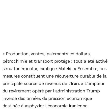
« Production, ventes, paiements en dollars,
pétrochimie et transport protégé : tout a été activé
simultanément », explique Maleki. « Ensemble, ces
mesures constituent une réouverture durable de la
principale source de revenus de
l'Iran
. » L'ampleur
du revirement opéré par l'administration Trump
inverse des années de pression économique
destinée à asphyxier l'économie iranienne.