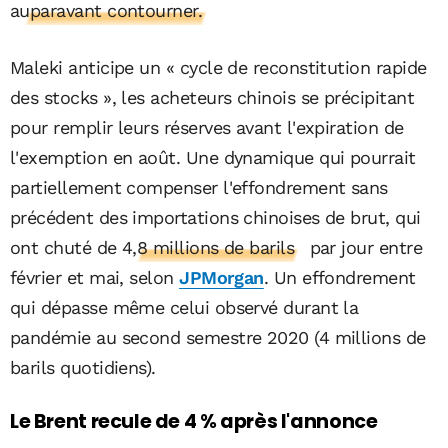
auparavant contourner.
Maleki anticipe un « cycle de reconstitution rapide
des stocks », les acheteurs chinois se précipitant
pour remplir leurs réserves avant l'expiration de
l'exemption en août. Une dynamique qui pourrait
partiellement compenser l'effondrement sans
précédent des importations chinoises de brut, qui
ont chuté de
4,8 millions de barils
par jour entre
février et mai, selon
JPMorgan
. Un effondrement
qui dépasse même celui observé durant la
pandémie au second semestre 2020 (4 millions de
barils quotidiens).
Le Brent recule de 4 % après l'annonce