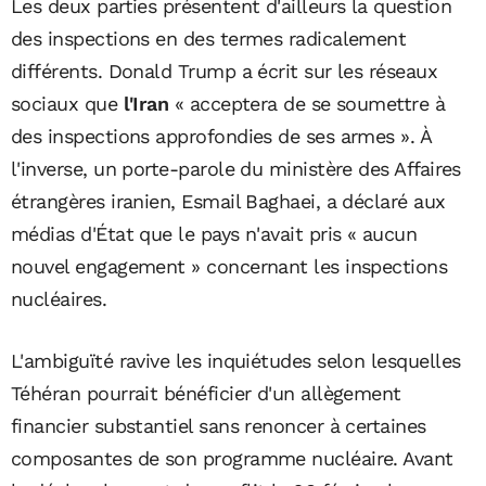
Les deux parties présentent d'ailleurs la question
des inspections en des termes radicalement
différents. Donald Trump a écrit sur les réseaux
sociaux que
l'Iran
« acceptera de se soumettre à
des inspections approfondies de ses armes ». À
l'inverse, un porte-parole du ministère des Affaires
étrangères iranien, Esmail Baghaei, a déclaré aux
médias d'État que le pays n'avait pris « aucun
nouvel engagement » concernant les inspections
nucléaires.
L'ambiguïté ravive les inquiétudes selon lesquelles
Téhéran pourrait bénéficier d'un allègement
financier substantiel sans renoncer à certaines
composantes de son programme nucléaire. Avant