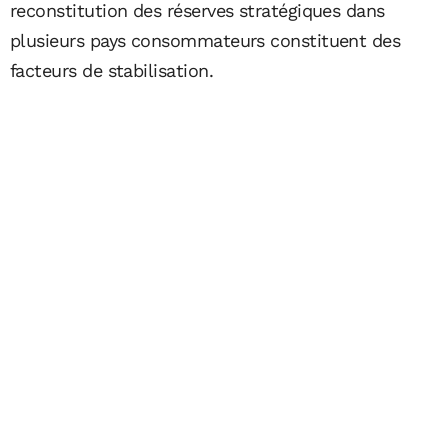
reconstitution des réserves stratégiques dans
plusieurs pays consommateurs constituent des
facteurs de stabilisation.