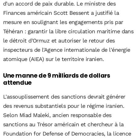
d'un accord de paix durable. Le ministre des
Finances américain Scott Bessent a justifié la
mesure en soulignant les engagements pris par
Téhéran : garantir la libre circulation maritime dans
le détroit d'Ormuz et autoriser le retour des
inspecteurs de l'Agence internationale de l'énergie
atomique (AIEA) sur le territoire iranien.
Une manne de 9 milliards de dollars
attendue
L'assouplissement des sanctions devrait générer
des revenus substantiels pour le régime iranien.
Selon Miad Maleki, ancien responsable des
sanctions au Trésor américain et chercheur à la
Foundation for Defense of Democracies, la licence