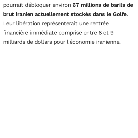
pourrait débloquer environ
67 millions de barils de
brut iranien actuellement stockés dans le Golfe
.
Leur libération représenterait une rentrée
financière immédiate comprise entre 8 et 9
milliards de dollars pour l'économie iranienne.