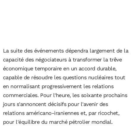
La suite des événements dépendra largement de la
capacité des négociateurs à transformer la trêve
économique temporaire en un accord durable,
capable de résoudre les questions nucléaires tout
en normalisant progressivement les relations
commerciales. Pour l'heure, les soixante prochains
jours s'annoncent décisifs pour l'avenir des
relations américano-iraniennes et, par ricochet,
pour l'équilibre du marché pétrolier mondial.