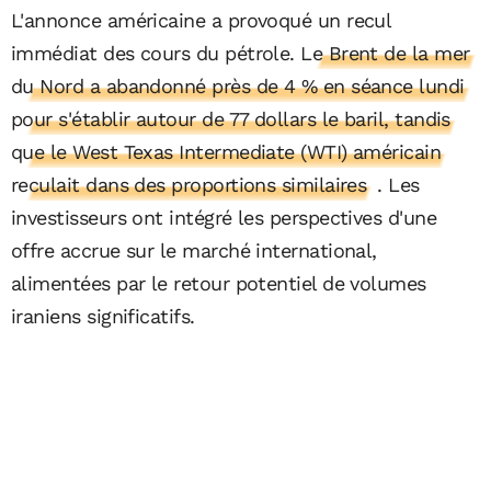
L'annonce américaine a provoqué un recul
immédiat des cours du pétrole.
Le Brent de la mer
du Nord a abandonné près de 4 % en séance lundi
pour s'établir autour de 77 dollars le baril, tandis
que le West Texas Intermediate (WTI) américain
reculait dans des proportions similaires
. Les
investisseurs ont intégré les perspectives d'une
offre accrue sur le marché international,
alimentées par le retour potentiel de volumes
iraniens significatifs.