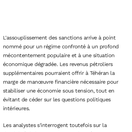
L'assouplissement des sanctions arrive à point
nommé pour un régime confronté à un profond
mécontentement populaire et à une situation
économique dégradée. Les revenus pétroliers
supplémentaires pourraient offrir à Téhéran la
marge de manœuvre financière nécessaire pour
stabiliser une économie sous tension, tout en
évitant de céder sur les questions politiques
intérieures.
Les analystes s'interrogent toutefois sur la