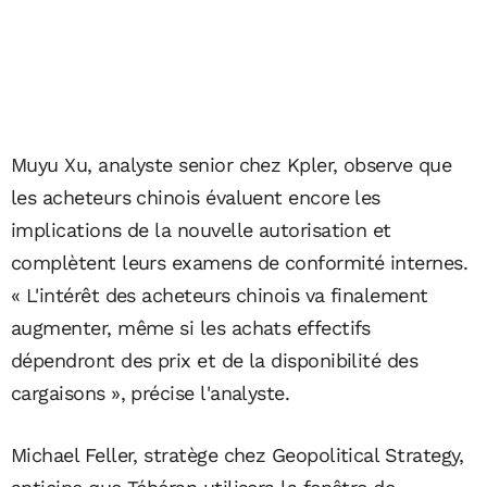
Muyu Xu, analyste senior chez Kpler, observe que
les acheteurs chinois évaluent encore les
implications de la nouvelle autorisation et
complètent leurs examens de conformité internes.
« L'intérêt des acheteurs chinois va finalement
augmenter, même si les achats effectifs
dépendront des prix et de la disponibilité des
cargaisons », précise l'analyste.
Michael Feller, stratège chez Geopolitical Strategy,