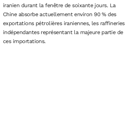
iranien durant la fenêtre de soixante jours. La
Chine absorbe actuellement environ 90 % des
exportations pétrolières iraniennes, les raffineries
indépendantes représentant la majeure partie de
ces importations.