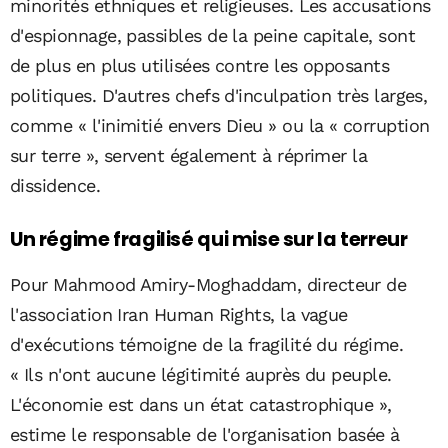
minorités ethniques et religieuses. Les accusations
d'espionnage, passibles de la peine capitale, sont
de plus en plus utilisées contre les opposants
politiques. D'autres chefs d'inculpation très larges,
comme « l'inimitié envers Dieu » ou la « corruption
sur terre », servent également à réprimer la
dissidence.
Un régime fragilisé qui mise sur la terreur
Pour Mahmood Amiry-Moghaddam, directeur de
l'association Iran Human Rights, la vague
d'exécutions témoigne de la fragilité du régime.
« Ils n'ont aucune légitimité auprès du peuple.
L'économie est dans un état catastrophique »,
estime le responsable de l'organisation basée à