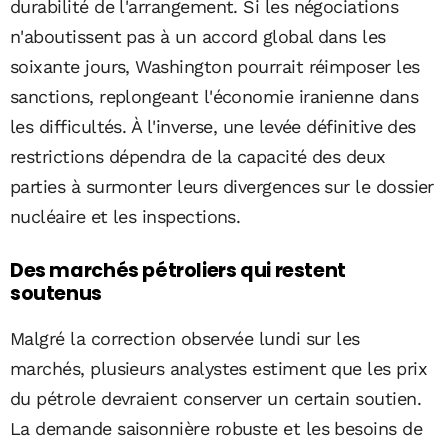
durabilité de l'arrangement. Si les négociations
n'aboutissent pas à un accord global dans les
soixante jours, Washington pourrait réimposer les
sanctions, replongeant l'économie iranienne dans
les difficultés. À l'inverse, une levée définitive des
restrictions dépendra de la capacité des deux
parties à surmonter leurs divergences sur le dossier
nucléaire et les inspections.
Des marchés pétroliers qui restent
soutenus
Malgré la correction observée lundi sur les
marchés, plusieurs analystes estiment que les prix
du pétrole devraient conserver un certain soutien.
La demande saisonnière robuste et les besoins de