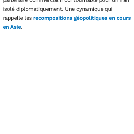
isolé diplomatiquement. Une dynamique qui
rappelle les
recompositions géopolitiques en cours
en Asie
.