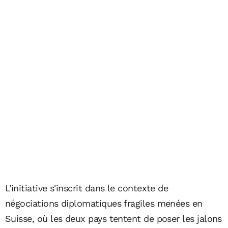
L'initiative s'inscrit dans le contexte de
négociations diplomatiques fragiles menées en
Suisse, où les deux pays tentent de poser les jalons