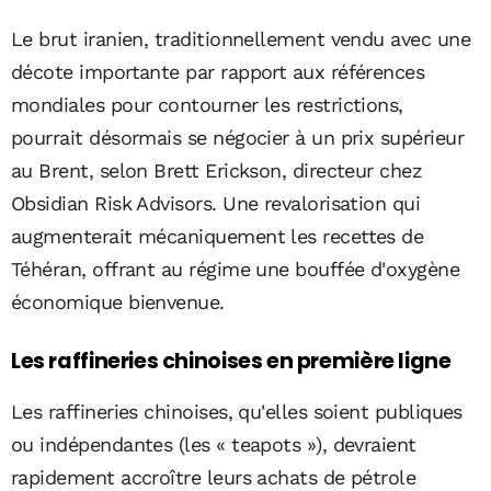
Le brut iranien, traditionnellement vendu avec une
décote importante par rapport aux références
mondiales pour contourner les restrictions,
pourrait désormais se négocier à un prix supérieur
au Brent, selon Brett Erickson, directeur chez
Obsidian Risk Advisors. Une revalorisation qui
augmenterait mécaniquement les recettes de
Téhéran, offrant au régime une bouffée d'oxygène
économique bienvenue.
Les raffineries chinoises en première ligne
Les raffineries chinoises, qu'elles soient publiques
ou indépendantes (les « teapots »), devraient
rapidement accroître leurs achats de pétrole