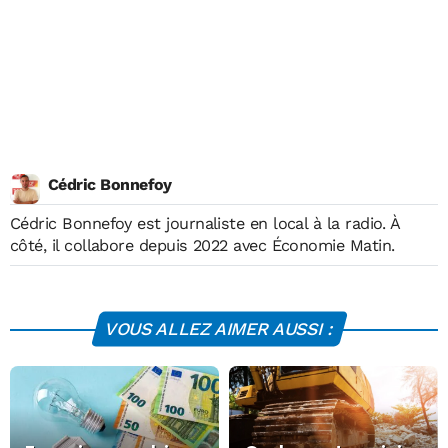
Cédric Bonnefoy
Cédric Bonnefoy est journaliste en local à la radio. À
côté, il collabore depuis 2022 avec Économie Matin.
VOUS ALLEZ AIMER AUSSI :