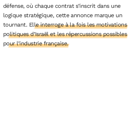
défense, où chaque contrat s’inscrit dans une
logique stratégique, cette annonce marque un
tournant.
Elle interroge à la fois les motivations
politiques d’Israël et les répercussions possibles
pour l’industrie française.