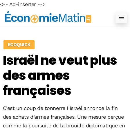
<-- Ad-inserter -->
ECOQUICK
Israël ne veut plus
des armes
françaises
C’est un coup de tonnerre ! Israël annonce la fin
des achats d’armes françaises. Une mesure perçue
comme la poursuite de la brouille diplomatique en