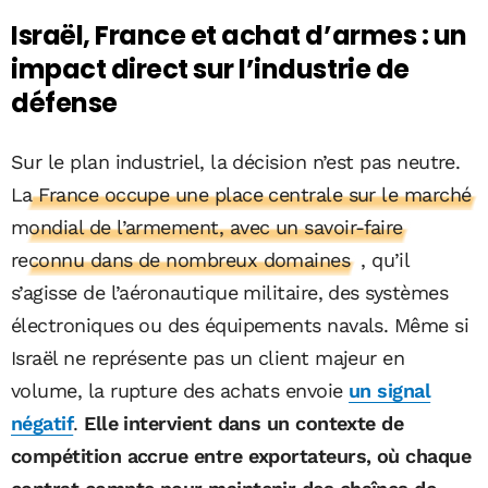
Israël, France et achat d’armes : un
impact direct sur l’industrie de
défense
Sur le plan industriel, la décision n’est pas neutre.
La France occupe une place centrale sur le marché
mondial de l’armement, avec un savoir-faire
reconnu dans de nombreux domaines
, qu’il
s’agisse de l’aéronautique militaire, des systèmes
électroniques ou des équipements navals. Même si
Israël ne représente pas un client majeur en
volume, la rupture des achats envoie
un signal
négatif
.
Elle intervient dans un contexte de
compétition accrue entre exportateurs, où chaque