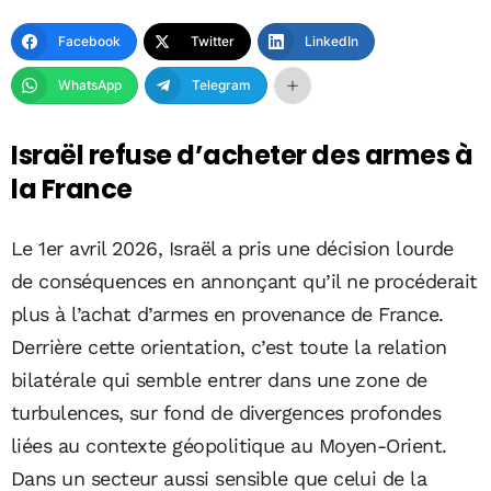
Facebook
Twitter
LinkedIn
WhatsApp
Telegram
Israël refuse d’acheter des armes à
la France
Le 1er avril 2026, Israël a pris une décision lourde
de conséquences en annonçant qu’il ne procéderait
plus à l’achat d’armes en provenance de France.
Derrière cette orientation, c’est toute la relation
bilatérale qui semble entrer dans une zone de
turbulences, sur fond de divergences profondes
liées au contexte géopolitique au Moyen-Orient.
Dans un secteur aussi sensible que celui de la