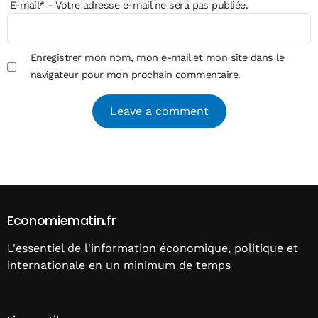
E-mail
*
- Votre adresse e-mail ne sera pas publiée.
Enregistrer mon nom, mon e-mail et mon site dans le
navigateur pour mon prochain commentaire.
Alternative:
Economiematin.fr
L'essentiel de l'information économique, politique et
internationale en un minimum de temps