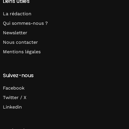
Liens utiles
La rédaction
Qui sommes-nous ?
Newsletter
Nous contacter
Mentions légales
Suivez-nous
Facebook
Twitter / X
Linkedin