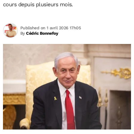
cours depuis plusieurs mois.
Published on 1 avril 2026 17h05
By
Cédric Bonnefoy