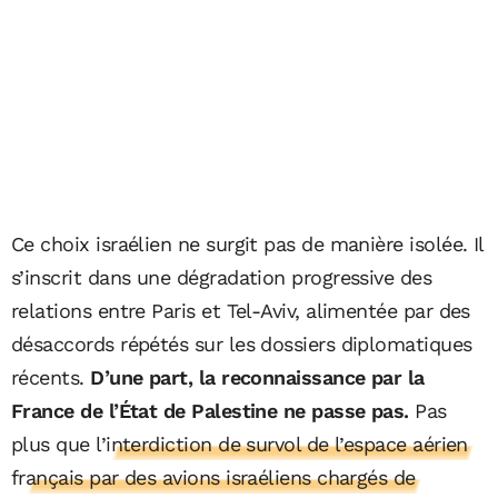
Ce choix israélien ne surgit pas de manière isolée. Il
s’inscrit dans une dégradation progressive des
relations entre Paris et Tel-Aviv, alimentée par des
désaccords répétés sur les dossiers diplomatiques
récents.
D’une part, la reconnaissance par la
France de l’État de Palestine ne passe pas.
Pas
plus que
l’interdiction de survol de l’espace aérien
français par des avions israéliens chargés de