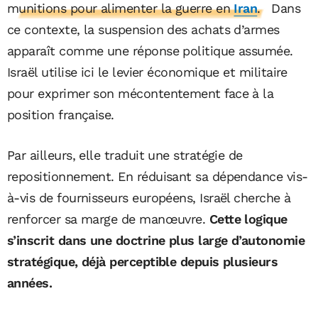
munitions pour alimenter la guerre en
Iran
.
Dans
ce contexte, la suspension des achats d’armes
apparaît comme une réponse politique assumée.
Israël utilise ici le levier économique et militaire
pour exprimer son mécontentement face à la
position française.
Par ailleurs, elle traduit une stratégie de
repositionnement. En réduisant sa dépendance vis-
à-vis de fournisseurs européens, Israël cherche à
renforcer sa marge de manœuvre.
Cette logique
s’inscrit dans une doctrine plus large d’autonomie
stratégique, déjà perceptible depuis plusieurs
années.