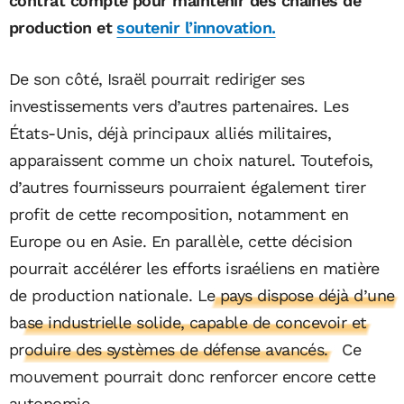
contrat compte pour maintenir des chaînes de
production et
soutenir l’innovation.
De son côté, Israël pourrait rediriger ses
investissements vers d’autres partenaires. Les
États-Unis, déjà principaux alliés militaires,
apparaissent comme un choix naturel. Toutefois,
d’autres fournisseurs pourraient également tirer
profit de cette recomposition, notamment en
Europe ou en Asie. En parallèle, cette décision
pourrait accélérer les efforts israéliens en matière
de production nationale.
Le pays dispose déjà d’une
base industrielle solide, capable de concevoir et
produire des systèmes de défense avancés.
Ce
mouvement pourrait donc renforcer encore cette
autonomie.