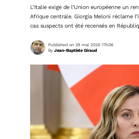
L’Italie exige de l’Union européenne un re
Afrique centrale. Giorgia Meloni réclame l
cas suspects ont été recensés en Républ
Published on 29 mai 2026 17h06
By
Jean-Baptiste Giraud