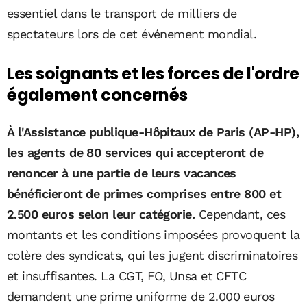
essentiel dans le transport de milliers de
spectateurs lors de cet événement mondial.
Les soignants et les forces de l'ordre
également concernés
À l'Assistance publique-Hôpitaux de Paris (AP-HP),
les agents de 80 services qui accepteront de
renoncer à une partie de leurs vacances
bénéficieront de primes comprises entre 800 et
2.500 euros selon leur catégorie.
Cependant, ces
montants et les conditions imposées provoquent la
colère des syndicats, qui les jugent discriminatoires
et insuffisantes. La CGT, FO, Unsa et CFTC
demandent une prime uniforme de 2.000 euros