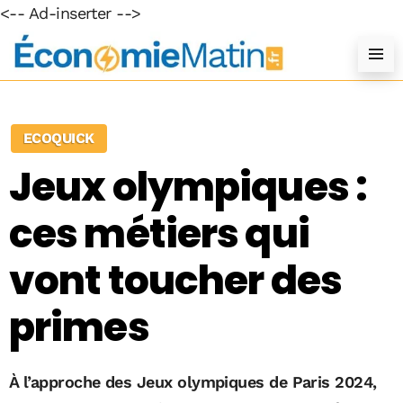
<-- Ad-inserter -->
ECOQUICK
Jeux olympiques :
ces métiers qui
vont toucher des
primes
À l’approche des Jeux olympiques de Paris 2024,