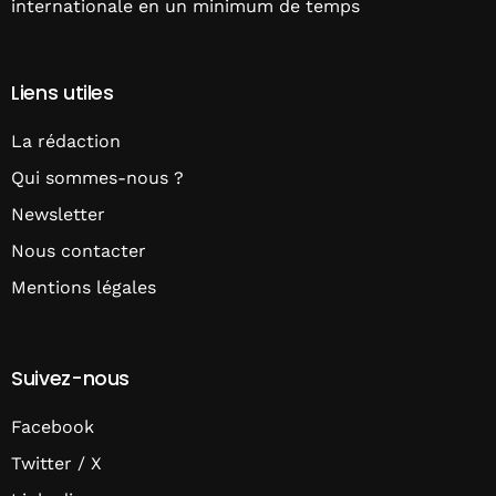
internationale en un minimum de temps
Liens utiles
La rédaction
Qui sommes-nous ?
Newsletter
Nous contacter
Mentions légales
Suivez-nous
Facebook
Twitter / X