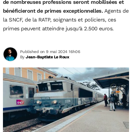
de nombreuses professions seront mobilisées et
bénéficieront de primes exceptionnelles.
Agents de
la SNCF, de la RATP, soignants et policiers, ces
primes peuvent atteindre jusqu’à 2.500 euros.
Published on 9 mai 2024 16h06
By
Jean-Baptiste Le Roux