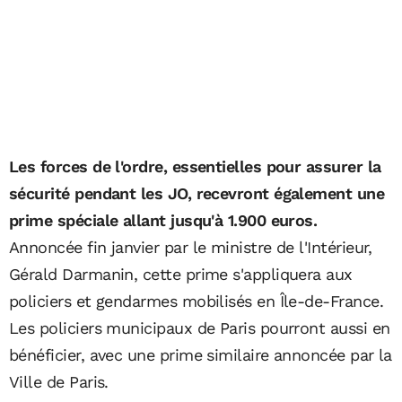
Les forces de l'ordre, essentielles pour assurer la
sécurité pendant les JO, recevront également une
prime spéciale allant jusqu'à 1.900 euros.
Annoncée fin janvier par le ministre de l'Intérieur,
Gérald Darmanin, cette prime s'appliquera aux
policiers et gendarmes mobilisés en Île-de-France.
Les policiers municipaux de Paris pourront aussi en
bénéficier, avec une prime similaire annoncée par la
Ville de Paris.