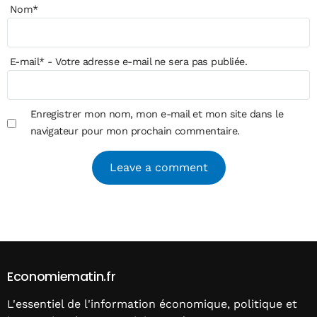
Nom
*
E-mail
*
- Votre adresse e-mail ne sera pas publiée.
Enregistrer mon nom, mon e-mail et mon site dans le
navigateur pour mon prochain commentaire.
Alternative:
Economiematin.fr
L'essentiel de l'information économique, politique et