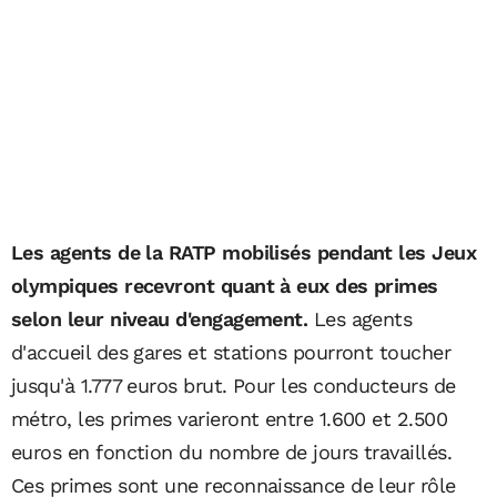
Les agents de la RATP mobilisés pendant les Jeux
olympiques recevront quant à eux des primes
selon leur niveau d'engagement.
Les agents
d'accueil des gares et stations pourront toucher
jusqu'à 1.777 euros brut. Pour les conducteurs de
métro, les primes varieront entre 1.600 et 2.500
euros en fonction du nombre de jours travaillés.
Ces primes sont une reconnaissance de leur rôle