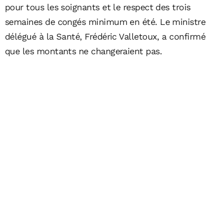
pour tous les soignants et le respect des trois
semaines de congés minimum en été. Le ministre
délégué à la Santé, Frédéric Valletoux, a confirmé
que les montants ne changeraient pas.