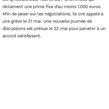
réclament une prime fixe d'au moins 1.000 euros.
Afin de peser sur les négociations, ils ont appelé à
une grève le 21 mai. Une nouvelle journée de
discussions est prévue le 22 mai pour parvenir à un
accord satisfaisant.