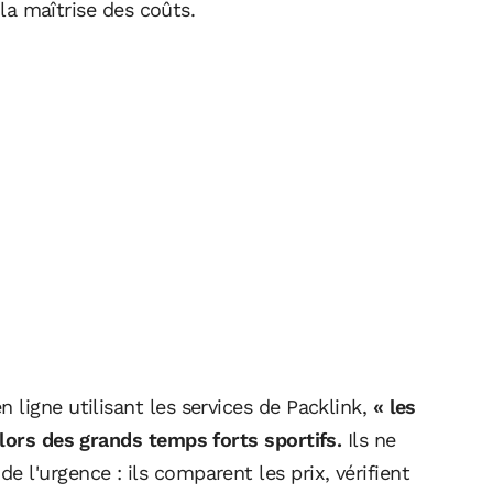
 la maîtrise des coûts.
ligne utilisant les services de Packlink,
« les
 lors des grands temps forts sportifs.
Ils ne
l'urgence : ils comparent les prix, vérifient