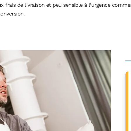
aux frais de livraison et peu sensible à l’urgence comm
conversion.