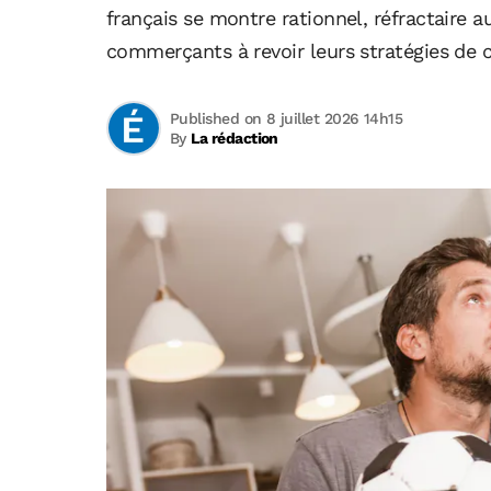
français se montre rationnel, réfractaire 
commerçants à revoir leurs stratégies de 
Published on 8 juillet 2026 14h15
By
La rédaction