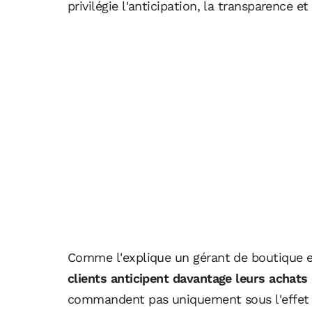
privilégie l'anticipation, la transparence et
Comme l'explique un gérant de boutique en 
clients anticipent davantage leurs achats
commandent pas uniquement sous l'effet de 