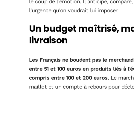
le coup de l'émotion. Il anticipe, compare, 
l'urgence qu'on voudrait lui imposer.
Un budget maîtrisé, ma
livraison
Les Français ne boudent pas le merchandi
entre 51 et 100 euros en produits liés à l
compris entre 100 et 200 euros.
Le marché 
maillot et un compte à rebours pour décle