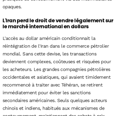
opaques.
L'Iran perd le droit de vendre légalement sur
le marché international en dollars
L'accès au dollar américain conditionnait la
réintégration de l'Iran dans le commerce pétrolier
mondial. Sans cette devise, les transactions
deviennent complexes, coûteuses et risquées pour
les acheteurs. Les grandes compagnies pétrolières
occidentales et asiatiques, qui avaient timidement
recommencé à traiter avec Téhéran, se retirent
immédiatement pour éviter les sanctions
secondaires américaines. Seuls quelques acteurs
chinois et indiens, habitués aux mécanismes de
contournement, maintiennent des achats à prix