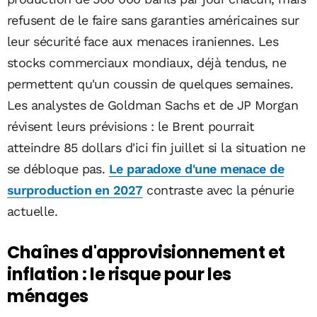
refusent de le faire sans garanties américaines sur
leur sécurité face aux menaces iraniennes. Les
stocks commerciaux mondiaux, déjà tendus, ne
permettent qu'un coussin de quelques semaines.
Les analystes de Goldman Sachs et de JP Morgan
révisent leurs prévisions : le Brent pourrait
atteindre 85 dollars d'ici fin juillet si la situation ne
se débloque pas.
Le paradoxe d'une menace de
surproduction en 2027
contraste avec la pénurie
actuelle.
Chaînes d'approvisionnement et
inflation : le risque pour les
ménages