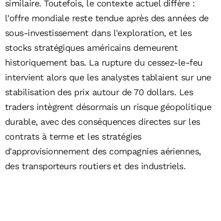
similaire. Toutefois, le contexte actuel diffère :
l'offre mondiale reste tendue après des années de
sous-investissement dans l'exploration, et les
stocks stratégiques américains demeurent
historiquement bas. La rupture du cessez-le-feu
intervient alors que les analystes tablaient sur une
stabilisation des prix autour de 70 dollars. Les
traders intègrent désormais un risque géopolitique
durable, avec des conséquences directes sur les
contrats à terme et les stratégies
d'approvisionnement des compagnies aériennes,
des transporteurs routiers et des industriels.