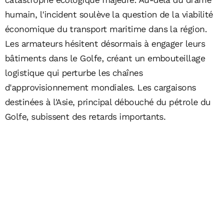
humain, l'incident soulève la question de la viabilité
économique du transport maritime dans la région.
Les armateurs hésitent désormais à engager leurs
bâtiments dans le Golfe, créant un embouteillage
logistique qui perturbe les chaînes
d'approvisionnement mondiales. Les cargaisons
destinées à l'Asie, principal débouché du pétrole du
Golfe, subissent des retards importants.