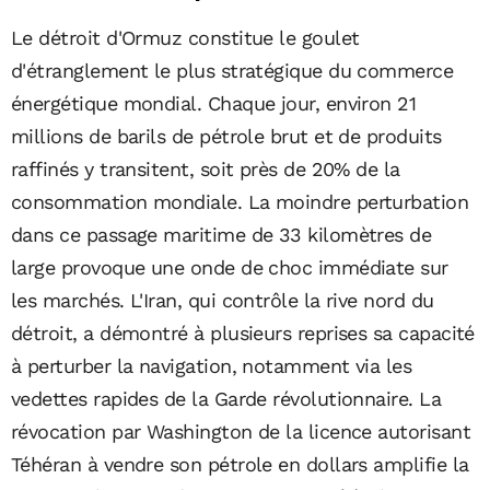
Le détroit d'Ormuz constitue le goulet
d'étranglement le plus stratégique du commerce
énergétique mondial. Chaque jour, environ 21
millions de barils de pétrole brut et de produits
raffinés y transitent, soit près de 20% de la
consommation mondiale. La moindre perturbation
dans ce passage maritime de 33 kilomètres de
large provoque une onde de choc immédiate sur
les marchés. L'Iran, qui contrôle la rive nord du
détroit, a démontré à plusieurs reprises sa capacité
à perturber la navigation, notamment via les
vedettes rapides de la Garde révolutionnaire. La
révocation par Washington de la licence autorisant
Téhéran à vendre son pétrole en dollars amplifie la