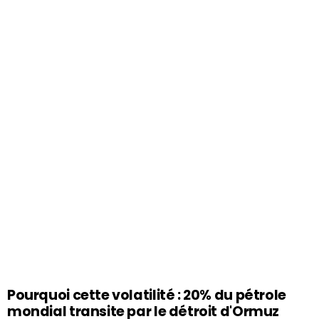
Pourquoi cette volatilité : 20% du pétrole
mondial transite par le détroit d'Ormuz