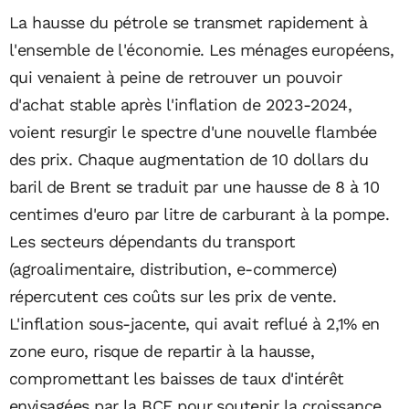
La hausse du pétrole se transmet rapidement à
l'ensemble de l'économie. Les ménages européens,
qui venaient à peine de retrouver un pouvoir
d'achat stable après l'inflation de 2023-2024,
voient resurgir le spectre d'une nouvelle flambée
des prix. Chaque augmentation de 10 dollars du
baril de Brent se traduit par une hausse de 8 à 10
centimes d'euro par litre de carburant à la pompe.
Les secteurs dépendants du transport
(agroalimentaire, distribution, e-commerce)
répercutent ces coûts sur les prix de vente.
L'inflation sous-jacente, qui avait reflué à 2,1% en
zone euro, risque de repartir à la hausse,
compromettant les baisses de taux d'intérêt
envisagées par la BCE pour soutenir la croissance.