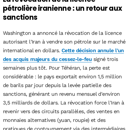
pétrolière iranienne : un retour aux
sanctions
Washington a annoncé la révocation de la licence
autorisant l'Iran à vendre son pétrole sur le marché
international en dollars.
Cette décision annule l'un
des acquis majeurs du cessez-le-feu
signé trois
semaines plus tôt. Pour Téhéran, la perte est
considérable : le pays exportait environ 1,5 million
de barils par jour depuis la levée partielle des
sanctions, générant un revenu mensuel d'environ
3,5 milliards de dollars. La révocation force l'Iran à
revenir vers des circuits parallèles, des ventes en
monnaies alternatives (yuan, roupie) et des
pratiques de contournement via des intermédiaires