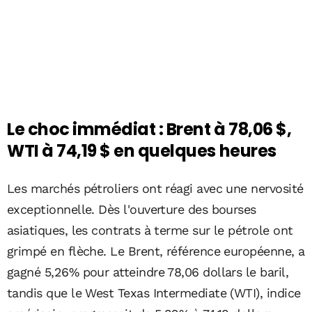
Le choc immédiat : Brent à 78,06 $,
WTI à 74,19 $ en quelques heures
Les marchés pétroliers ont réagi avec une nervosité
exceptionnelle. Dès l'ouverture des bourses
asiatiques, les contrats à terme sur le pétrole ont
grimpé en flèche. Le Brent, référence européenne, a
gagné 5,26% pour atteindre 78,06 dollars le baril,
tandis que le West Texas Intermediate (WTI), indice