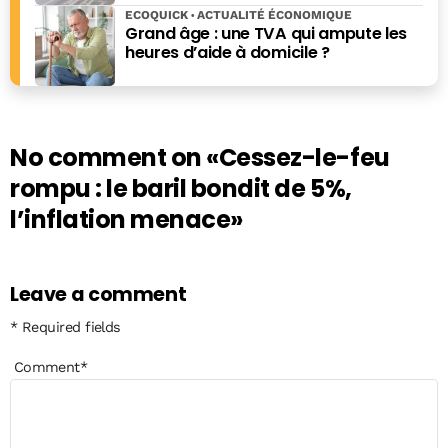
ECOQUICK
ACTUALITÉ ÉCONOMIQUE
Grand âge : une TVA qui ampute les
heures d’aide à domicile ?
No comment on
«Cessez-le-feu
rompu : le baril bondit de 5%,
l’inflation menace»
Leave a comment
* Required fields
Comment
*