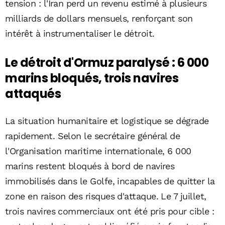
tension : l'Iran perd un revenu estimé à plusieurs
milliards de dollars mensuels, renforçant son
intérêt à instrumentaliser le détroit.
Le détroit d'Ormuz paralysé : 6 000
marins bloqués, trois navires
attaqués
La situation humanitaire et logistique se dégrade
rapidement. Selon le secrétaire général de
l'Organisation maritime internationale, 6 000
marins restent bloqués à bord de navires
immobilisés dans le Golfe, incapables de quitter la
zone en raison des risques d'attaque. Le 7 juillet,
trois navires commerciaux ont été pris pour cible :