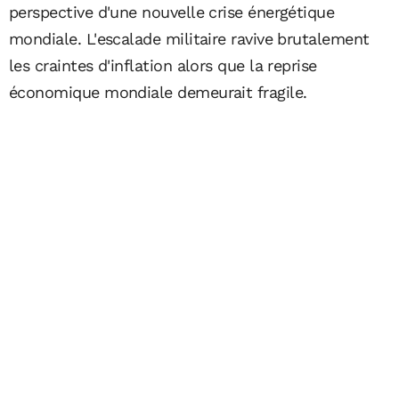
perspective d'une nouvelle crise énergétique
mondiale. L'escalade militaire ravive brutalement
les craintes d'inflation alors que la reprise
économique mondiale demeurait fragile.