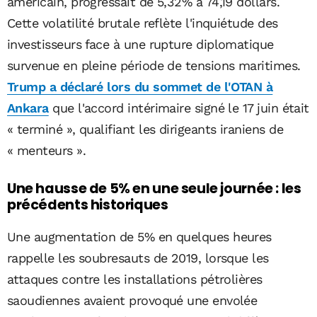
américain, progressait de 5,32% à 74,19 dollars.
Cette volatilité brutale reflète l'inquiétude des
investisseurs face à une rupture diplomatique
survenue en pleine période de tensions maritimes.
Trump a déclaré lors du sommet de l'OTAN à
Ankara
que l'accord intérimaire signé le 17 juin était
« terminé », qualifiant les dirigeants iraniens de
« menteurs ».
Une hausse de 5% en une seule journée : les
précédents historiques
Une augmentation de 5% en quelques heures
rappelle les soubresauts de 2019, lorsque les
attaques contre les installations pétrolières
saoudiennes avaient provoqué une envolée