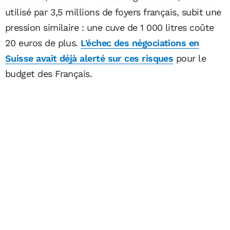
utilisé par 3,5 millions de foyers français, subit une
pression similaire : une cuve de 1 000 litres coûte
20 euros de plus.
L'échec des négociations en
Suisse avait déjà alerté sur ces risques
pour le
budget des Français.