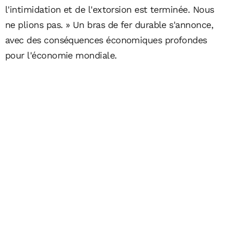
l'intimidation et de l'extorsion est terminée. Nous
ne plions pas. » Un bras de fer durable s'annonce,
avec des conséquences économiques profondes
pour l'économie mondiale.