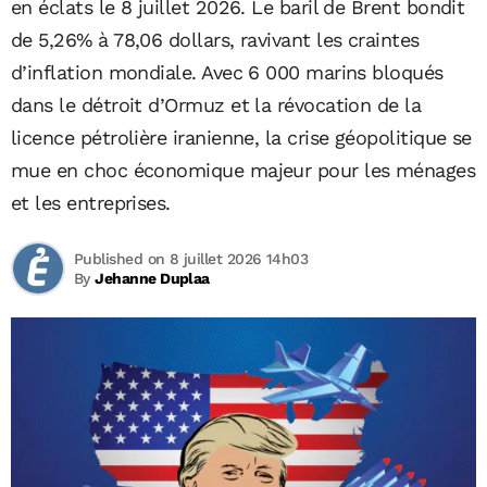
en éclats le 8 juillet 2026. Le baril de Brent bondit
de 5,26% à 78,06 dollars, ravivant les craintes
d’inflation mondiale. Avec 6 000 marins bloqués
dans le détroit d’Ormuz et la révocation de la
licence pétrolière iranienne, la crise géopolitique se
mue en choc économique majeur pour les ménages
et les entreprises.
Published on 8 juillet 2026 14h03
By
Jehanne Duplaa