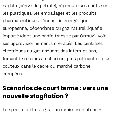
naphta (dérivé du pétrole), répercute ses coûts sur
les plastiques, les emballages et les produits
pharmaceutiques. L'industrie énergétique
européenne, dépendante du gaz naturel liquéfié
importé (dont une partie transite par Ormuz), voit
ses approvisionnements menacés. Les centrales
électriques au gaz risquent des interruptions,
forçant le recours au charbon, plus polluant et plus
coûteux dans le cadre du marché carbone
européen.
Scénarios de court terme : vers une
nouvelle stagflation ?
Le spectre de la stagflation (croissance atone +