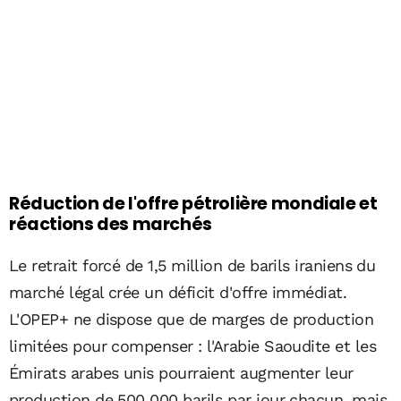
Réduction de l'offre pétrolière mondiale et
réactions des marchés
Le retrait forcé de 1,5 million de barils iraniens du
marché légal crée un déficit d'offre immédiat.
L'OPEP+ ne dispose que de marges de production
limitées pour compenser : l'Arabie Saoudite et les
Émirats arabes unis pourraient augmenter leur
production de 500 000 barils par jour chacun, mais