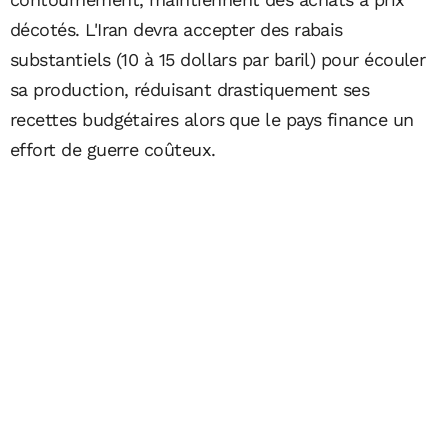
décotés. L'Iran devra accepter des rabais
substantiels (10 à 15 dollars par baril) pour écouler
sa production, réduisant drastiquement ses
recettes budgétaires alors que le pays finance un
effort de guerre coûteux.