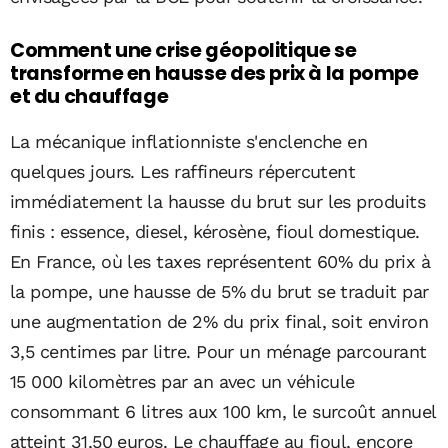
Comment une crise géopolitique se
transforme en hausse des prix à la pompe
et du chauffage
La mécanique inflationniste s'enclenche en
quelques jours. Les raffineurs répercutent
immédiatement la hausse du brut sur les produits
finis : essence, diesel, kérosène, fioul domestique.
En France, où les taxes représentent 60% du prix à
la pompe, une hausse de 5% du brut se traduit par
une augmentation de 2% du prix final, soit environ
3,5 centimes par litre. Pour un ménage parcourant
15 000 kilomètres par an avec un véhicule
consommant 6 litres aux 100 km, le surcoût annuel
atteint 31,50 euros. Le chauffage au fioul, encore