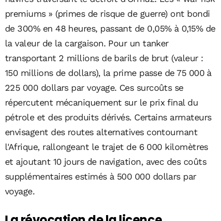
premiums » (primes de risque de guerre) ont bondi
de 300% en 48 heures, passant de 0,05% à 0,15% de
la valeur de la cargaison. Pour un tanker
transportant 2 millions de barils de brut (valeur :
150 millions de dollars), la prime passe de 75 000 à
225 000 dollars par voyage. Ces surcoûts se
répercutent mécaniquement sur le prix final du
pétrole et des produits dérivés. Certains armateurs
envisagent des routes alternatives contournant
l'Afrique, rallongeant le trajet de 6 000 kilomètres
et ajoutant 10 jours de navigation, avec des coûts
supplémentaires estimés à 500 000 dollars par
voyage.
La révocation de la licence