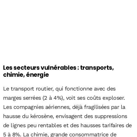
Les secteurs vulnérables : transports,
chimie, énergie
Le transport routier, qui fonctionne avec des
marges serrées (2 à 4%), voit ses coûts exploser.
Les compagnies aériennes, déjà fragilisées par la
hausse du kérosène, envisagent des suppressions
de lignes peu rentables et des hausses tarifaires de
5 à 8%. La chimie, grande consommatrice de