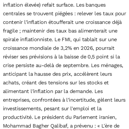
inflation élevée) refait surface. Les banques
centrales se trouvent piégées : relever les taux pour
contenir l'inflation étoufferait une croissance déjà
fragile ; maintenir des taux bas alimenterait une
spirale inflationniste. Le FMI, qui tablait sur une
croissance mondiale de 3,2% en 2026, pourrait
réviser ses prévisions à la baisse de 0,5 point si la
crise persiste au-delà de septembre. Les ménages,
anticipant la hausse des prix, accélèrent leurs
achats, créant des tensions sur les stocks et
alimentant l'inflation par la demande. Les
entreprises, confrontées à l'incertitude, gèlent leurs
investissements, pesant sur l'emploi et la
productivité. Le président du Parlement iranien,
Mohammad Bagher Qalibaf, a prévenu : « L'ère de