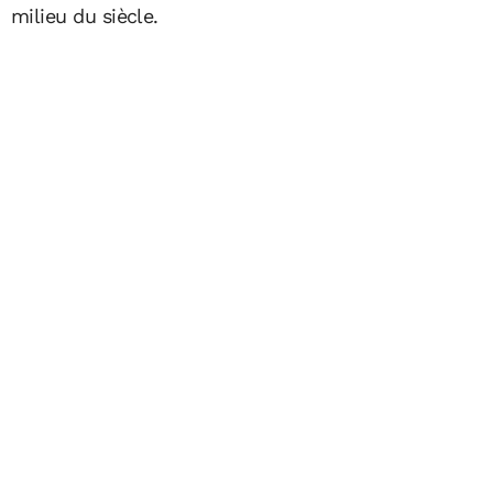
milieu du siècle.