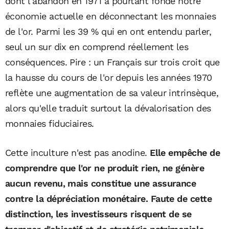
dont l'abandon en 1971 a pourtant fondé notre
économie actuelle en déconnectant les monnaies
de l'or. Parmi les 39 % qui en ont entendu parler,
seul un sur dix en comprend réellement les
conséquences. Pire : un Français sur trois croit que
la hausse du cours de l'or depuis les années 1970
reflète une augmentation de sa valeur intrinsèque,
alors qu'elle traduit surtout la dévalorisation des
monnaies fiduciaires.
Cette inculture n'est pas anodine.
Elle empêche de
comprendre que l'or ne produit rien, ne génère
aucun revenu, mais constitue une assurance
contre la dépréciation monétaire. Faute de cette
distinction, les investisseurs risquent de se