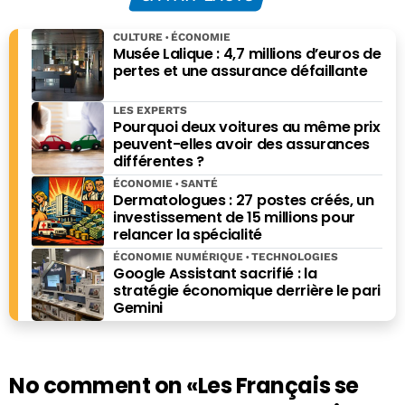
CULTURE
ÉCONOMIE
Musée Lalique : 4,7 millions d’euros de
pertes et une assurance défaillante
LES EXPERTS
Pourquoi deux voitures au même prix
peuvent-elles avoir des assurances
différentes ?
ÉCONOMIE
SANTÉ
Dermatologues : 27 postes créés, un
investissement de 15 millions pour
relancer la spécialité
ÉCONOMIE NUMÉRIQUE
TECHNOLOGIES
Google Assistant sacrifié : la
stratégie économique derrière le pari
Gemini
No comment on
«Les Français se