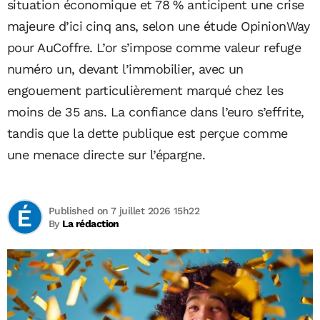
situation économique et 78 % anticipent une crise
majeure d’ici cinq ans, selon une étude OpinionWay
pour AuCoffre. L’or s’impose comme valeur refuge
numéro un, devant l’immobilier, avec un
engouement particulièrement marqué chez les
moins de 35 ans. La confiance dans l’euro s’effrite,
tandis que la dette publique est perçue comme
une menace directe sur l’épargne.
Published on 7 juillet 2026 15h22
By
La rédaction