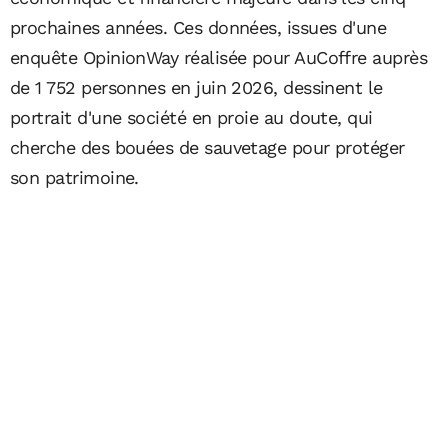
prochaines années. Ces données, issues d'une
enquête OpinionWay réalisée pour AuCoffre auprès
de 1 752 personnes en juin 2026, dessinent le
portrait d'une société en proie au doute, qui
cherche des bouées de sauvetage pour protéger
son patrimoine.