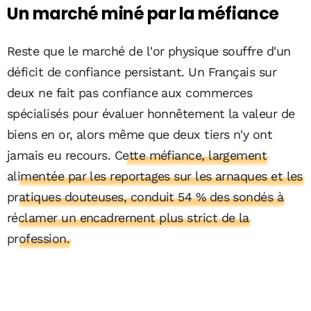
Un marché miné par la méfiance
Reste que le marché de l'or physique souffre d'un
déficit de confiance persistant. Un Français sur
deux ne fait pas confiance aux commerces
spécialisés pour évaluer honnêtement la valeur de
biens en or, alors même que deux tiers n'y ont
jamais eu recours.
Cette méfiance, largement
alimentée par les reportages sur les arnaques et les
pratiques douteuses, conduit 54 % des sondés à
réclamer un encadrement plus strict de la
profession.