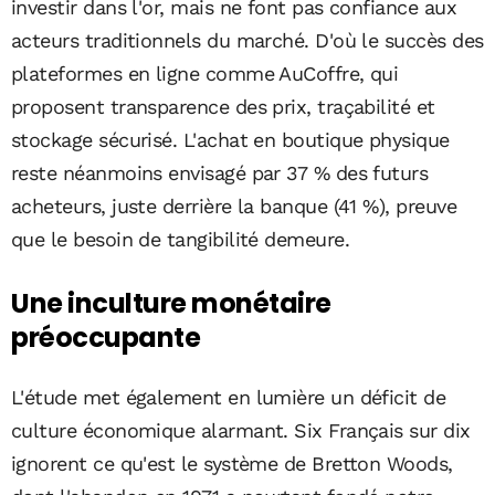
investir dans l'or, mais ne font pas confiance aux
acteurs traditionnels du marché. D'où le succès des
plateformes en ligne comme AuCoffre, qui
proposent transparence des prix, traçabilité et
stockage sécurisé. L'achat en boutique physique
reste néanmoins envisagé par 37 % des futurs
acheteurs, juste derrière la banque (41 %), preuve
que le besoin de tangibilité demeure.
Une inculture monétaire
préoccupante
L'étude met également en lumière un déficit de
culture économique alarmant. Six Français sur dix
ignorent ce qu'est le système de Bretton Woods,