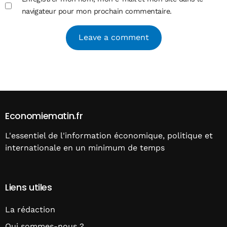
navigateur pour mon prochain commentaire.
Alternative:
Economiematin.fr
L'essentiel de l'information économique, politique et
internationale en un minimum de temps
Liens utiles
La rédaction
Qui sommes-nous ?