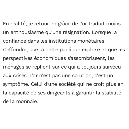
En réalité, le retour en grâce de l'or traduit moins
un enthousiasme qu'une résignation. Lorsque la
confiance dans les institutions monétaires
s'effondre, que la dette publique explose et que les
perspectives économiques s'assombrissent, les
ménages se replient sur ce qui a toujours survécu
aux crises. L'or n'est pas une solution, c'est un
symptôme. Celui d'une société qui ne croit plus en
la capacité de ses dirigeants à garantir la stabilité
de la monnaie.