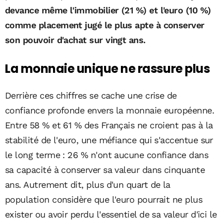
devance même l'immobilier (21 %) et l'euro (10 %)
comme placement jugé le plus apte à conserver
son pouvoir d'achat sur vingt ans.
La monnaie unique ne rassure plus
Derrière ces chiffres se cache une crise de
confiance profonde envers la monnaie européenne.
Entre 58 % et 61 % des Français ne croient pas à la
stabilité de l'euro, une méfiance qui s'accentue sur
le long terme : 26 % n'ont aucune confiance dans
sa capacité à conserver sa valeur dans cinquante
ans. Autrement dit, plus d'un quart de la
population considère que l'euro pourrait ne plus
exister ou avoir perdu l'essentiel de sa valeur d'ici le