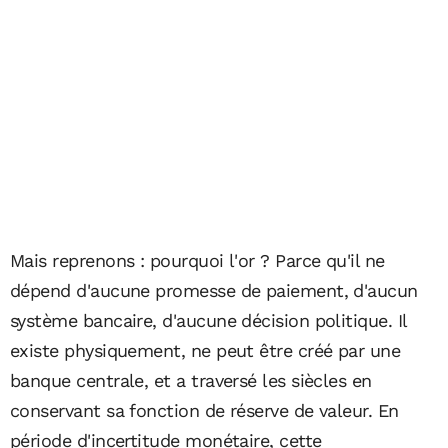
Mais reprenons : pourquoi l'or ? Parce qu'il ne
dépend d'aucune promesse de paiement, d'aucun
système bancaire, d'aucune décision politique. Il
existe physiquement, ne peut être créé par une
banque centrale, et a traversé les siècles en
conservant sa fonction de réserve de valeur. En
période d'incertitude monétaire, cette