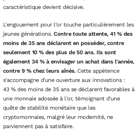
caractéristique devient décisive.
L'engouement pour l'or touche particulièrement les
jeunes générations.
Contre toute attente, 41 % des
moins de 35 ans déclarent en posséder, contre
seulement 10 % des plus de 50 ans. Ils sont
également 34 % à envisager un achat dans l'année,
contre 9 % chez leurs aînés.
Cette appétence
s'accompagne d'une ouverture aux innovations :
43 % des moins de 35 ans se déclarent favorables à
une monnaie adossée à l'or, témoignant d'une
quête de stabilité monétaire que les
cryptomonnaies, malgré leur modernité, ne
parviennent pas à satisfaire.