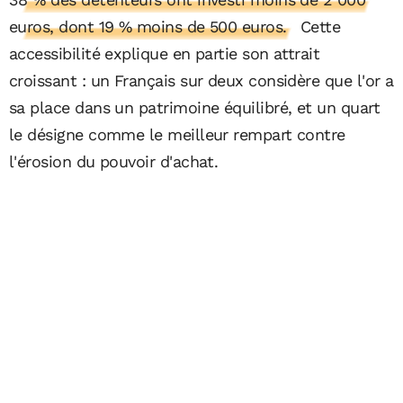
euros, dont 19 % moins de 500 euros.
Cette
accessibilité explique en partie son attrait
croissant : un Français sur deux considère que l'or a
sa place dans un patrimoine équilibré, et un quart
le désigne comme le meilleur rempart contre
l'érosion du pouvoir d'achat.