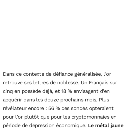
Dans ce contexte de défiance généralisée, l'or
retrouve ses lettres de noblesse. Un Français sur
cinq en possède déjà, et 18 % envisagent d'en
acquérir dans les douze prochains mois. Plus
révélateur encore : 56 % des sondés opteraient
pour l'or plutôt que pour les cryptomonnaies en
période de dépression économique.
Le métal jaune