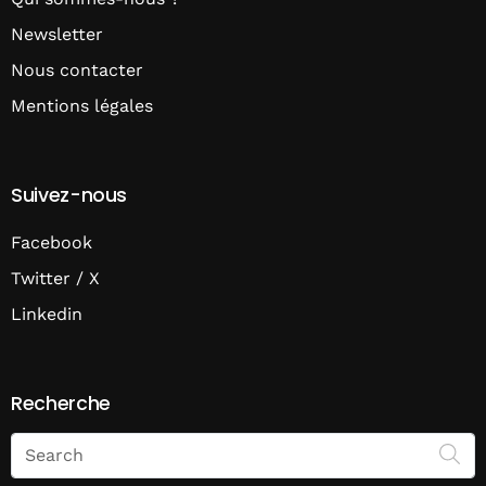
Newsletter
Nous contacter
Mentions légales
Suivez-nous
Facebook
Twitter / X
Linkedin
Recherche
Search
on
Economie