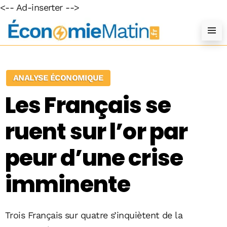
<-- Ad-inserter -->
ANALYSE ÉCONOMIQUE
Les Français se
ruent sur l’or par
peur d’une crise
imminente
Trois Français sur quatre s’inquiètent de la