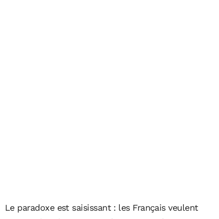
Le paradoxe est saisissant : les Français veulent