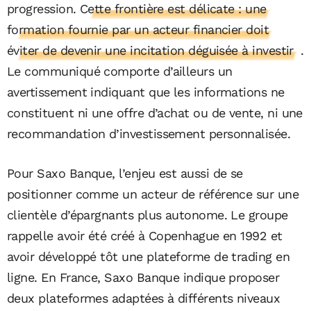
progression.
Cette frontière est délicate : une
formation fournie par un acteur financier doit
éviter de devenir une incitation déguisée à investir
.
Le communiqué comporte d’ailleurs un
avertissement indiquant que les informations ne
constituent ni une offre d’achat ou de vente, ni une
recommandation d’investissement personnalisée.
Pour Saxo Banque, l’enjeu est aussi de se
positionner comme un acteur de référence sur une
clientèle d’épargnants plus autonome. Le groupe
rappelle avoir été créé à Copenhague en 1992 et
avoir développé tôt une plateforme de trading en
ligne. En France, Saxo Banque indique proposer
deux plateformes adaptées à différents niveaux