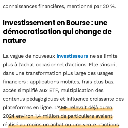
connaissances financières, mentionné par 20 %.
Investissement en Bourse : une
démocratisation qui change de
nature
La vague de nouveaux
investisseurs
ne se limite
plus à l’achat occasionnel d’actions. Elle s’inscrit
dans une transformation plus large des usages
financiers : applications mobiles, frais plus bas,
accès simplifié aux ETF, multiplication des
contenus pédagogiques et influence croissante des
plateformes en ligne.
L’AMF relevait déjà qu’en
2024 environ 1,4 million de particuliers avaient
réalisé au moins un achat ou une vente d’actions