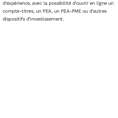
d’expérience, avec la possibilité d’ouvrir en ligne un
compte-titres, un PEA, un PEA-PME ou d’autres
dispositifs d’investissement.