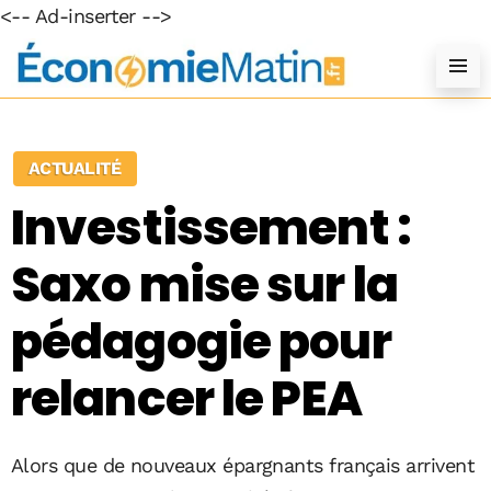
<-- Ad-inserter -->
ACTUALITÉ
Investissement :
Saxo mise sur la
pédagogie pour
relancer le PEA
Alors que de nouveaux épargnants français arrivent