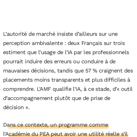
L’autorité de marché insiste d’ailleurs sur une
perception ambivalente : deux Français sur trois
estiment que l’usage de l’IA par les professionnels
pourrait induire des erreurs ou conduire à de
mauvaises décisions, tandis que 57 % craignent des
placements moins transparents et plus difficiles à
comprendre. L’AMF qualifie l’IA, à ce stade, d’« outil
d’accompagnement plutôt que de prise de
décision ».
Dans ce contexte, un programme comme
l’Académie du PEA peut avoir une utilité réelle s’il