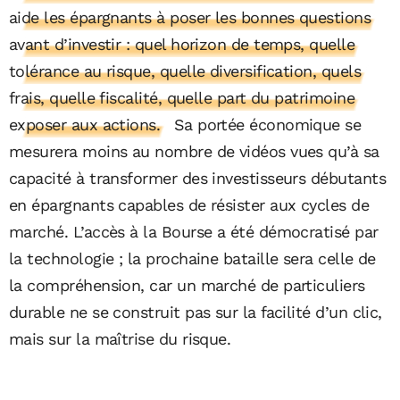
aide les épargnants à poser les bonnes questions
avant d’investir : quel horizon de temps, quelle
tolérance au risque, quelle diversification, quels
frais, quelle fiscalité, quelle part du patrimoine
exposer aux actions.
Sa portée économique se
mesurera moins au nombre de vidéos vues qu’à sa
capacité à transformer des investisseurs débutants
en épargnants capables de résister aux cycles de
marché. L’accès à la Bourse a été démocratisé par
la technologie ; la prochaine bataille sera celle de
la compréhension, car un marché de particuliers
durable ne se construit pas sur la facilité d’un clic,
mais sur la maîtrise du risque.