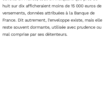
huit sur dix afficheraient moins de 15 000 euros de
versements, données attribuées à la Banque de
France. Dit autrement, l’enveloppe existe, mais elle
reste souvent dormante, utilisée avec prudence ou
mal comprise par ses détenteurs.