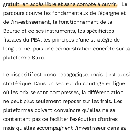
gratuit, en accès libre et sans compte à ouvrir.
Le
parcours couvre les fondamentaux de l’épargne et
de l’investissement, le fonctionnement de la
Bourse et de ses instruments, les spécificités
fiscales du PEA, les principes d’une stratégie de
long terme, puis une démonstration concrète sur la
plateforme Saxo.
Le dispositif est donc pédagogique, mais il est aussi
stratégique. Dans un secteur du courtage en ligne
où les prix se sont compressés, la différenciation
ne peut plus seulement reposer sur les frais. Les
plateformes doivent convaincre qu’elles ne se
contentent pas de faciliter l’exécution d’ordres,
mais qu’elles accompagnent l’investisseur dans sa