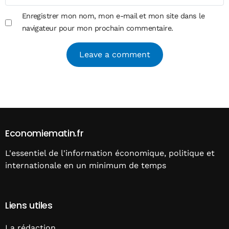
Enregistrer mon nom, mon e-mail et mon site dans le
navigateur pour mon prochain commentaire.
Alternative:
Economiematin.fr
L'essentiel de l'information économique, politique et
internationale en un minimum de temps
Liens utiles
La rédaction