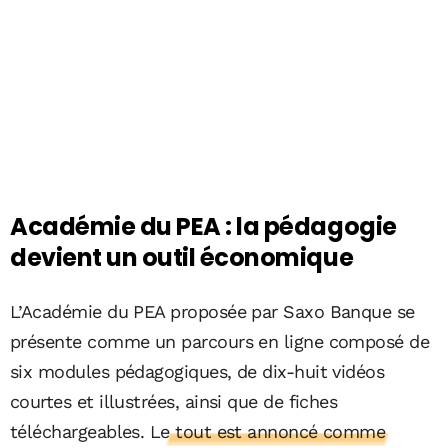
Académie du PEA : la pédagogie
devient un outil économique
L’Académie du PEA proposée par Saxo Banque se
présente comme un parcours en ligne composé de
six modules pédagogiques, de dix-huit vidéos
courtes et illustrées, ainsi que de fiches
téléchargeables.
Le tout est annoncé comme