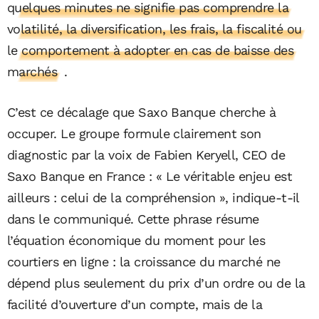
quelques minutes ne signifie pas comprendre la
volatilité, la diversification, les frais, la fiscalité ou
le comportement à adopter en cas de baisse des
marchés
.
C’est ce décalage que Saxo Banque cherche à
occuper. Le groupe formule clairement son
diagnostic par la voix de Fabien Keryell, CEO de
Saxo Banque en France : « Le véritable enjeu est
ailleurs : celui de la compréhension », indique-t-il
dans le communiqué. Cette phrase résume
l’équation économique du moment pour les
courtiers en ligne : la croissance du marché ne
dépend plus seulement du prix d’un ordre ou de la
facilité d’ouverture d’un compte, mais de la