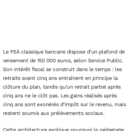
Le PEA classique bancaire dispose d’un plafond de
versement de 150 000 euros, selon Service Public.
Son intérêt fiscal se construit dans le temps : les
retraits avant cinq ans entraînent en principe la
clôture du plan, tandis qu’un retrait partiel après
cinq ans ne le clôt pas. Les gains réalisés après
cinq ans sont exonérés d’impôt sur le revenu, mais
restent soumis aux prélèvements sociaux.
Cette architecture explique pourquoi la pédagogie