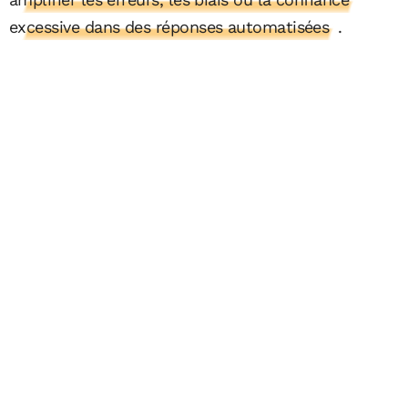
excessive dans des réponses automatisées
.