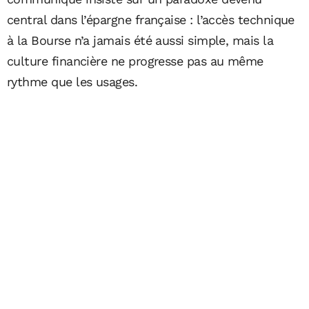
central dans l’épargne française : l’accès technique
à la Bourse n’a jamais été aussi simple, mais la
culture financière ne progresse pas au même
rythme que les usages.