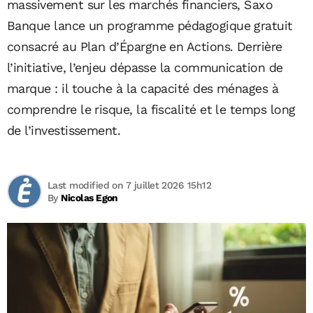
massivement sur les marchés financiers, Saxo
Banque lance un programme pédagogique gratuit
consacré au Plan d’Épargne en Actions. Derrière
l’initiative, l’enjeu dépasse la communication de
marque : il touche à la capacité des ménages à
comprendre le risque, la fiscalité et le temps long
de l’investissement.
Last modified on 7 juillet 2026 15h12
By
Nicolas Egon