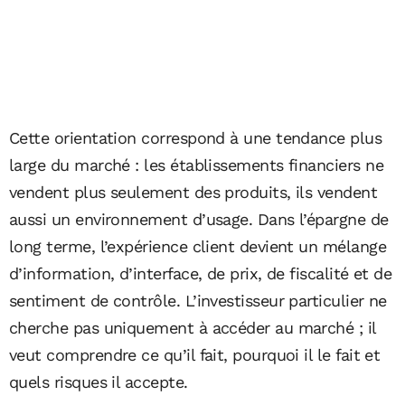
Cette orientation correspond à une tendance plus
large du marché : les établissements financiers ne
vendent plus seulement des produits, ils vendent
aussi un environnement d’usage. Dans l’épargne de
long terme, l’expérience client devient un mélange
d’information, d’interface, de prix, de fiscalité et de
sentiment de contrôle. L’investisseur particulier ne
cherche pas uniquement à accéder au marché ; il
veut comprendre ce qu’il fait, pourquoi il le fait et
quels risques il accepte.