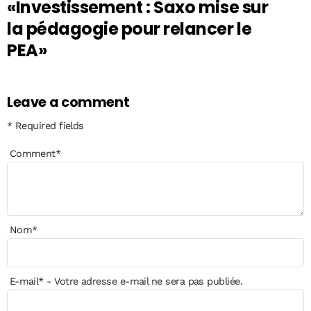
«Investissement : Saxo mise sur
la pédagogie pour relancer le
PEA»
Leave a comment
* Required fields
Comment
*
Nom
*
E-mail
*
- Votre adresse e-mail ne sera pas publiée.