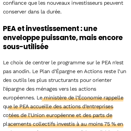
confiance que les nouveaux investisseurs peuvent
conserver dans la durée.
PEA et investissement : une
enveloppe puissante, mais encore
sous-utilisée
Le choix de centrer le programme sur le PEA n’est
pas anodin. Le Plan d’Épargne en Actions reste l’un
des outils les plus structurants pour orienter
l’épargne des ménages vers les actions
européennes.
Le ministère de l’Économie rappelle
que le PEA accueille des actions d’entreprises
cotées de l’Union européenne et des parts de
placements collectifs investis à au moins 75 % en