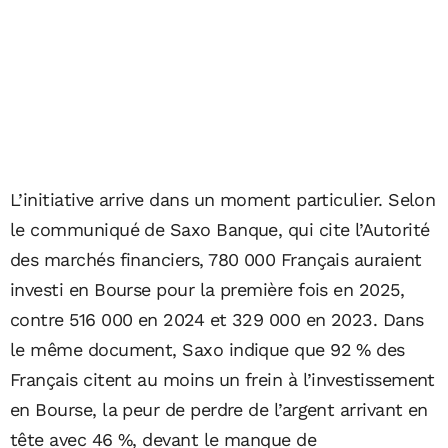
L’initiative arrive dans un moment particulier. Selon
le communiqué de Saxo Banque, qui cite l’Autorité
des marchés financiers, 780 000 Français auraient
investi en Bourse pour la première fois en 2025,
contre 516 000 en 2024 et 329 000 en 2023. Dans
le même document, Saxo indique que 92 % des
Français citent au moins un frein à l’investissement
en Bourse, la peur de perdre de l’argent arrivant en
tête avec 46 %, devant le manque de