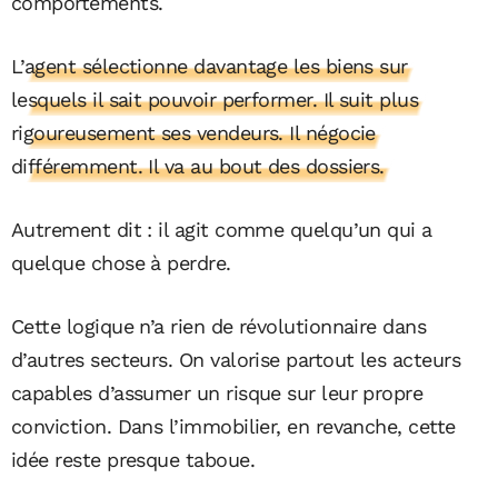
comportements.
L’agent sélectionne davantage les biens sur
lesquels il sait pouvoir performer. Il suit plus
rigoureusement ses vendeurs. Il négocie
différemment. Il va au bout des dossiers.
Autrement dit : il agit comme quelqu’un qui a
quelque chose à perdre.
Cette logique n’a rien de révolutionnaire dans
d’autres secteurs. On valorise partout les acteurs
capables d’assumer un risque sur leur propre
conviction. Dans l’immobilier, en revanche, cette
idée reste presque taboue.