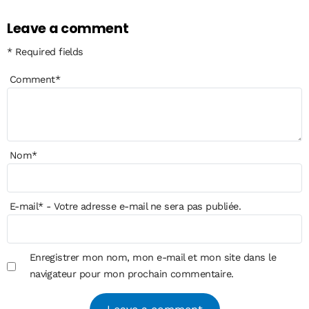
Leave a comment
* Required fields
Comment
*
Nom
*
E-mail
*
- Votre adresse e-mail ne sera pas publiée.
Enregistrer mon nom, mon e-mail et mon site dans le
navigateur pour mon prochain commentaire.