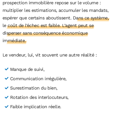
prospection immobilière repose sur le volume :
multiplier les estimations, accumuler les mandats,
espérer que certains aboutissent.
Dans ce système,
le coût de l’échec est faible. L’agent peut se
disperser sans conséquence économique
immédiate.
Le vendeur, lui, vit souvent une autre réalité :
Manque de suivi,
Communication irrégulière,
Surestimation du bien,
Rotation des interlocuteurs,
Faible implication réelle.