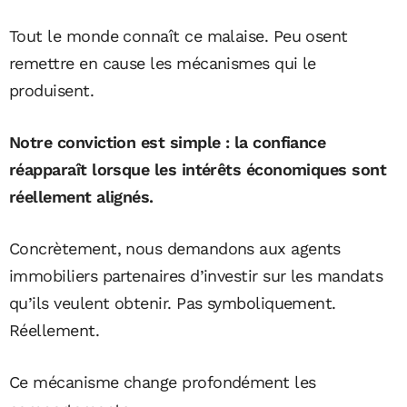
Tout le monde connaît ce malaise. Peu osent
remettre en cause les mécanismes qui le
produisent.
Notre conviction est simple : la confiance
réapparaît lorsque les intérêts économiques sont
réellement alignés.
Concrètement, nous demandons aux agents
immobiliers partenaires d’investir sur les mandats
qu’ils veulent obtenir. Pas symboliquement.
Réellement.
Ce mécanisme change profondément les