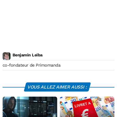
Benjamin Leiba
co-fondateur de Primomanda
VOUS ALLEZ AIMER AUSSI :