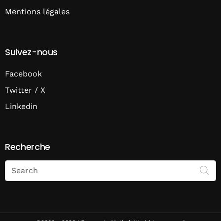
Mentions légales
Suivez-nous
Facebook
Twitter / X
Linkedin
Recherche
Search
on
Economie
Matin