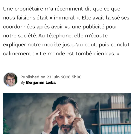
Une propriétaire m’a récemment dit que ce que
nous faisions était « immoral ». Elle avait laissé ses
coordonnées après avoir vu une publicité pour
notre société. Au téléphone, elle m’écoute
expliquer notre modèle jusqu’au bout, puis conclut
calmement : « Le monde est tombé bien bas. »
Published on 23 juin 2026 5h00
By
Benjamin Leiba