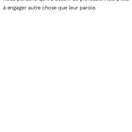
à engager autre chose que leur parole.