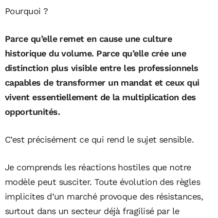
Pourquoi ?
Parce qu’elle remet en cause une culture
historique du volume. Parce qu’elle crée une
distinction plus visible entre les professionnels
capables de transformer un mandat et ceux qui
vivent essentiellement de la multiplication des
opportunités.
C’est précisément ce qui rend le sujet sensible.
Je comprends les réactions hostiles que notre
modèle peut susciter. Toute évolution des règles
implicites d’un marché provoque des résistances,
surtout dans un secteur déjà fragilisé par le